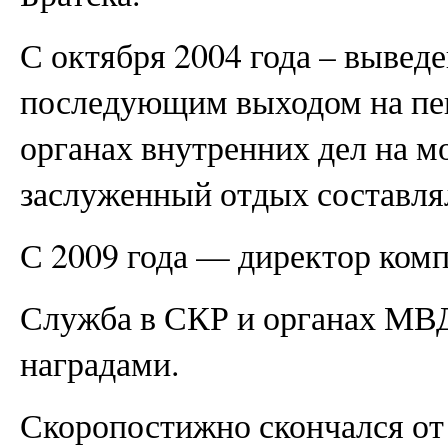
С октября 2004 года – выведен
последующим выходом на пе
органах внутренних дел на мо
заслуженный отдых составлял
С 2009 года — директор к
Служба в СКР и органах МВ
наградами.
Скоропостижно скончался от