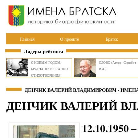
Главная
О проекте
Братск
Лидеры рейтинга
С НОВЫМ ГОДОМ,
СЛОВО (Автор: Скробот
БРАТЧАНЕ! ИЗБРАННЫЕ
В.А.)
СТИХОТВОРЕНИЯ
ВИКТОРА СМИРНОВА
ДЕНЧИК ВАЛЕРИЙ ВЛАДИМИРОВИЧ - ИМЕН
ДЕНЧИК ВАЛЕРИЙ В
12.10.1950 –