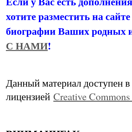
Если у Вас есть дополнени
хотите разместить на сайт
биографии Ваших родных 
С НАМИ
!
Данный материал доступен в 
лицензией
Creative Commons A