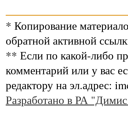
* Копирование материало
обратной активной ссылк
** Если по какой-либо п
комментарий или у вас е
редактору на эл.адрес: i
Разработано в РА "Димис