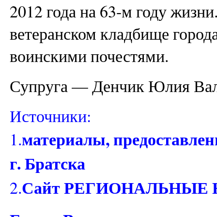
2012 года на 63-м году жизни
ветеранском кладбище города
воинскими почестями.
Супруга — Денчик Юлия Вале
Источники:
материалы, предоставле
1.
г. Братска
Сайт РЕГИОНАЛЬНЫЕ
2.