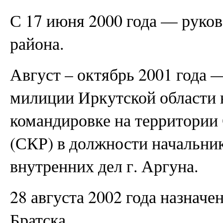
С 17 июня 2000 года — руко
района.
Август – октябрь 2001 года —
милиции Иркутской области 
командировке на территории 
(СКР) в должности начальник
внутренних дел г. Аргуна.
28 августа 2002 года назначе
Братска.