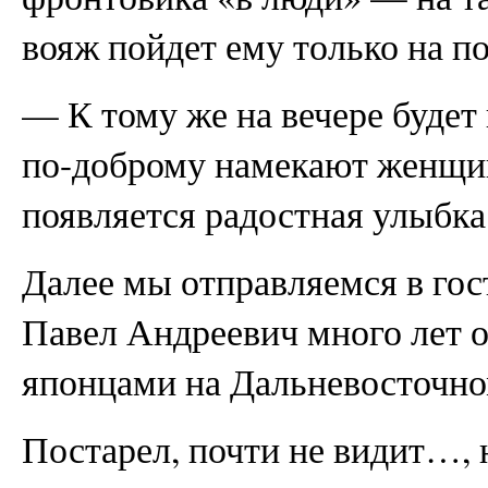
вояж пойдет ему только на по
— К тому же на вечере будет
по-доброму намекают женщины
появляется радостная улыбка
Далее мы отправляемся в гос
Павел Андреевич много лет о
японцами на Дальневосточно
Постарел, почти не видит…, 