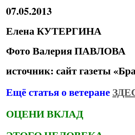
07.05.2013
Елена КУТЕРГИНА
Фото Валерия ПАВЛОВА
источник: сайт газеты «Бр
Ещё статья о ветеране
ЗДЕ
ОЦЕНИ ВКЛАД
ЭТОГО ЧЕЛОВЕКА