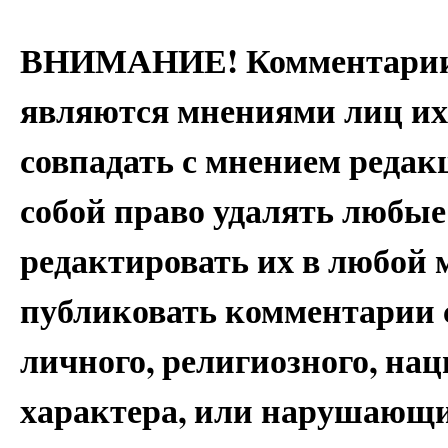
ВНИМАНИЕ! Комментарии 
являются мнениями лиц их
совпадать с мнением редак
собой право удалять любые
редактировать их в любой 
публиковать комментарии 
личного, религиозного, на
характера, или нарушающи