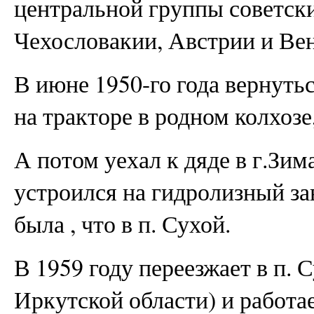
центральной группы советски
Чехословакии, Австрии и Ве
В июне 1950-го года вернуть
на тракторе в родном колхозе
А потом уехал к дяде в г.Зим
устроился на гидролизный за
была , что в п. Сухой.
В 1959 году переезжает в п. 
Иркутской области) и работае