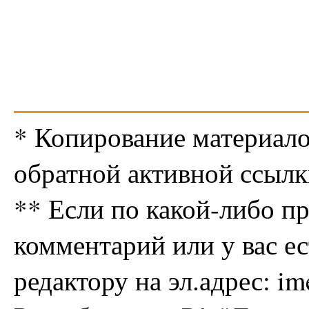
* Копирование материало
обратной активной ссылк
** Если по какой-либо п
комментарий или у вас е
редактору на эл.адрес: i