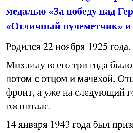
медалью «За победу над Ге
«Отличный пулеметчик» и
Родился 22 ноября 1925 года.
Михаилу всего три года было
потом с отцом и мачехой. От
фронт, а уже на следующий г
госпитале.
14 января 1943 года был при