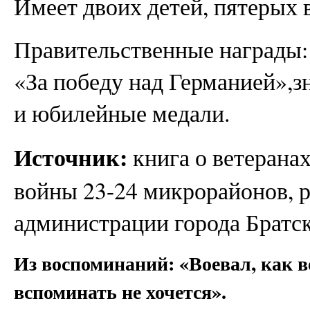
Имеет двоих детей, пятерых 
Правительственные награды: 
«За победу над Германией»,
и юбилейные медали.
Источник:
книга о ветерана
войны 23-24 микрорайонов, р
администрации города Братск
Из воспоминаний:
«Воевал, как во
вспоминать не хочется».