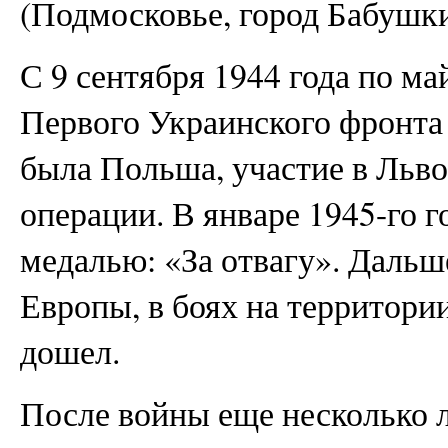
(Подмосковье, город Бабушки
С 9 сентября 1944 года по май
Первого Украинского фронта
была Польша, участие в Льв
операции. В январе 1945-го 
медалью: «За отвагу». Дальш
Европы, в боях на территори
дошел.
После войны еще несколько л