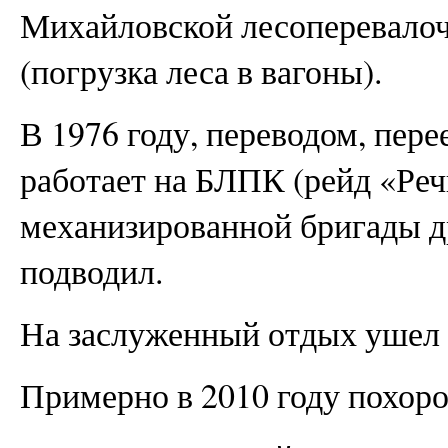
Михайловской лесоперевалоч
(погрузка леса в вагоны).
В 1976 году, переводом, перее
работает на БЛПК (рейд «Реч
механизированной бригады д
подводил.
На заслуженный отдых ушел 2
Примерно в 2010 году похоро