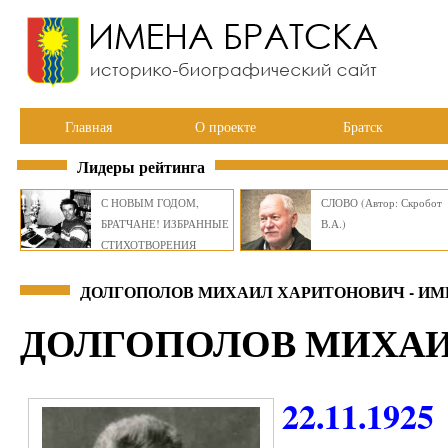
Главная
О проекте
Братск
Лидеры рейтинга
С НОВЫМ ГОДОМ,
СЛОВО (Автор: Скробот
БРАТЧАНЕ! ИЗБРАННЫЕ
В.А.)
СТИХОТВОРЕНИЯ
ВИКТОРА СМИРНОВА
ДОЛГОПОЛОВ МИХАИЛ ХАРИТОНОВИЧ - ИМ
ДОЛГОПОЛОВ МИХА
22.11.1925