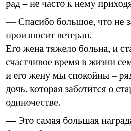
рад – не часто к нему приходя
— Спасибо большое, что не з
произносит ветеран.
Его жена тяжело больна, и ст
счастливое время в жизни се
и его жену мы спокойны – ря
дочь, которая заботится о ста
одиночестве.
— Это самая большая награда