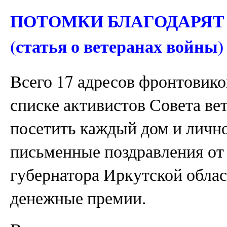
ПОТОМКИ БЛАГОДАРЯТ
(статья о ветеранах войны)
Всего 17 адресов фронтовиков
списке активистов Совета ве
посетить каждый дом и лично
письменные поздравления от 
губернатора Иркутской област
денежные премии.