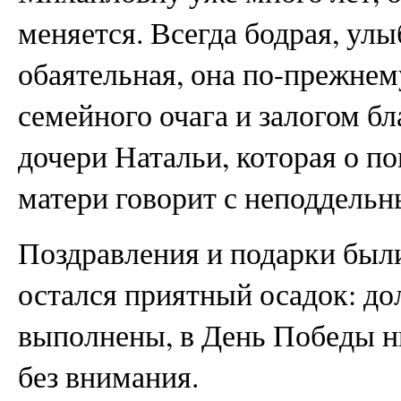
меняется. Всегда бодрая, улы
обаятельная, она по-прежнем
семейного очага и залогом б
дочери Натальи, которая о п
матери говорит с неподдель
Поздравления и подарки были
остался приятный осадок: до
выполнены, в День Победы н
без внимания.