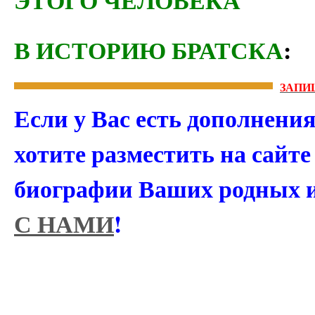
В ИСТОРИЮ БРАТСКА
:
ЗАПИ
Если у Вас есть дополнени
хотите разместить на сайт
биографии Ваших родных 
С НАМИ
!