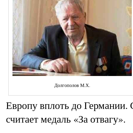
Долгополов М.Х.
Европу вплоть до Германии. 
считает медаль «За отвагу».