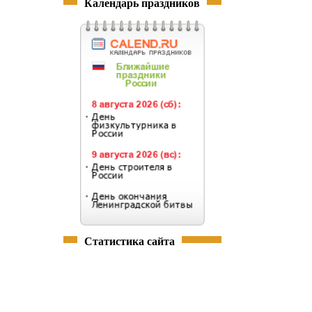
Календарь праздников
Статистика сайта