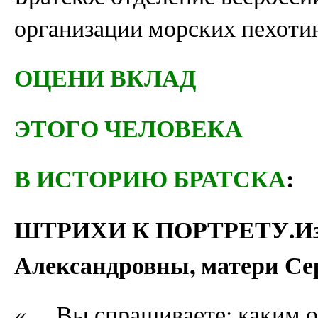
организации морских пехоти
ОЦЕНИ ВКЛАД
ЭТОГО ЧЕЛОВЕКА
В ИСТОРИЮ БРАТСКА
:
ШТРИХИ К ПОРТРЕТУ.Из 
Александровны, матери Се
«… Вы спрашиваете: каким 