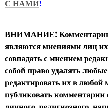
С НАМИ
!
ВНИМАНИЕ! Комментарии 
являются мнениями лиц их
совпадать с мнением редак
собой право удалять любые
редактировать их в любой 
публиковать комментарии 
личного, религиозного, на