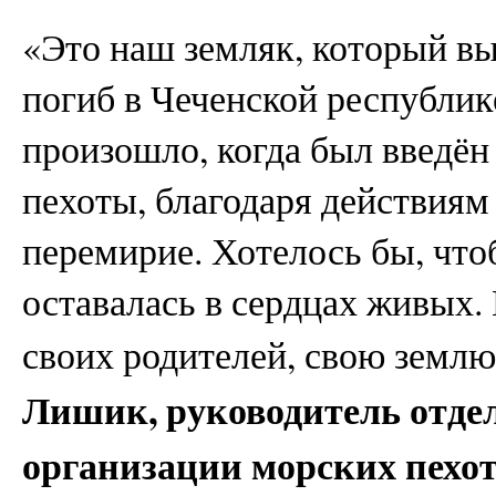
«Это наш земляк, который в
погиб в Чеченской республик
произошло, когда был введён
пехоты, благодаря действиям
перемирие. Хотелось бы, что
оставалась в сердцах живых.
своих родителей, свою земл
Лишик, руководитель отде
организации морских пехо