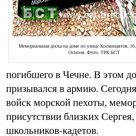
Мемориальная доска на доме по улице Космонавтов, 16,
Осипов. Фото- ТРК БСТ
погибшего в Чечне. В этом д
призывался в армию. Сегодн
войск морской пехоты, мемо
присутствии близких Сергея,
школьников-кадетов.