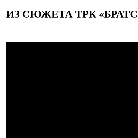
ИЗ СЮЖЕТА ТРК «БРАТСК»