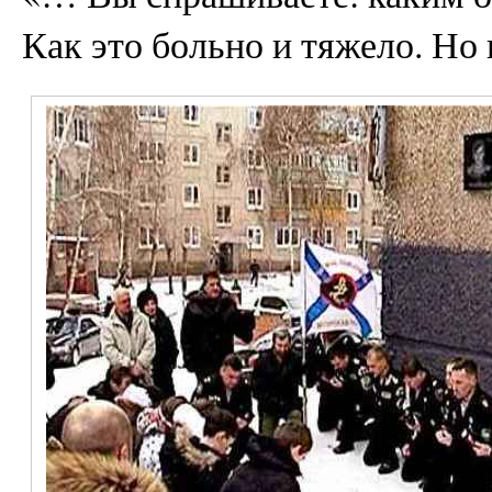
Как это больно и тяжело. Но