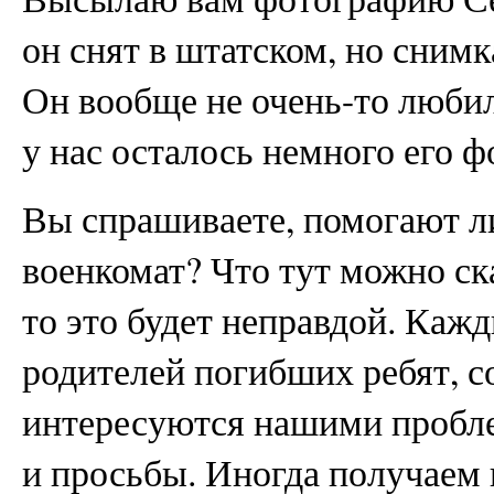
он снят в штатском, но снимк
Он вообще не очень-то любил
у нас осталось немного его
Вы спрашиваете, помогают л
военкомат? Что тут можно ска
то это будет неправдой. Кажд
родителей погибших ребят, с
интересуются нашими пробл
и просьбы. Иногда получаем