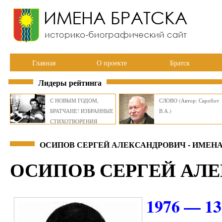
Главная
О проекте
Братск
Лидеры рейтинга
С НОВЫМ ГОДОМ,
СЛОВО (Автор: Скробот
БРАТЧАНЕ! ИЗБРАННЫЕ
В.А.)
СТИХОТВОРЕНИЯ
ВИКТОРА СМИРНОВА
ОСИПОВ СЕРГЕЙ АЛЕКСАНДРОВИЧ - ИМЕНА
ОСИПОВ СЕРГЕЙ АЛ
1976 — 13