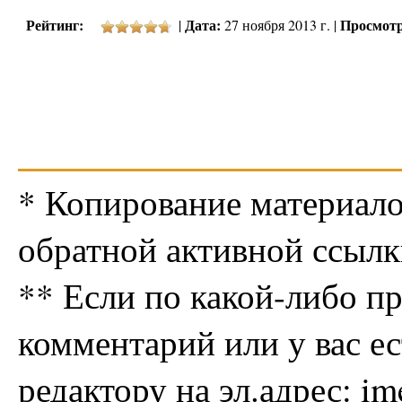
Рейтинг:
Дата:
Просмотр
|
27 ноября 2013 г. |
* Копирование материало
обратной активной ссылк
** Если по какой-либо п
комментарий или у вас е
редактору на эл.адрес: i