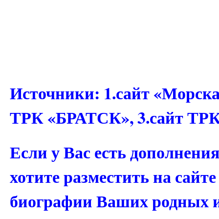
Источники: 1.сайт «Морская
ТРК «БРАТСК», 3.сайт ТР
Если у Вас есть дополнени
хотите разместить на сайт
биографии Ваших родных 