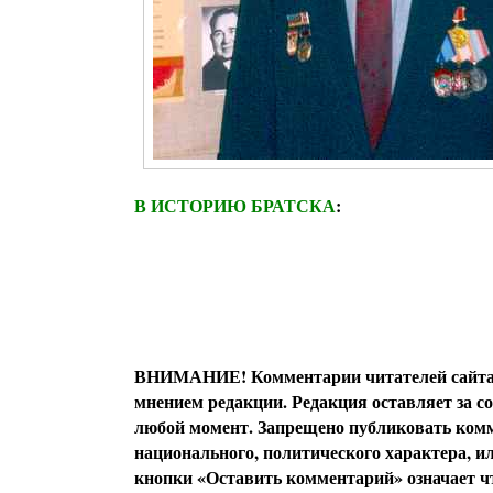
В ИСТОРИЮ БРАТСКА
:
ВНИМАНИЕ! Комментарии читателей сайта я
мнением редакции. Редакция оставляет за с
любой момент. Запрещено публиковать комм
национального, политического характера, 
кнопки «Оставить комментарий» означает чт