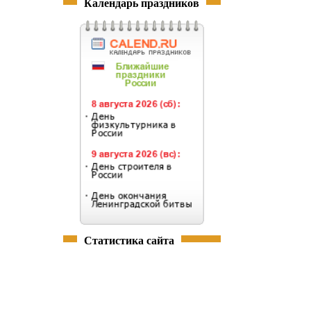
Календарь праздников
Статистика сайта