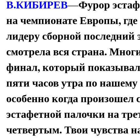
В.КИБИРЕВ
Фурор эстаф
—
на чемпионате Европы, где 
лидеру сборной последний 
смотрела вся страна. Мног
финал, который показывал
пяти часов утра по нашему
особенно когда произошел 
эстафетной палочки на тре
четвертым. Твои чувства 