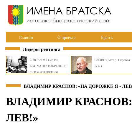
Главная
О проекте
Братск
Лидеры рейтинга
С НОВЫМ ГОДОМ,
СЛОВО (Автор: Скробот
БРАТЧАНЕ! ИЗБРАННЫЕ
В.А.)
СТИХОТВОРЕНИЯ
ВИКТОРА СМИРНОВА
ВЛАДИМИР КРАСНОВ: «НА ДОРОЖКЕ Я - ЛЕВ
ВЛАДИМИР КРАСНОВ:
ЛЕВ!»