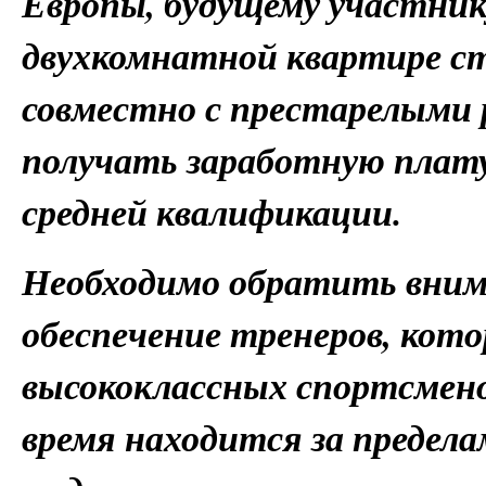
Европы, будущему участник
двухкомнатной квартире с
совместно с престарелыми 
получать заработную плату
средней квалификации.
Необходимо обратить вним
обеспечение тренеров, кот
высококлассных спортсмен
время находится за предела