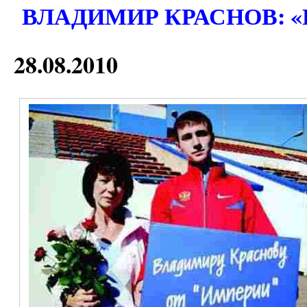
ВЛАДИМИР КРАСНОВ: «
28.08.2010