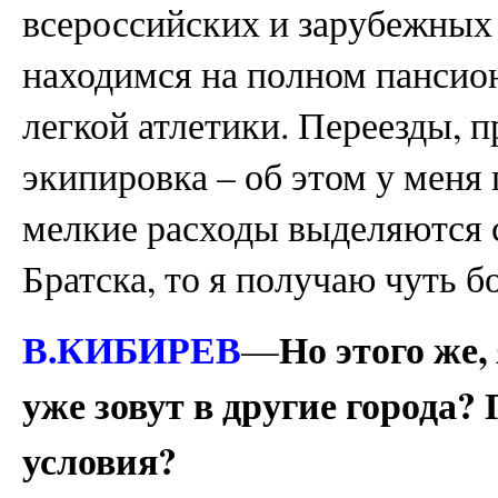
всероссийских и зарубежных
находимся на полном пансио
легкой атлетики. Переезды, п
экипировка – об этом у меня 
мелкие расходы выделяются с
Братска, то я получаю чуть б
В.КИБИРЕВ
Но этого же,
—
уже зовут в другие города
условия?