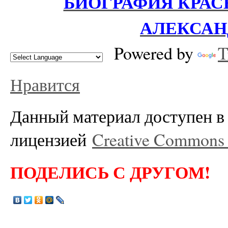
БИОГРАФИЯ КРАС
АЛЕКСАН
Powered by
T
Нравится
Данный материал доступен в 
лицензией
Creative Commons A
ПОДЕЛИСЬ С ДРУГОМ!