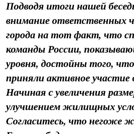
Подводя итоги нашей бесед
внимание ответственных 
города на тот факт, что с
команды России, показыва
уровня, достойны того, чт
приняли активное участие в
Начиная с увеличения разм
улучшением жилищных усло
Согласитесь, что негоже ж