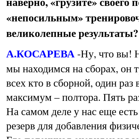
наверно, «грузите» своего 
«непосильным» тренировоч
великолепные результаты?
А.КОСАРЕВА
-Ну, что вы! 
мы находимся на сборах, он т
всех кто в сборной, один раз 
максимум – полтора. Пять раз
На самом деле у нас еще есть
резерв для добавления физич