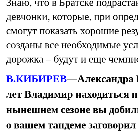
Знаю, что в Братске подраст
девчонки, которые, при опре
смогут показать хорошие резу
созданы все необходимые усл
дорожка – будут и еще чемпи
В.КИБИРЕВ
Александра 
—
лет Владимир находиться п
нынешнем сезоне вы добили
о вашем тандеме заговорил