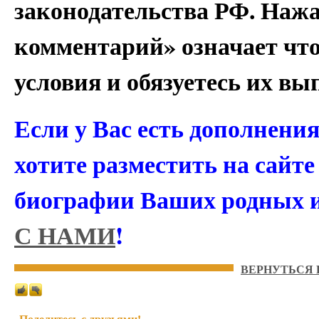
законодательства РФ. Наж
комментарий» означает чт
условия и обязуетесь их вы
Если у Вас есть дополнени
хотите разместить на сайт
биографии Ваших родных 
С НАМИ
!
ВЕРНУТЬСЯ 