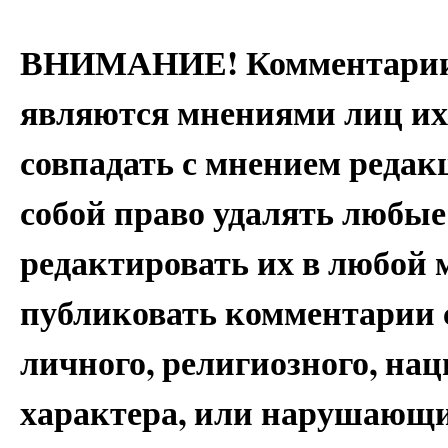
ВНИМАНИЕ! Комментарии 
являются мнениями лиц их
совпадать с мнением редак
собой право удалять любые
редактировать их в любой 
публиковать комментарии 
личного, религиозного, на
характера, или нарушающи