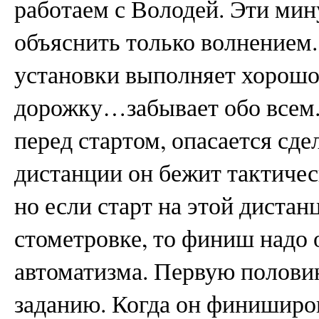
работаем с Володей. Эти мин
объяснить только волнением.
установки выполняет хорошо,
дорожку…забывает обо всем. 
перед стартом, опасается сде
дистанции он бежит тактичес
но если старт на этой дистан
стометровке, то финиш надо 
автоматизма. Первую половин
заданию. Когда он финиширов