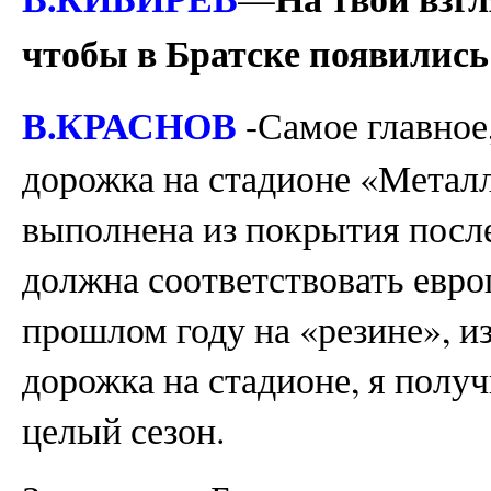
чтобы в Братске появилис
В.КРАСНОВ
-Самое главное
дорожка на стадионе «Металл
выполнена из покрытия после
должна соответствовать евро
прошлом году на «резине», и
дорожка на стадионе, я полу
целый сезон.