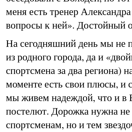
меня есть тренер Александра
вопросы к ней». Достойный 
На сегодняшний день мы не 
из родного города, да и «дво
спортсмена за два региона) н
моменте есть свои плюсы, и 
мы живем надеждой, что и в 
постелют. Дорожка нужна не
спортсменам, но и тем звезд