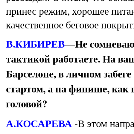
принес режим, хорошее питан
качественное беговое покрыт
В.КИБИРЕВ
Не сомневаю
—
тактикой работаете. На ваш
Барселоне, в личном забеге
стартом, а на финише, как 
головой?
А.КОСАРЕВА
-В этом напр