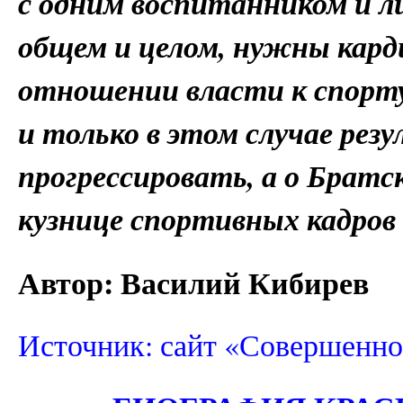
с одним воспитанником и л
общем и целом, нужны кард
отношении власти к спор
и только в этом случае рез
прогрессировать, а о Братс
кузнице спортивных кадров
Автор:
Василий Кибирев
Источник: сайт «Совершенно