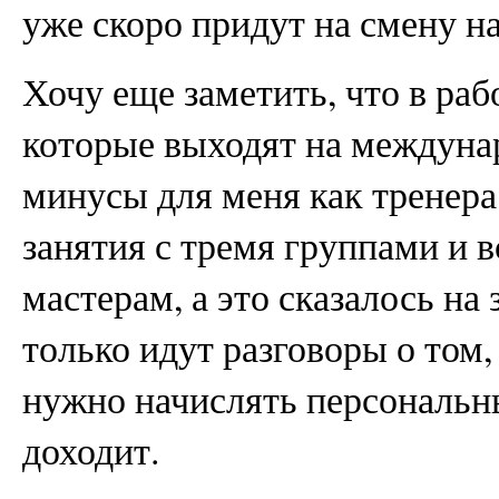
уже скоро придут на смену 
Хочу еще заметить, что в раб
которые выходят на междунар
минусы для меня как тренер
занятия с тремя группами и в
мастерам, а это сказалось на
только идут разговоры о том
нужно начислять персональны
доходит.