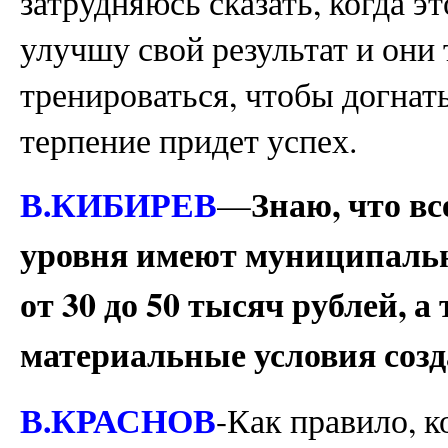
затрудняюсь сказать, когда э
улучшу свой результат и они
тренироваться, чтобы догнать
терпение придет успех.
В.КИБИРЕВ
Знаю, что вс
—
уровня имеют муниципальн
от 30 до 50 тысяч рублей, а
материальные условия созд
В.КРАСНОВ
-Как правило, к