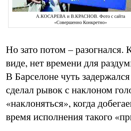
А.КОСАРЕВА и В.КРАСНОВ. Фото с сайта
«Совершенно Конкретно»
Но зато потом – разогнался.
виде, нет времени для разду
В Барселоне чуть задержался
сделал рывок с наклоном гол
«наклоняться», когда добегае
время исполнения такого «пр