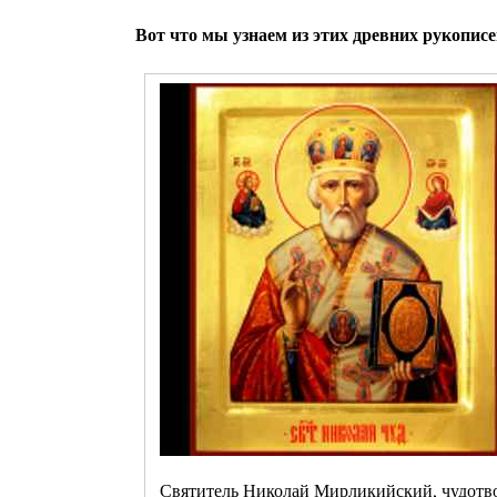
Вот что мы узнаем из этих древних рукописе
Святитель Николай Мирликийский, чудотв