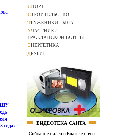
СПОРТ
лова
СТРОИТЕЛЬСТВО
ТРУЖЕНИКИ ТЫЛА
УЧАСТНИКИ
ГРАЖДАНСКОЙ ВОЙНЫ
ЭНЕРГЕТИКА
ДРУГИЕ
УШУ
едь
еля
ВИДЕОТЕКА САЙТА
8 года)
Собрание видео о Братске и его