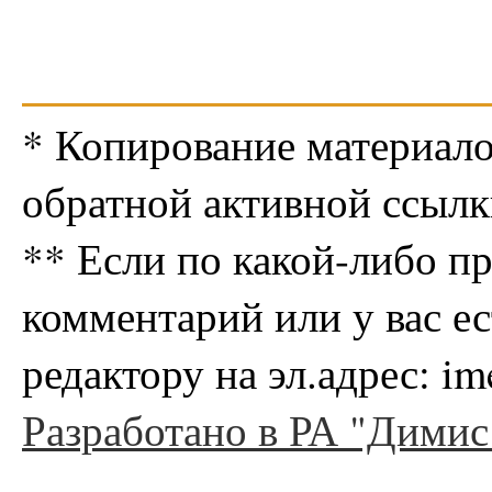
* Копирование материало
обратной активной ссылк
** Если по какой-либо п
комментарий или у вас е
редактору на эл.адрес: i
Разработано в РА "Димис