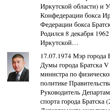
Иркутской области) и 
Конфедерации бокса Ир
Федерации бокса Братс
Родился 8 декабря 1962 
Иркутской…
17.07.1974 Мэр города 
Думы города Братска V 
министра по физическо
политике Правительства
Руководитель Департам
спорта города Братска 