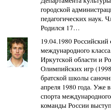
Департамента культуры
городской администраци
педагогических наук. Ч
Родился 17…
19.04.1980 Российский 
международного класса
Иркутской области и Р
Олимпийских игр (1998
братской школы саночн
апреля 1980 года. Уже в
спорта международного 
команды России выступ