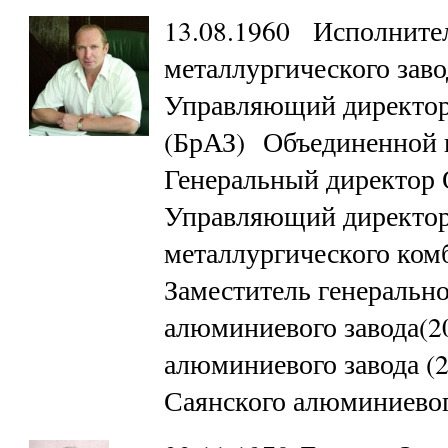
13.08.1960 Исполните
металлургического завод
Управляющий директор 
(БрАЗ) Объединенной 
Генеральный директор
Управляющий директор
металлургического ком
Заместитель генеральн
алюминиевого завода(2
алюминиевого завода (
Саянского алюминиево