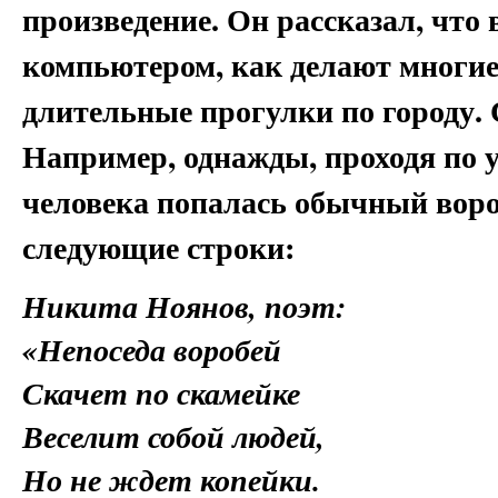
произведение. Он рассказал, что
компьютером, как делают многие 
длительные прогулки по городу.
Например, однажды, проходя по у
человека попалась обычный вороб
следующие строки:
Никита Ноянов, поэт
:
«Непоседа воробей
Скачет по скамейке
Веселит собой людей,
Но не ждет копейки.