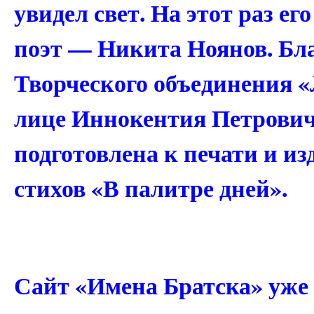
увидел свет. На этот раз 
поэт — Никита Ноянов. Бл
Творческого объединения «
лице Иннокентия Петрович
подготовлена к печати и из
стихов «В палитре дней».
Сайт «Имена Братска» уже 