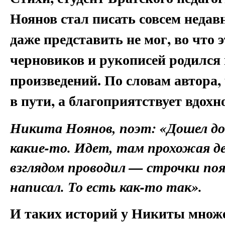
Ноянов стал писать совсем недавно
даже представить не мог, во что 
черновиков и рукописей родился
произведений. По словам автора,
в пути, а благоприятствует вдохн
Никита Ноянов, поэт
: «Дошел д
какие-то. Идет, там прохожая де
взглядом проводил — строчки по
написал. То есть как-то так».
И таких историй у Никиты множе