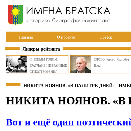
Главная
О проекте
Братск
Лидеры рейтинга
С НОВЫМ ГОДОМ,
СЛОВО (Автор: Скробот
БРАТЧАНЕ! ИЗБРАННЫЕ
В.А.)
СТИХОТВОРЕНИЯ
ВИКТОРА СМИРНОВА
НИКИТА НОЯНОВ. «В ПАЛИТРЕ ДНЕЙ» - ИМ
НИКИТА НОЯНОВ. «В
Вот и ещё один поэтически