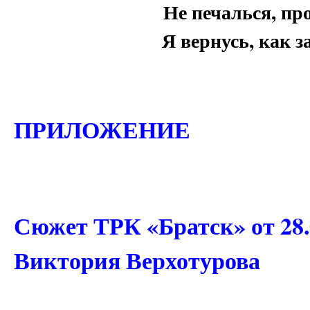
Не печалься, пр
Я вернусь, как з
ПРИЛОЖЕНИЕ
Сюжет ТРК «Братск» от 28.
Виктория Верхотурова