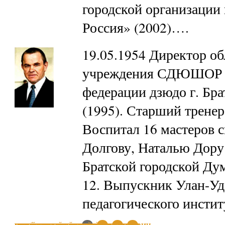
городской организации
Россия» (2002)….
19.05.1954 Директор об
учреждения СДЮШОР «
федерации дзюдо г. Бра
(1995). Старший тренер
Воспитал 16 мастеров 
Долгову, Наталью Дору
Братской городской Дум
12. Выпускник Улан-Уд
педагогического инстит