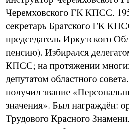
Черемховского ГК КПСС. 195
секретарь Братского ГК КПС
председатель Иркутского Обл
пенсию). Избирался делегатом 
КПСС; на протяжении многи
депутатом областного совета
получил звание «Персональн
значения». Был награждён: о
Трудового Красного Знамени,