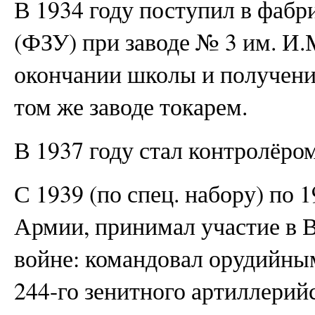
В 1934 году поступил в фабр
(ФЗУ) при заводе № 3 им. И.
окончании школы и получени
том же заводе токарем.
В 1937 году стал контролёр
С 1939 (по спец. набору) по 
Армии, принимал участие в 
войне: командовал орудийны
244-го зенитного артиллерий