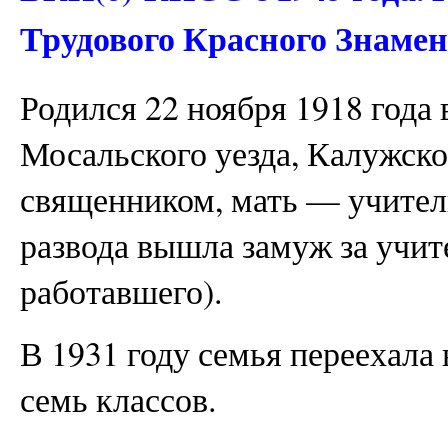
Трудового Красного Знамен
Родился 22 ноября 1918 года 
Мосальского уезда, Калужско
священником, мать — учитель
развода вышла замуж за учит
работавшего).
В 1931 году семья переехала 
семь классов.