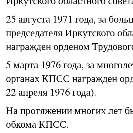
Иркутского областного совет
25 августа 1971 года, за бол
председателя Иркутского обл
награжден орденом Трудовог
5 марта 1976 года, за многол
органах КПСС награжден орд
22 апреля 1976 года).
На протяжении многих лет б
обкома КПСС.