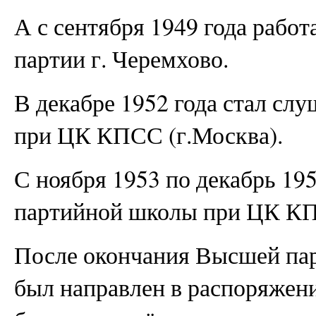
А с сентября 1949 года работ
партии г. Черемхово.
В декабре 1952 года стал сл
при ЦК КПСС (г.Москва).
С ноября 1953 по декабрь 19
партийной школы при ЦК КП
После окончания Высшей пар
был направлен в распоряжен