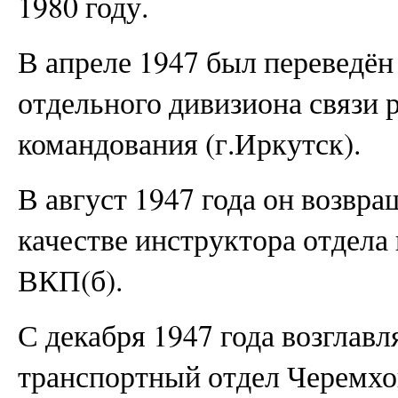
1980 году.
В апреле 1947 был переведён
отдельного дивизиона связи 
командования (г.Иркутск).
В август 1947 года он возвра
качестве инструктора отдела
ВКП(б).
С декабря 1947 года возглав
транспортный отдел Черемхо