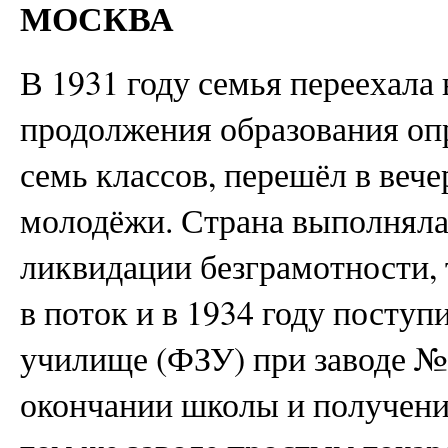
МОСКВА
В 1931 году семья переехала 
продолжения образования оп
семь классов, перешёл в веч
молодёжи. Страна выполняла
ликвидации безграмотности, 
в поток и в 1934 году поступ
училище (ФЗУ) при заводе №
окончании школы и получени