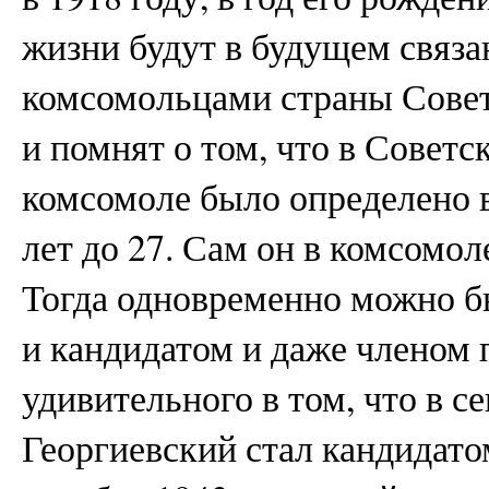
жизни будут в будущем связа
комсомольцами страны Совет
и помнят о том, что в Советс
комсомоле было определено 
лет до 27. Сам он в комсомол
Тогда одновременно можно 
и кандидатом и даже членом п
удивительного в том, что в с
Георгиевский стал кандидатом