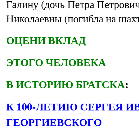
Галину (дочь Петра Петрович
Николаевны (погибла на шахт
ОЦЕНИ ВКЛАД
ЭТОГО ЧЕЛОВЕКА
В ИСТОРИЮ БРАТСКА
:
К 100-ЛЕТИЮ СЕРГЕЯ 
ГЕОРГИЕВСКОГО