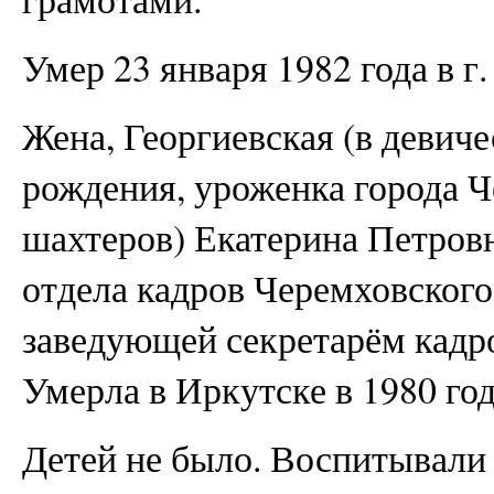
Умер 23 января 1982 года в г
Жена, Георгиевская (в девиче
рождения, уроженка города Ч
шахтеров) Екатерина Петровн
отдела кадров Черемховского 
заведующей секретарём кадр
Умерла в Иркутске в 1980 год
Детей не было. Воспитывали