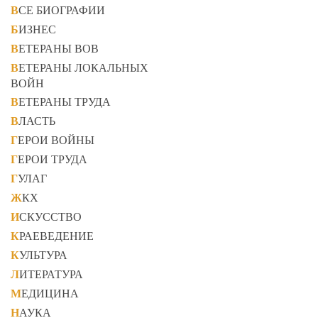
ВСЕ БИОГРАФИИ
БИЗНЕС
ВЕТЕРАНЫ ВОВ
ВЕТЕРАНЫ ЛОКАЛЬНЫХ
ВОЙН
ВЕТЕРАНЫ ТРУДА
ВЛАСТЬ
ГЕРОИ ВОЙНЫ
ГЕРОИ ТРУДА
ГУЛАГ
ЖКХ
ИСКУССТВО
КРАЕВЕДЕНИЕ
КУЛЬТУРА
ЛИТЕРАТУРА
МЕДИЦИНА
НАУКА