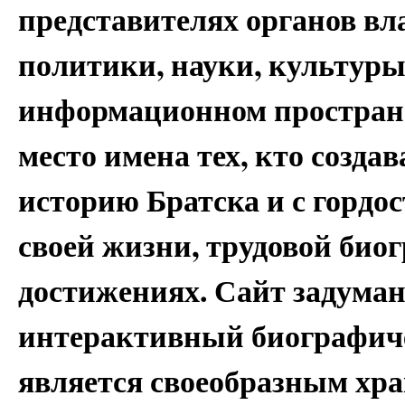
представителях органов вл
политики, науки, культуры
информационном простран
место имена тех, кто создав
историю Братска и с гордос
своей жизни, трудовой биог
достижениях. Сайт задуман
интерактивный биографич
является своеобразным хра