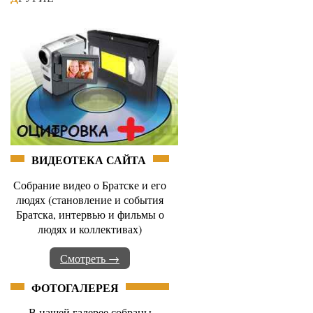
ВИДЕОТЕКА САЙТА
Собрание видео о Братске и его
людях (становление и события
Братска, интервью и фильмы о
людях и коллективах)
Смотреть →
ФОТОГАЛЕРЕЯ
В нашей галерее собраны