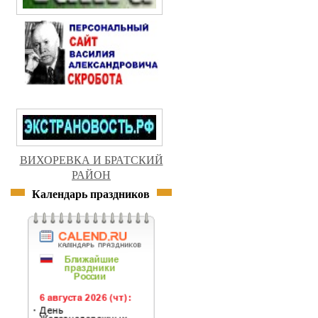
ВИХОРЕВКА И БРАТСКИЙ
РАЙОН
Календарь праздников