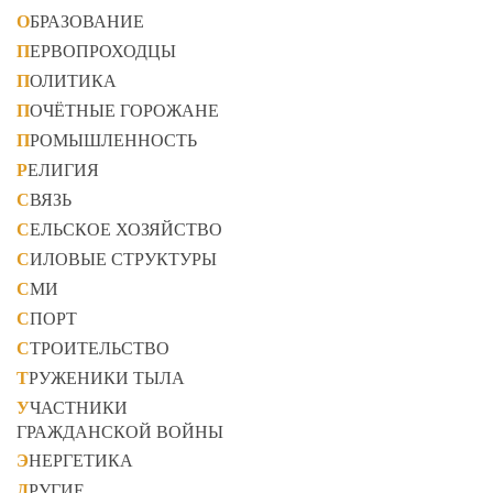
ОБРАЗОВАНИЕ
ПЕРВОПРОХОДЦЫ
ПОЛИТИКА
ПОЧЁТНЫЕ ГОРОЖАНЕ
ПРОМЫШЛЕННОСТЬ
РЕЛИГИЯ
СВЯЗЬ
СЕЛЬСКОЕ ХОЗЯЙСТВО
СИЛОВЫЕ СТРУКТУРЫ
СМИ
СПОРТ
СТРОИТЕЛЬСТВО
ТРУЖЕНИКИ ТЫЛА
УЧАСТНИКИ
ГРАЖДАНСКОЙ ВОЙНЫ
ЭНЕРГЕТИКА
ДРУГИЕ