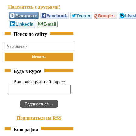
Вконтакте
Facebook
Twitter
Google+
Live
LinkedIn
E-mail
Поиск по сайту
Будь в курсе
Ваш электронный адрес:
Подписаться на RSS
Биографии