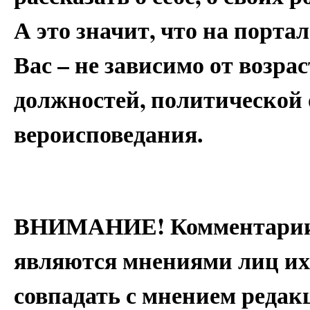
А это значит, что на портал
Вас – не зависимо от возрас
должностей, политической
вероисповедания.
ВНИМАНИЕ! Комментарии 
являются мнениями лиц их
совпадать с мнением редак