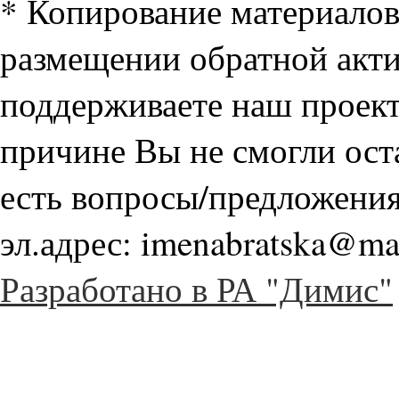
* Копирование материалов
размещении обратной акт
поддерживаете наш проект
причине Вы не смогли ост
есть вопросы/предложения
эл.адрес: imenabratska@mai
Разработано в РА "Димис"