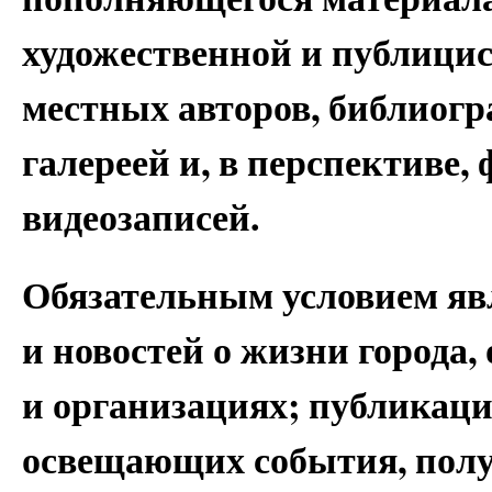
художественной и публици
местных авторов, библиог
галереей и, в перспективе,
видеозаписей.
Обязательным условием яв
и новостей о жизни города,
и организациях; публикаци
освещающих события, пол