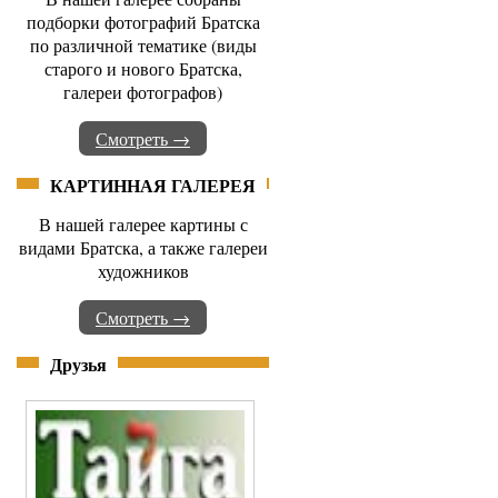
подборки фотографий Братска
по различной тематике (виды
старого и нового Братска,
галереи фотографов)
Смотреть →
КАРТИННАЯ ГАЛЕРЕЯ
В нашей галерее картины с
видами Братска, а также галереи
художников
Смотреть →
Друзья