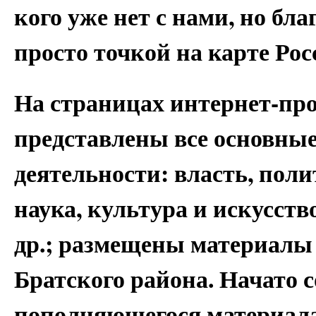
кого уже нет с нами, но бла
просто точкой на карте Рос
На страницах интернет-пр
представлены все основны
деятельности: власть, поли
наука, культура и искусств
др.; размещены материалы 
Братского района. Начато с
пополняющегося материала