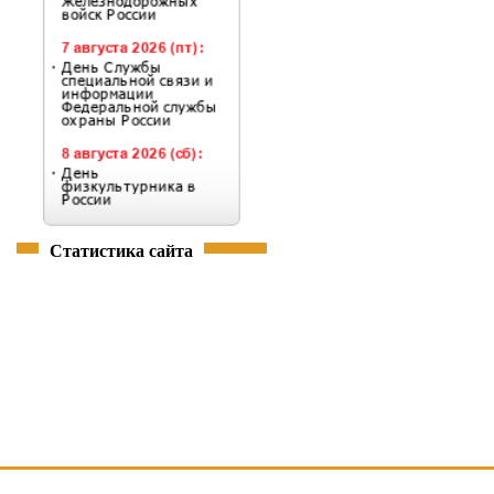
Статистика сайта