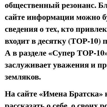
общественный резонанс. Б
сайте информации можно б
сведения о тех, кто привлек
входит в десятку (ТОР-10)
А в разделе «Супер ТОР-10»
заслуживает уважения и пр
земляков.
На сайте «Имена Братска» 
рассказать о себе, о своих 