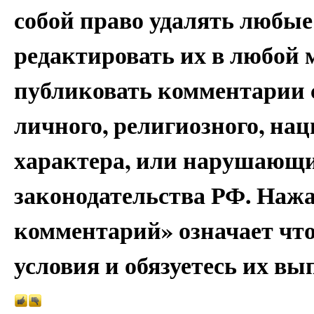
собой право удалять любые
редактировать их в любой 
публиковать комментарии 
личного, религиозного, на
характера, или нарушающи
законодательства РФ. Наж
комментарий» означает чт
условия и обязуетесь их вы