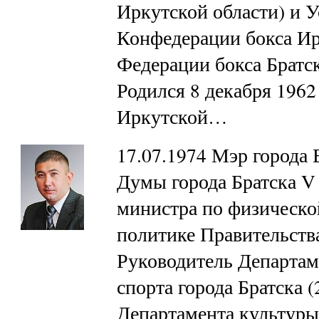
Иркутской области) и 
Конфедерации бокса Ир
Федерации бокса Братс
Родился 8 декабря 1962 
Иркутской…
17.07.1974 Мэр города 
Думы города Братска V 
министра по физическо
политике Правительства
Руководитель Департам
спорта города Братска 
Департамента культуры