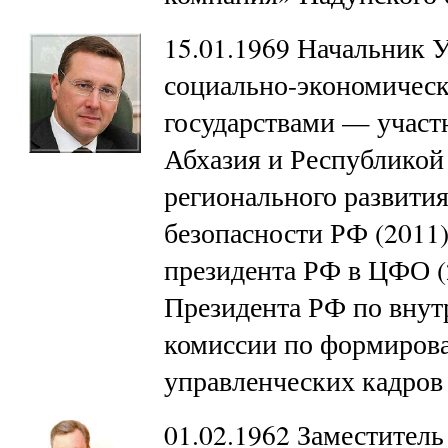
15.01.1969 Начальник 
социально-экономическ
государствами — учас
Абхазия и Республикой
регионального развития
безопасности РФ (2011
президента РФ в ЦФО (
Президента РФ по внут
комиссии по формирова
управленческих кадров
01.02.1962 Заместитель