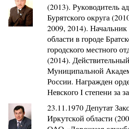
(2013). Руководитель 
Бурятского округа (2010
2009, 2014). Начальни
области в городе Братск
городского местного от
(2014). Действительны
Муниципальной Академ
России. Награжден орд
Невского I степени за 
23.11.1970 Депутат Зак
Иркутской области (200
ОАО «Дорожная служба 