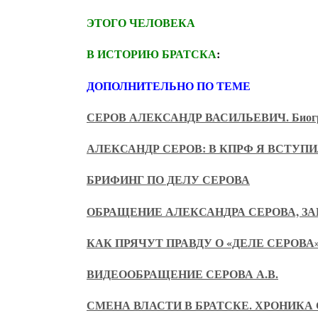
ЭТОГО ЧЕЛОВЕКА
В ИСТОРИЮ БРАТСКА
:
ДОПОЛНИТЕЛЬНО ПО ТЕМЕ
СЕРОВ АЛЕКСАНДР ВАСИЛЬЕВИЧ. Биог
АЛЕКСАНДР СЕРОВ: В КПРФ Я ВСТУПИЛ
БРИФИНГ ПО ДЕЛУ СЕРОВА
ОБРАЩЕНИЕ АЛЕКСАНДРА СЕРОВА, ЗА
КАК ПРЯЧУТ ПРАВДУ О «ДЕЛЕ СЕРОВА
ВИДЕООБРАЩЕНИЕ СЕРОВА А.В.
СМЕНА ВЛАСТИ В БРАТСКЕ. ХРОНИКА