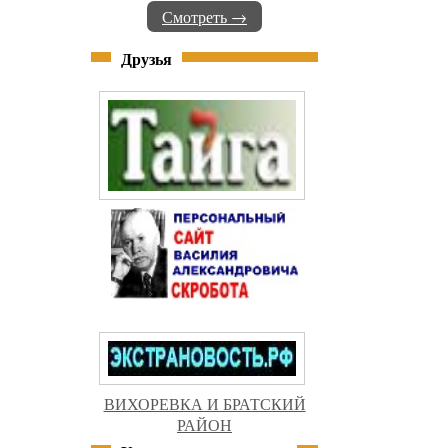
Смотреть →
Друзья
ВИХОРЕВКА И БРАТСКИЙ
РАЙОН