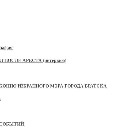
рафия
 ПОСЛЕ АРЕСТА (интервью)
КОННО ИЗБРАННОГО МЭРА ГОРОДА БРАТСКА
»
 СОБЫТИЙ