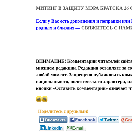
МИТИНГ В ЗАЩИТУ МЭРА БРАТСКА 26 
Если у Вас есть дополнения и поправки или
родных и близких —
СВЯЖИТЕСЬ С НАМ
ВНИМАНИЕ! Комментарии читателей сайта я
мнением редакции. Редакция оставляет за с
любой момент. Запрещено публиковать комм
национального, политического характера, 
кнопки «Оставить комментарий» означает чт
Вконтакте
Facebook
Twitter
Go
LinkedIn
E-mail