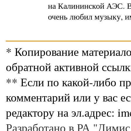
на Калининской АЭС. В
очень любил музыку, 
* Копирование материало
обратной активной ссылк
** Если по какой-либо п
комментарий или у вас е
редактору на эл.адрес: i
Разработано в РА "Димис