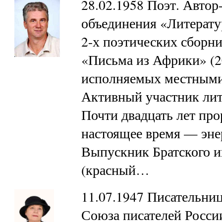
28.02.1958 Поэт. Автор
объединения «Литератур
2-х поэтических сборни
«Письма из Африки» (20
исполняемых местными
Активный участник лит
Почти двадцать лет про
настоящее время — эне
Выпускник Братского и
(красный…
11.07.1947 Писательниц
Союза писателей Росси