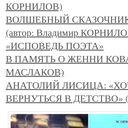
КОРНИЛОВ)
ВОЛШЕБНЫЙ СКАЗОЧНИК
(автор: Владимир КОРНИЛО
«ИСПОВЕДЬ ПОЭТА»
В ПАМЯТЬ О ЖЕННИ КОВАЛ
МАСЛАКОВ)
АНАТОЛИЙ ЛИСИЦА: «ХО
ВЕРНУТЬСЯ В ДЕТСТВО» (а