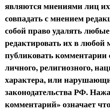
являются мнениями лиц их
совпадать с мнением редак
собой право удалять любые
редактировать их в любой 
публиковать комментарии 
личного, религиозного, на
характера, или нарушающи
законодательства РФ. Наж
комментарий» означает чт