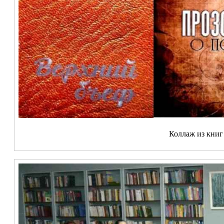
Коллаж из книг