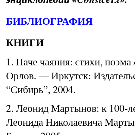
БИБЛИОГРАФИЯ
КНИГИ
1. Паче чаяния: стихи, поэма 
Орлов. — Иркутск: Издатель
“Сибирь”, 2004.
2. Леонид Мартынов: к 100-л
Леонида Николаевича Марты