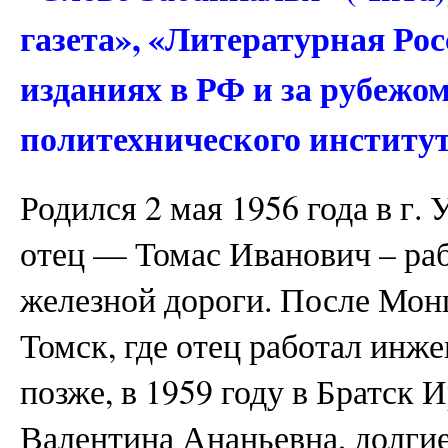
газета», «Литературная Рос
изданиях в РФ и за рубежо
политехнического института
Родился 2 мая 1956 года в г. 
отец — Томас Иванович – раб
железной дороги. После Монг
Томск, где отец работал инж
позже, в 1959 году в Братск 
Валентина Ананьевна, долгие