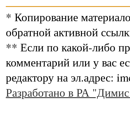
* Копирование материало
обратной активной ссылк
** Если по какой-либо п
комментарий или у вас е
редактору на эл.адрес: i
Разработано в РА "Димис