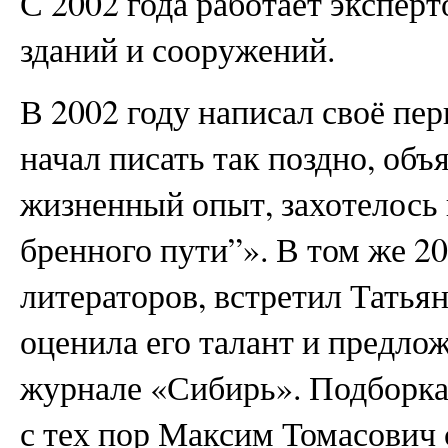
С 2002 года работает эксперт
зданий и сооружений.
В 2002 году написал своё пер
начал писать так поздно, объ
жизненный опыт, захотелось
бренного пути”». В том же 20
литераторов, встретил Татья
оценила его талант и предлож
журнале «Сибирь». Подборка 
с тех пор Максим Томасович 