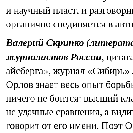
и научный пласт, и разговорн
органично соединяется в авт
Валерий Скрипко (литерато
журналистов России
, цитат
айсберга», журнал «Сибирь» 
Орлов знает весь опыт борьбы
ничего не боится: высший кла
не удачные сравнения, а вид
говорит от его имени. Поэт 