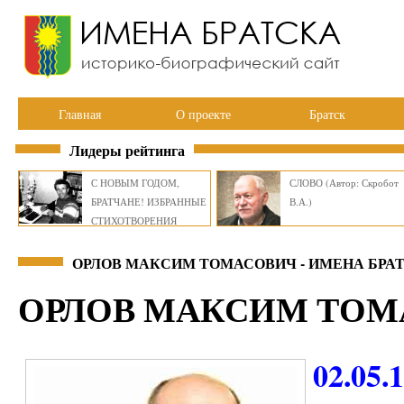
Главная
О проекте
Братск
Лидеры рейтинга
С НОВЫМ ГОДОМ,
СЛОВО (Автор: Скробот
БРАТЧАНЕ! ИЗБРАННЫЕ
В.А.)
СТИХОТВОРЕНИЯ
ВИКТОРА СМИРНОВА
ОРЛОВ МАКСИМ ТОМАСОВИЧ - ИМЕНА БРА
ОРЛОВ МАКСИМ ТОМ
02.05.