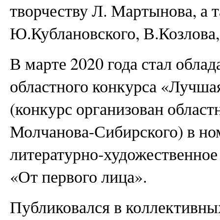
творчеству Л. Мартынова, а 
Ю.Кублановского, В.Козлова,
В марте 2020 года стал обла
областного конкурса «Лучшая
(конкурс организован област
Молчанова-Сибирского) в н
литературно-художественное 
«От первого лица».
Публиковался в коллективны