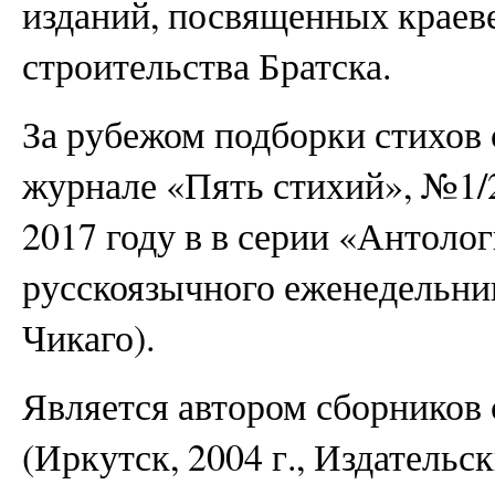
изданий, посвященных краев
строительства Братска.
За рубежом подборки стихов 
журнале «Пять стихий», №1/2 
2017 году в в серии «Антоло
русскоязычного еженедельн
Чикаго).
Является автором сборников 
(Иркутск, 2004 г., Издательс