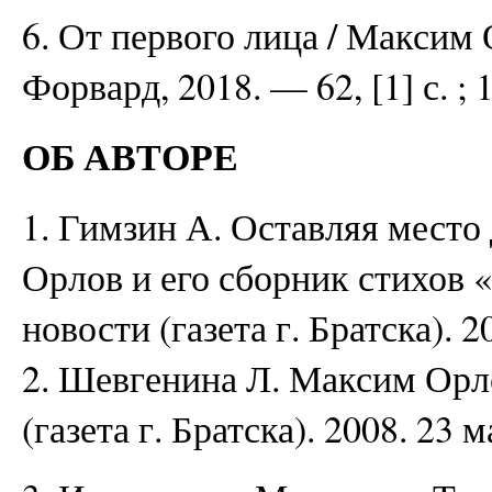
6. От первого лица / Максим
Форвард, 2018. — 62, [1] с. ; 
ОБ АВТОРЕ
1. Гимзин А. Оставляя место 
Орлов и его сборник стихов 
новости (газета г. Братска). 2
2. Шевгенина Л. Максим Орлов
(газета г. Братска). 2008. 23 м