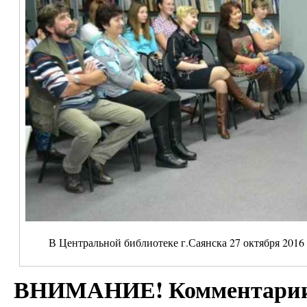
В Центральной библиотеке г.Саянска 27 октября 2016 
ВНИМАНИЕ! Комментарии 