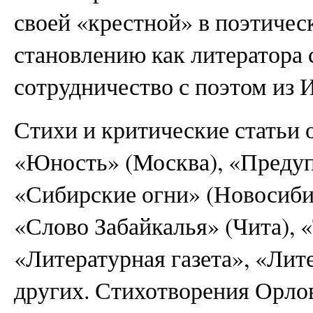
своей «крестной» в поэтичес
становлению как литератора 
сотрудничество с поэтом из 
Стихи и критические статьи
«Юность» (Москва), «Предуп
«Сибирские огни» (Новосиби
«Слово Забайкалья» (Чита), «
«Литературная газета», «Лит
других. Стихотворения Орло