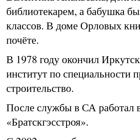
библиотекарем, а бабушка б
классов. В доме Орловых кни
почёте.
В 1978 году окончил Иркутс
институт по специальности 
строительство.
После службы в СА работал 
«Братскгэсстроя».