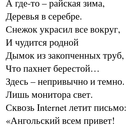
А где-то – райская зима,
Деревья в серебре.
Снежок украсил все вокруг,
И чудится родной
Дымок из закопченных труб,
Что пахнет берестой…
Здесь – непривычно и темно.
Лишь монитора свет.
Сквозь Internet летит письмо:
«Ангольский всем привет!