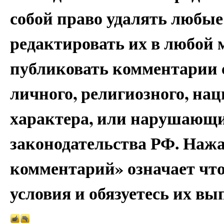
собой право удалять любые
редактировать их в любой 
публиковать комментарии 
личного, религиозного, на
характера, или нарушающи
законодательства РФ. Наж
комментарий» означает чт
условия и обязуетесь их вы