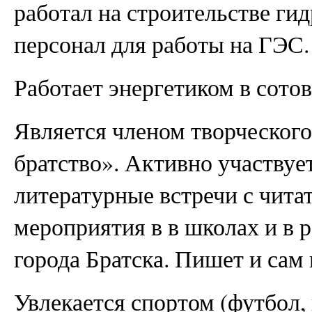
работал на строительстве ги
персонал для работы на ГЭС.
Работает энергетиком в сото
Является членом творческог
братство». Активно участвуе
литературные встречи с чита
мероприятия в в школах и в 
города Братска. Пишет и сам
Увлекается спортом (футбол,