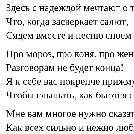
Здесь с надеждой мечтают о 
Что, когда засверкает салют,
Сядем вместе и песню споем
Про мороз, про коня, про жен
Разговорам не будет конца!
Я к себе вас покрепче прижм
Чтобы слышать, как бьются с
Мне вам многое нужно сказат
Как всех сильно и нежно лю