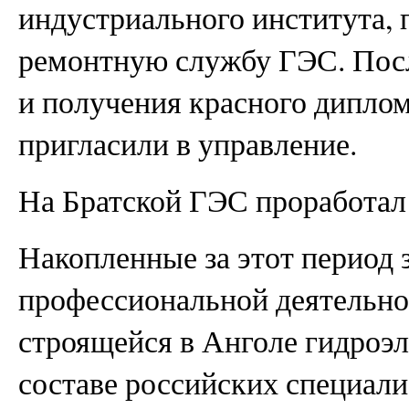
индустриального института, 
ремонтную службу ГЭС. Посл
и получения красного дипло
пригласили в управление.
На Братской ГЭС проработал 
Накопленные за этот период 
профессиональной деятельно
строящейся в Анголе гидроэ
составе российских специали