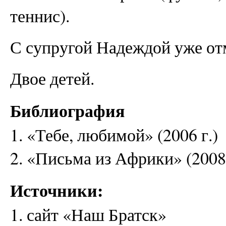
теннис).
С супругой Надеждой уже от
Двое детей.
Библиография
1. «Тебе, любимой» (2006 г.)
2. «Письма из Африки» (2008 
Источники:
1. сайт «Наш Братск»