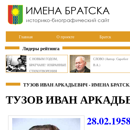
Главная
О проекте
Братск
Лидеры рейтинга
С НОВЫМ ГОДОМ,
СЛОВО (Автор: Скробот
БРАТЧАНЕ! ИЗБРАННЫЕ
В.А.)
СТИХОТВОРЕНИЯ
ВИКТОРА СМИРНОВА
ТУЗОВ ИВАН АРКАДЬЕВИЧ - ИМЕНА БРАТСК
ТУЗОВ ИВАН АРКАДЬ
28.02.195