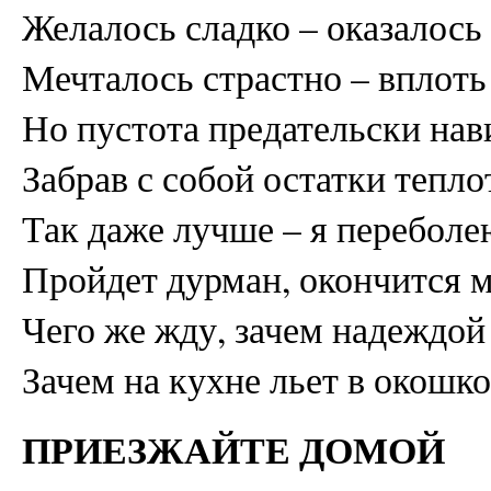
Желалось сладко – оказалось
Мечталось страстно – вплоть
Но пустота предательски нав
Забрав с собой остатки тепло
Так даже лучше – я переболе
Пройдет дурман, окончится м
Чего же жду, зачем надеждой
Зачем на кухне льет в окошк
ПРИЕЗЖАЙТЕ ДОМОЙ