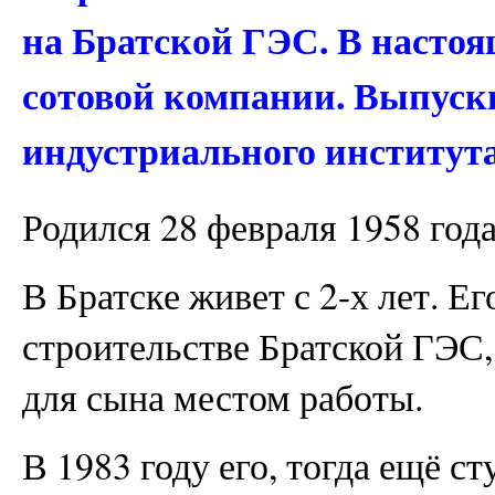
на Братской ГЭС. В настоя
сотовой компании. Выпуск
индустриального института
Родился 28 февраля 1958 год
В Братске живет с 2-х лет. Е
строительстве Братской ГЭС,
для сына местом работы.
В 1983 году его, тогда ещё ст