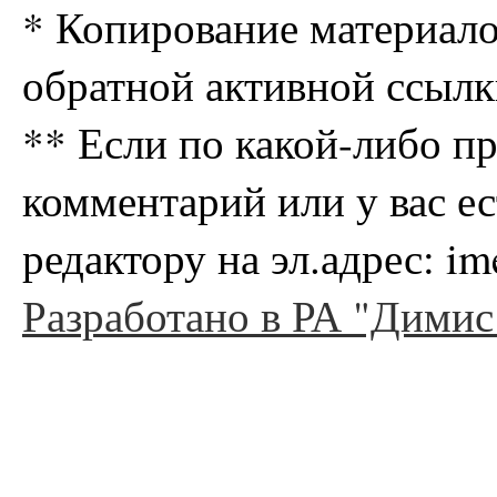
* Копирование материало
обратной активной ссылк
** Если по какой-либо п
комментарий или у вас е
редактору на эл.адрес: i
Разработано в РА "Димис