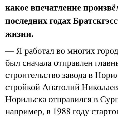
какое впечатление произвёл
последних годах Братскгэсс
жизни.
— Я работал во многих города
был сначала отправлен глав
строительство завода в Норил
стройкой Анатолий Николаев
Норильска отправился в Сургу
например, в 1988 году старт