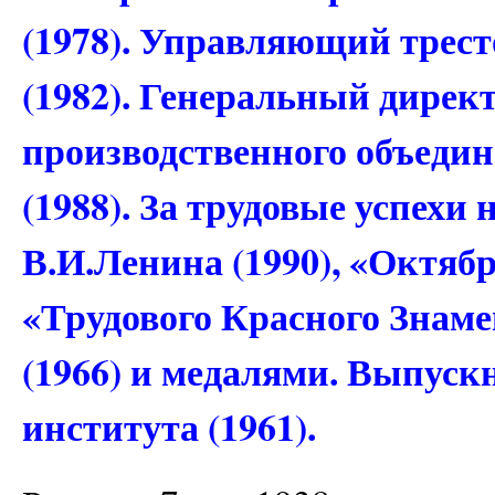
(1978). Управляющий трест
(1982). Генеральный дирек
производственного объедин
(1988). За трудовые успехи
В.И.Ленина (1990), «Октяб
«Трудового Красного Знамен
(1966) и медалями. Выпуск
института (1961).