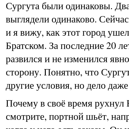
Сургута были одинаковы. Два
выглядели одинаково. Сейчас
и я вижу, как этот город уше
Братском. За последние 20 ле
развился и не изменился явн
сторону. Понятно, что Сургут
другие условия, но дело даже 
Почему в своё время рухнул 
смотрите, портной шьёт, нап