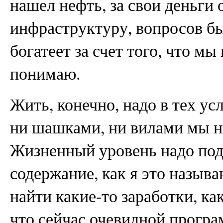
нашел нефть, за свои деньги
инфраструктуру, вопросов бы
богатеет за счет того, что мы
понимаю.
Жить, конечно, надо в тех ус
ни шашками, ни вилами мы н
Жизненный уровень надо под
содержание, как я это назыв
найти какие-то заработки, ка
что сейчас очевидной програ