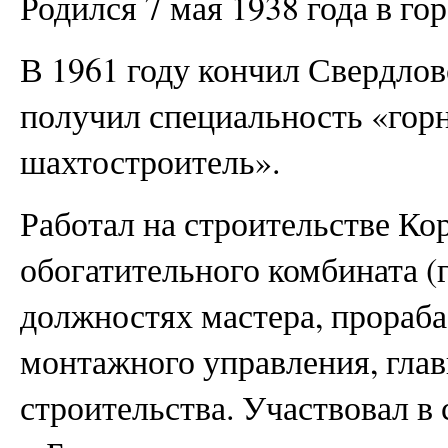
Родился 7 мая 1938 года в го
В 1961 году кончил Свердлов
получил специальность «гор
шахтостроитель».
Работал на строительстве Ко
обогатительного комбината (
должностях мастера, прораба
монтажного управления, глав
строительства. Участвовал в