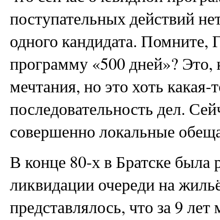
поступательных действий нет
одного кандидата. Помните, 
программу «500 дней»? Это,
мечтания, но это хоть какая-
последовательность дел. Сей
совершенно локальные обещ
В конце 80-х в Братске была
ликвидации очереди на жильё
представлялось, что за 9 ле