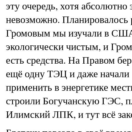
эту очередь, хотя абсолютно 
невозможно. Планировалось 
Громовым мы изучали в США,
экологически чистым, и Громо
есть средства. На Правом бе
ещё одну ТЭЦ и даже начали 
применить в энергетике мест
строили Богучанскую ГЭС, п
Илимский ЛПК, и тут всё з