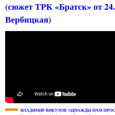
(сюжет ТРК «Братск» от 24
Вербицкая)
ВЛАДИМИР ВИКУЛОВ: ОДНАЖДЫ НАМ ПРОСТО 