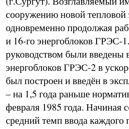
(г.Сургут). Возглавляемый и
сооружению новой тепловой 
одновременно продолжая рабо
и 16-го энергоблоков ГРЭС-1.
руководством были введены 
энергоблоков ГРЭС-2 в ускор
был построен и введён в экс
– на 1,5 года раньше нормати
февраля 1985 года. Начиная с
средний темп ввода каждого п