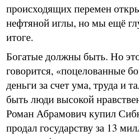
происходящих перемен открыв
нефтяной иглы, но мы ещё гл
итоге.
Богатые должны быть. Но эт
говорится, «поцелованные бо
деньги за счет ума, труда и 
быть люди высокой нравстве
Роман Абрамович купил Сибн
продал государству за 13 мил