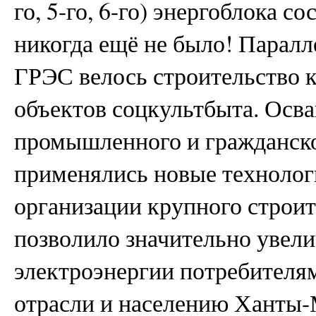
го, 5-го, 6-го) энергоблока со
никогда ещё не было! Паралл
ГРЭС велось строительство 
объектов соцкультбыта. Осв
промышленного и гражданско
применялись новые технолог
организации крупного строит
позволило значительно увели
электроэнергии потребител
отрасли и населению Ханты-