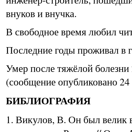
внуков и внучка.
В свободное время любил чит
Последние годы проживал в г
Умер после тяжёлой болезни 
(сообщение опубликовано 24 
БИБЛИОГРАФИЯ
1. Викулов, В. Он был велик 