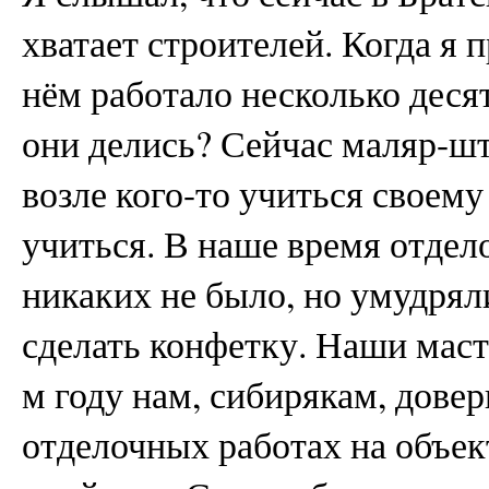
хватает строителей. Когда я 
нём работало несколько деся
они делись? Сейчас маляр-ш
возле кого-то учиться своему 
учиться. В наше время отдел
никаких не было, но умудряли
сделать конфетку. Наши масте
м году нам, сибирякам, довер
отделочных работах на объе