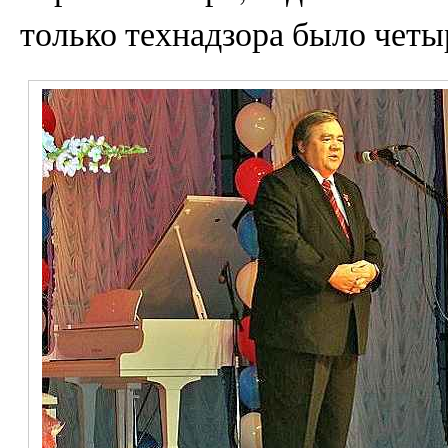
только технадзора было четы