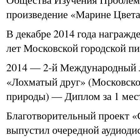
произведение «Марине Цвет
В декабре 2014 года награж
лет Московской городской пи
2014 — 2-й Международный 
«Лохматый друг» (Московско
природы) — Диплом за 1 мес
Благотворительный проект «
выпустил очередной аудиодис