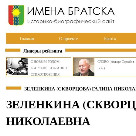
Главная
О проекте
Братск
Лидеры рейтинга
С НОВЫМ ГОДОМ,
СЛОВО (Автор: Скробот
БРАТЧАНЕ! ИЗБРАННЫЕ
В.А.)
СТИХОТВОРЕНИЯ
ВИКТОРА СМИРНОВА
ЗЕЛЕНКИНА (СКВОРЦОВА) ГАЛИНА НИКОЛА
ЗЕЛЕНКИНА (СКВОРЦ
НИКОЛАЕВНА