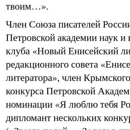
твоим…».
Член Союза писателей Росси
Петровской академии наук и 
клуба «Новый Енисейский ли
редакционного совета «Енис
литератора», член Крымского
конкурса Петровской Академ
номинации «Я люблю тебя Рос
дипломант нескольких конку