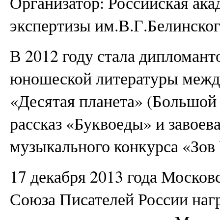
Организатор: Российская ака
экспертизы им.В.Г.Белинског
В 2012 году стала дипломант
юношеской литературы межд
«Десятая планета» (Большой 
рассказ «Буквоеды» и завоев
музыкального конкурса «Зов
17 декабря 2013 года Москов
Союза Писателей России наг