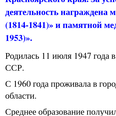
деятельность награждена 
(1814-1841)» и памятной ме
1953)».
Родилась 11 июля 1947 года 
ССР.
С 1960 года проживала в гор
области.
Среднее образование получил