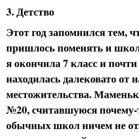
3. Детство
Этот год запомнился тем, 
пришлось поменять и школу
я окончила 7 класс и почти 
находилась далековато от 
местожительства. Маменьк
№20, считавшуюся почему-т
обычных школ ничем не отл