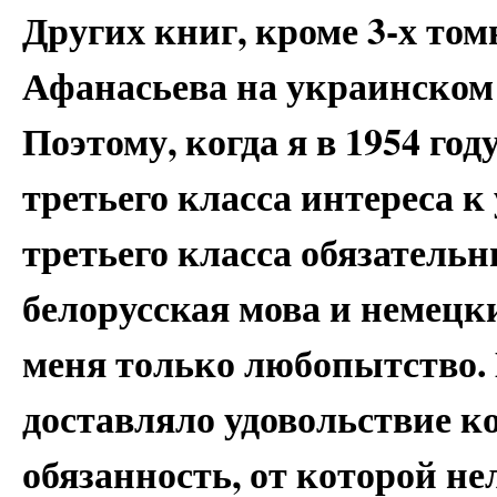
Других книг, кроме 3-х том
Афанасьева на украинском 
Поэтому, когда я в 1954 год
третьего класса интереса к
третьего класса обязатель
белорусская мова и немецк
меня только любопытство. 
доставляло удовольствие ко
обязанность, от которой н