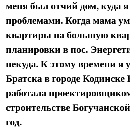
меня был отчий дом, куда я
проблемами. Когда мама уме
квартиры на большую квар
планировки в пос. Энергети
некуда. К этому времени я 
Братска в городе Кодинске
работала проектировщиком
строительстве Богучанской
год.