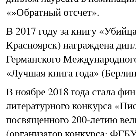
«»Обратный отсчет».
В 2017 году за книгу «Убийца
Красноярск) награждена дип
Германского Международного
«Лучшая книга года» (Берли
В ноябре 2018 года стала ф
литературного конкурса «Пи
посвященного 200-летию вели
(организатор конкурса: ФГБ