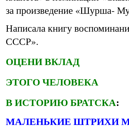
за произведение «Шурша- М
Написала книгу воспоминани
СССР».
ОЦЕНИ ВКЛАД
ЭТОГО ЧЕЛОВЕКА
В ИСТОРИЮ БРАТСКА
:
МАЛЕНЬКИЕ ШТРИХИ 