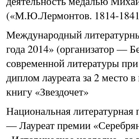
деятельность медалью Миха
(«М.Ю.Лермонтов. 1814-1841
Международный литературны
года 2014» (организатор — Б
современной литературы п
диплом лауреата за 2 место 
книгу «Звездочет»
Национальная литературная 
— Лауреат премии «Серебрян