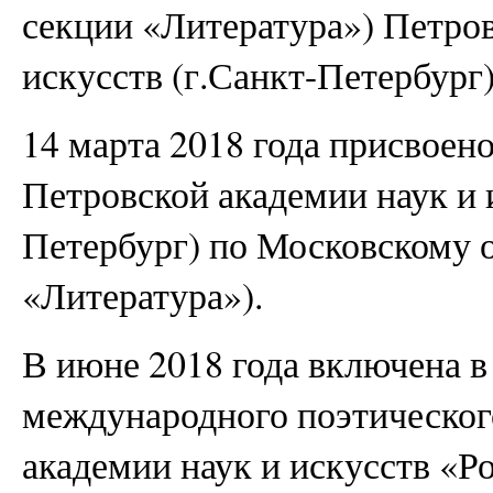
секции «Литература») Петров
искусств (г.Санкт-Петербург)
14 марта 2018 года присвоен
Петровской академии наук и 
Петербург) по Московскому 
«Литература»).
В июне 2018 года включена в
международного поэтическог
академии наук и искусств «Р