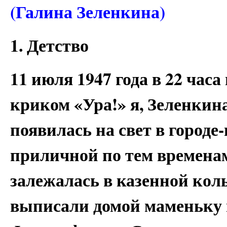
(Галина Зеленкина)
1. Детство
11 июля 1947 года в 22 час
криком «Ура!» я, Зеленкин
появилась на свет в городе-
приличной по тем временам
залежалась в казенной колы
выписали домой маменьку