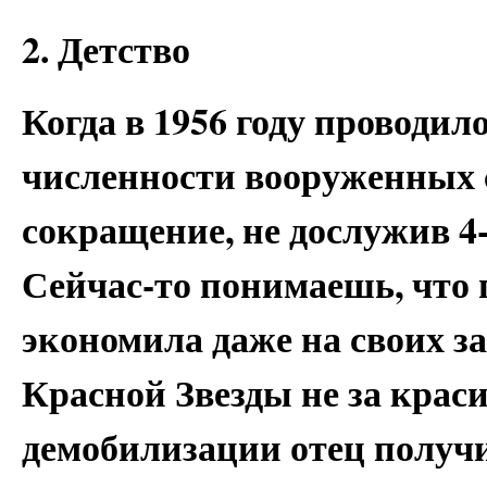
2. Детство
Когда в 1956 году проводи
численности вооруженных 
сокращение, не дослужив 4-
Сейчас-то понимаешь, что 
экономила даже на своих з
Красной Звезды не за краси
демобилизации отец получи