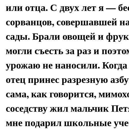
или отца. С двух лет я — 
сорванцов, совершавшей на
сады. Брали овощей и фрук
могли съесть за раз и поэт
урожаю не наносили. Когда 
отец принес разрезную азбу
сама, как говорится, мимох
соседству жил мальчик Петя
мне подарил школьные учеб