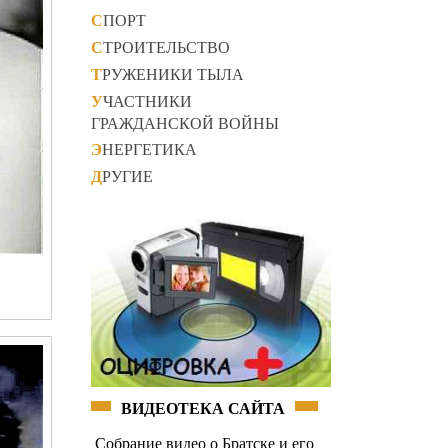
СПОРТ
СТРОИТЕЛЬСТВО
ТРУЖЕНИКИ ТЫЛА
УЧАСТНИКИ
ГРАЖДАНСКОЙ ВОЙНЫ
ЭНЕРГЕТИКА
ДРУГИЕ
ВИДЕОТЕКА САЙТА
Собрание видео о Братске и его