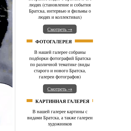
людях (становление и события
Братска, интервью и фильмы о
людях и коллективах)
Смотреть →
ФОТОГАЛЕРЕЯ
В нашей галерее собраны
подборки фотографий Братска
по различной тематике (виды
старого и нового Братска,
галереи фотографов)
Смотреть →
КАРТИННАЯ ГАЛЕРЕЯ
В нашей галерее картины с
видами Братска, а также галереи
художников