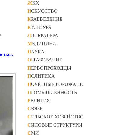
ЖКХ
ИСКУССТВО
КРАЕВЕДЕНИЕ
КУЛЬТУРА
а
ЛИТЕРАТУРА
МЕДИЦИНА
НАУКА
исты».
ОБРАЗОВАНИЕ
ПЕРВОПРОХОДЦЫ
ПОЛИТИКА
ПОЧЁТНЫЕ ГОРОЖАНЕ
ПРОМЫШЛЕННОСТЬ
РЕЛИГИЯ
СВЯЗЬ
СЕЛЬСКОЕ ХОЗЯЙСТВО
СИЛОВЫЕ СТРУКТУРЫ
СМИ