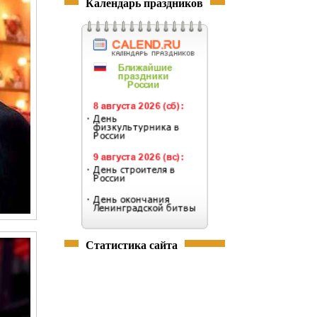
Календарь праздников
Статистика сайта