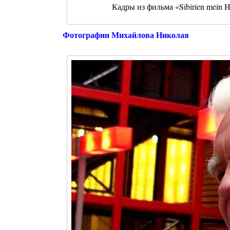
Кадры из фильма «Sibirien mein 
Фотографии Михайлова Николая