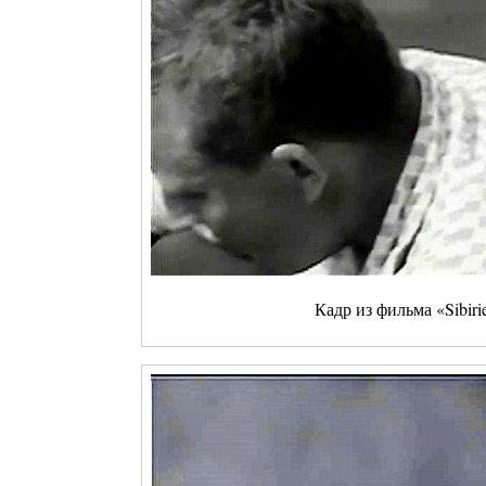
Кадр из фильма «Sibir