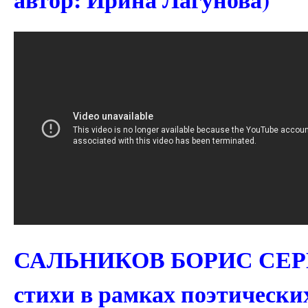
САЛЬНИКОВ БОРИС СЕРГ
стихи в рамках поэтически