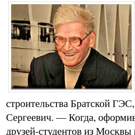
строительства Братской ГЭС
Сергеевич. — Когда, оформи
друзей-студентов из Москвы 