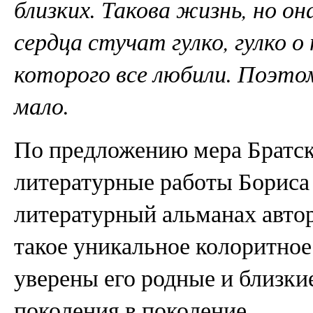
близких. Такова жизнь, но он
сердца стучат гулко, гулко о
которого все любили. Поэтом
мало.
По предложению мера Братск
литературные работы Бориса 
литературный альманах авто
такое уникальное колоритное
уверены его родные и близки
поколения в поколение.