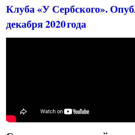
Клуба «У Сербского». Опуб
декабря 2020 года