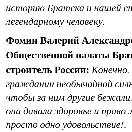
историю Братска и нашей с
легендарному человеку.
Фомин Валерий Александро
Общественной палаты Брат
строитель России:
Конечно,
гражданин необычайной силы
чтобы за ним другие бежали.
она давала здоровье и право
просто одно удовольствие!
.