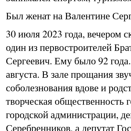
Был женат на Валентине Сер
30 июля 2023 года, вечером с
один из первостроителей Бра
Сергеевич. Ему было 92 года
августа. В зале прощания зв
соболезнования вдове и род
творческая общественность г
городской администрации, де
Серебренников, а депутат Г