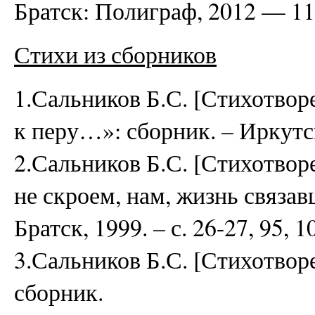
Братск: Полиграф, 2012 — 118 
Стихи из сборников
1.Сальников Б.С. [Стихотвор
к перу…»: сборник. – Иркутск,
2.Сальников Б.С. [Стихотворе
не скроем, нам, жизнь связа
Братск, 1999. – с. 26-27, 95, 1
3.Сальников Б.С. [Стихотворе
сборник.