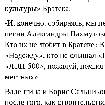
культуры» Братска.
-И, конечно, собираясь, мы п
песни Александры Пахмутово
Кто их не любит в Братске? 
«Надежду», кто не слышал «
«ЛЭП-500», пожалуй, немног
местных».
Валентина и Борис Сальнико
после того, как строительств