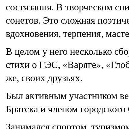
состязания. В творческом сп
сонетов. Это сложная поэтич
вдохновения, терпения, масте
В целом у него несколько сб
стихи о ГЭС, «Варяге», «Глоб
же, своих друзьях.
Был активным участником ве
Братска и членом городского 
Занимался спортом, туризмо