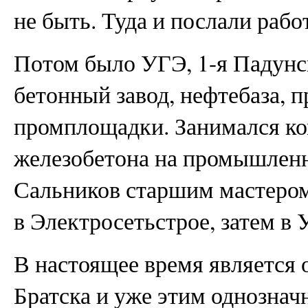
не быть. Туда и послали рабо
Потом было УГЭ, 1-я Падунс
бетонный завод, нефтебаза, 
промплощадки. Занимался ко
железобетона на промышлен
Сальников старшим мастером
в Электросетьстрое, затем в
В настоящее время является 
Братска и уже этим однознач