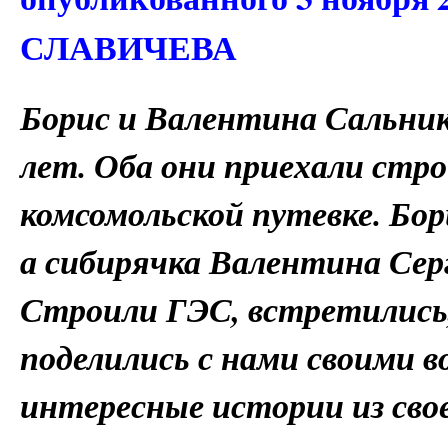
СЛАВИЧЕВА
Борис и Валентина Сальник
лет. Оба они приехали стр
комсомольской путевке. Бор
а сибирячка Валентина Сер
Строили ГЭС, встретились,
поделились с нами своими 
интересные истории из сво