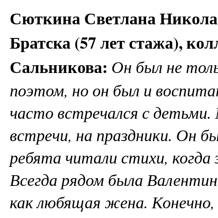
Сюткина Светлана Николае
Братска (57 лет стажа), ко
Сальникова:
Он был не тол
поэтом, но он был и воспита
часто встречался с детьми.
встречи, на праздники. Он б
ребята читали стихи, когда
Всегда рядом была Валентин
как любящая жена. Конечно,