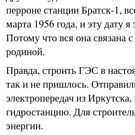
перроне станции Братск-1, вс
марта 1956 года, и эту дату я
Потому что вся она связана 
родиной.
Правда, строить ГЭС в насто
так и не пришлось. Отправи
электропередач из Иркутска, 
гидростанцию. Для строител
энергии.