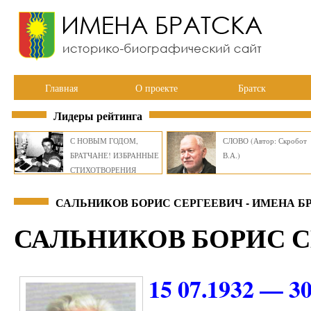
Главная
О проекте
Братск
Лидеры рейтинга
С НОВЫМ ГОДОМ,
СЛОВО (Автор: Скробот
БРАТЧАНЕ! ИЗБРАННЫЕ
В.А.)
СТИХОТВОРЕНИЯ
ВИКТОРА СМИРНОВА
САЛЬНИКОВ БОРИС СЕРГЕЕВИЧ - ИМЕНА Б
САЛЬНИКОВ БОРИС 
15 07.1932 — 30