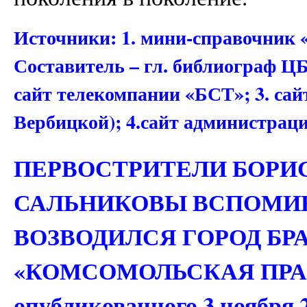
Источники: 1. мини-справочник «
Составитель – гл. библиограф Ц
сайт телекомпании «БСТ»; 3. са
Вербицкой); 4.сайт администраци
ПЕРВОСТРИТЕЛИ БОРИ
САЛЬНИКОВЫ ВСПОМИ
ВОЗВОДИЛСЯ ГОРОД БРАТС
«КОМСОМОЛЬСКАЯ ПРАВДА
опубликованного 3 ноября 2