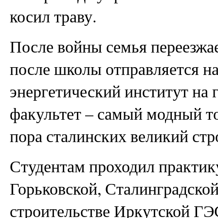
косил траву.
После войны семья переезжае
после школы отправляется на
энергетический институт на 
факультет – самый модный то
пора сталинских великий стр
Студентам проходил практик
Горьковской, Сталинградско
строительстве Иркутской ГЭ