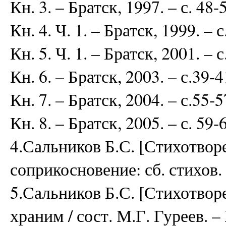
Кн. 3. – Братск, 1997. – с. 48-
Кн. 4. Ч. 1. – Братск, 1999. – с
Кн. 5. Ч. 1. – Братск, 2001. – с
Кн. 6. – Братск, 2003. – с.39-4
Кн. 7. – Братск, 2004. – с.55-5
Кн. 8. – Братск, 2005. – с. 59-
4.Сальников Б.С. [Стихотвор
соприкосновение: сб. стихов. –
5.Сальников Б.С. [Стихотвор
храним / сост. М.Г. Гуреев. – 