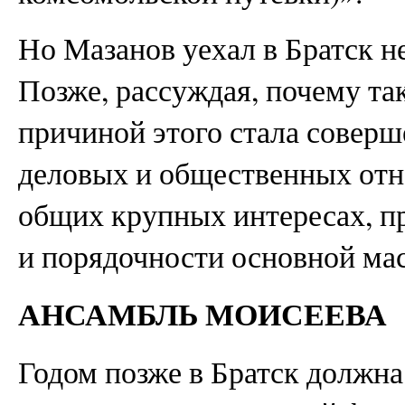
Но Мазанов уехал в Братск не
Позже, рассуждая, почему та
причиной этого стала соверш
деловых и общественных отн
общих крупных интересах, пр
и порядочности основной ма
АНСАМБЛЬ МОИСЕЕВА
Годом позже в Братск должна