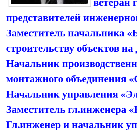
ветеран 
представителей инженерно
Заместитель начальника «Б
строительству объектов на
Начальник производственн
монтажного объединения «
Начальник управления «Эл
Заместитель гл.инженера «
Гл.инженер и начальник уп