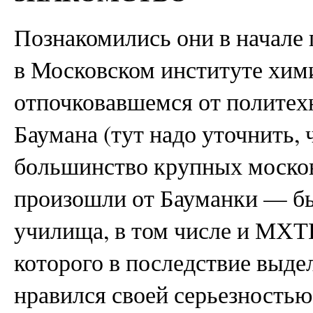
Познакомились они в начале 
в Московском институте хим
отпочковавшемся от политех
Баумана (тут надо уточнить, 
большинство крупных моско
произошли от Бауманки — б
училища, в том числе и МХТИ
которого в последствие выд
нравился своей серьезностью