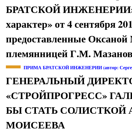
БРАТСКОЙ ИНЖЕНЕРИИ» с
характер» от 4 сентября 201
предоставленные Оксаной
племянницей Г.М. Мазанов
ПРИМА БРАТСКОЙ ИНЖЕНЕРИИ (автор: Серг
ГЕНЕРАЛЬНЫЙ ДИРЕКТ
«СТРОЙПРОГРЕСС» ГА
БЫ СТАТЬ СОЛИСТКОЙ 
МОИСЕЕВА