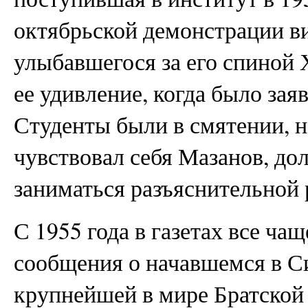
октябрьской демонстрации в
улыбавшегося за его спиной 
ее удивление, когда было зая
Студенты были в смятении, н
чувствовал себя Мазанов, до
заниматься разъяснительной 
С 1955 года в газетах все ча
сообщения о начавшемся в С
крупнейшей в мире Братской