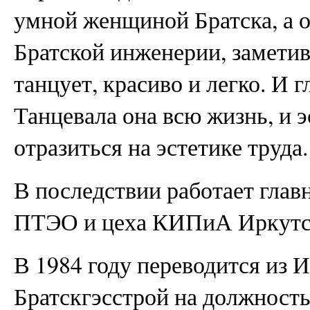
умной женщиной Братска, а о
Братской инженерии, заметив,
танцует, красиво и легко. И г
Танцевала она всю жизнь, и э
отразиться на эстетике труда.
В последствии работает гла
ПТЭО и цеха КИПиА Иркутс
В 1984 году переводится из 
Братскгэсстрой на должность