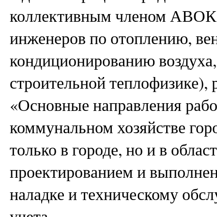
коллективным членом АВОК 
инженеров по отоплению, ве
кондиционированию воздуха,
строительной теплофизике), 
«Основные направления рабо
коммунальном хозяйстве горо
только в городе, но и в облас
проектированием и выполнен
наладке и техническому об
учета.