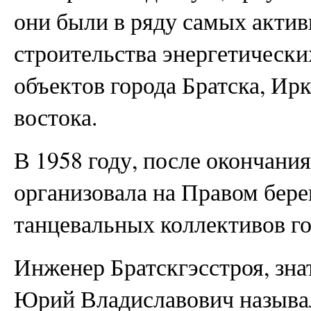
они были в ряду самых акти
строительства энергетически
объектов города Братска, Ир
востока.
В 1958 году, после окончания
организовала на Правом бере
танцевальных коллективов го
Инженер Братскгэсстроя, зн
Юрий Владиславович называ