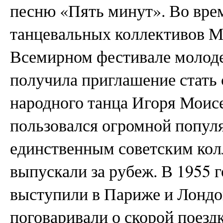
песню «Пять минут». Во вре
танцевальных коллективов М
Всемирном фестивале молоде
получила приглашение стать 
народного танца Игоря Моисе
пользовался огромной популя
единственным советским кол
выпускали за рубеж. В 1955 
выступили в Париже и Лондон
поговаривали о скорой поезд