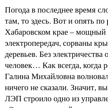
Погода в последнее время сл
там, то здесь. Вот и опять по
Хабаровском крае – мощный 
электропередач, сорваны кр
деревьев. Без электричества 
человек… Как всегда, когда 
Галина Михайловна волновала
ничего не сказали. Значит, в
ЛЭП строило одно из управле