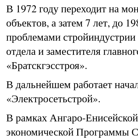
В 1972 году переходит на мо
объектов, а затем 7 лет, до 1
проблемами стройиндустрии 
отдела и заместителя главно
«Братскгэсстроя».
В дальнейшем работает нача
«Электросетьстрой».
В рамках Ангаро-Енисейско
экономической Программы 