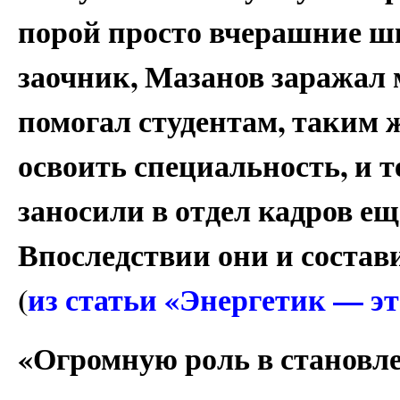
порой просто вчерашние ш
заочник, Мазанов заражал
помогал студентам, таким 
освоить специальность, и т
заносили в отдел кадров е
Впоследствии они и состав
(
из статьи «Энергетик — эт
«Огромную роль в становл