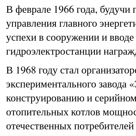
В феврале 1966 года, будучи
управления главного энергет
успехи в сооружении и вводе
гидроэлектростанции награжд
В 1968 году стал организатор
экспериментального завода «
конструированию и серийном
отопительных котлов мощнос
отечественных потребителей 