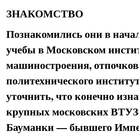
ЗНАКОМСТВО
Познакомились они в начал
учебы в Московском инсти
машиностроения, отпочков
политехнического институт
уточнить, что конечно изн
крупных московских ВТУЗ
Бауманки — бывшего Импе