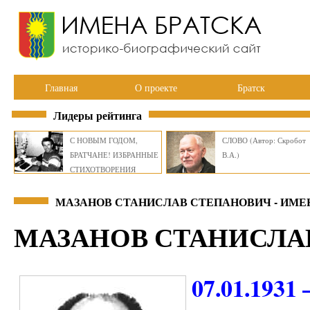
Главная
О проекте
Братск
Лидеры рейтинга
С НОВЫМ ГОДОМ,
СЛОВО (Автор: Скробот
БРАТЧАНЕ! ИЗБРАННЫЕ
В.А.)
СТИХОТВОРЕНИЯ
ВИКТОРА СМИРНОВА
МАЗАНОВ СТАНИСЛАВ СТЕПАНОВИЧ - ИМЕ
МАЗАНОВ СТАНИСЛА
07.01.1931 