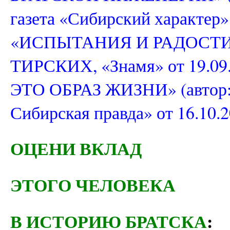
газета «Сибирский характер» о
«ИСПЫТАНИЯ И РАДОСТИ Т
ТИРСКИХ, «Знамя» от 19.09
ЭТО ОБРАЗ ЖИЗНИ» (автор:
Сибирская правда» от 16.10.2
ОЦЕНИ ВКЛАД
ЭТОГО ЧЕЛОВЕКА
В ИСТОРИЮ БРАТСКА
: