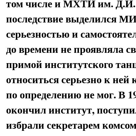
том числе и МХТИ им. Д.И. 
последствие выделился МИ
серьезностью и самостояте
до времени не проявляла с
примой институтского танц
относиться серьезно к ней
по определению не мог. В 1
окончил институт, поступи
избрали секретарем комсом