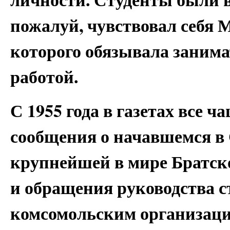
пожалуй, чувствовал себя 
которого обязывала заним
работой.
С 1955 года в газетах все ч
сообщения о начавшемся в
крупнейшей в мире Братск
и обращения руководства с
комсомольским организаци