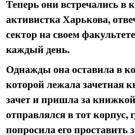
Теперь они встречались в 
активистка Харькова, отв
сектор на своем факультете,
каждый день.
Однажды она оставила в ко
которой лежала зачетная к
зачет и пришла за книжкой
отправлялся в тот корпус, 
попросила его проставить з