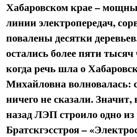
Хабаровском крае – мощны
линии электропередач, со
повалены десятки деревьев
остались более пяти тысяч
когда речь шла о Хабаровс
Михайловна волновалась: с
ничего не сказали. Значит
назад ЛЭП строило одно из
Братскгэсстроя – «Электро