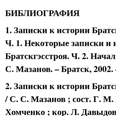
БИБЛИОГРАФИЯ
1. Записки к истории Брат
Ч. 1. Некоторые записки и
Братскгэсстроя. Ч. 2. Нача
С. Мазанов. – Братск, 2002. –
2. Записки к истории Брат
/ С. С. Мазанов ; сост. Г. М.
Хомченко ; кор. Л. Давыдо