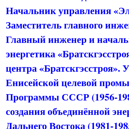
Начальник управления «Эл
Заместитель главного инже
Главный инженер и началь
энергетика «Братскгэсстро
центра «Братскгэсстроя». 
Енисейской целевой пром
Программы СССР (1956-19
создания объединённой эне
Дальнего Востока (1981-198