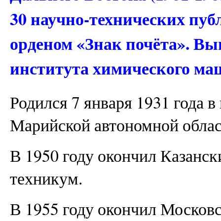
30 научно-технических пу
орденом «Знак почёта». В
института химического маш
Родился 7 января 1931 года в
Марийской автономной облас
В 1950 году окончил Казанс
техникум.
В 1955 году окончил Москов