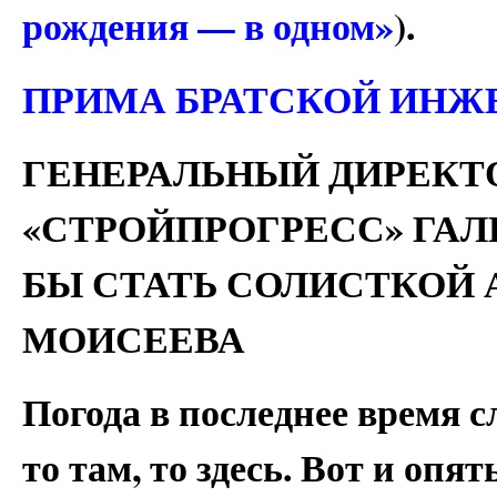
рождения — в одном»
).
ПРИМА БРАТСКОЙ ИНЖ
ГЕНЕРАЛЬНЫЙ ДИРЕКТ
«СТРОЙПРОГРЕСС» ГА
БЫ СТАТЬ СОЛИСТКОЙ 
МОИСЕЕВА
Погода в последнее время с
то там, то здесь. Вот и опят