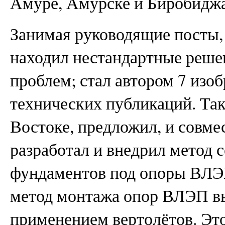
Амуре, Амурске и Биробидж
Занимая руководящие посты,
находил нестандартные реше
проблем; стал автором 7 изоб
технических публикаций. Так
Востоке, предложил, и совме
разработал и внедрил метод
фундаментов под опоры ВЛЭ
метод монтажа опор ВЛЭП вы
применением вертолётов. Эт