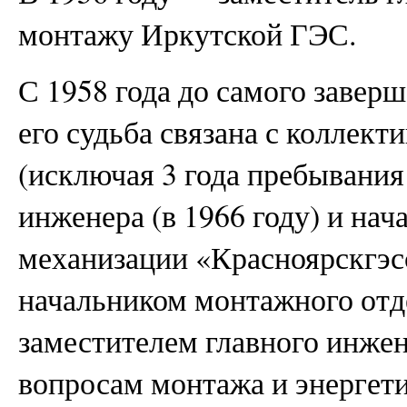
монтажу Иркутской ГЭС.
С 1958 года до самого завер
его судьба связана с коллект
(исключая 3 года пребывания
инженера (в 1966 году) и на
механизации «Красноярскгэсс
начальником монтажного отд
заместителем главного инжен
вопросам монтажа и энергети