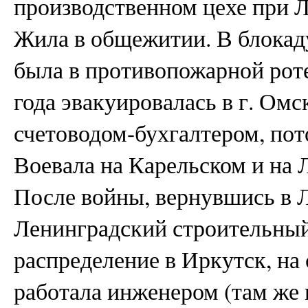
производственном цехе при 
Жила в общежитии. В блокад
была в противопожарной роте
года эвакуировалась в г. Омск
счетоводом-бухгалтером, по
Воевала на Карельском и на 
После войны, вернувшись в 
Ленинградский строительный
распределение в Иркутск, на
работала инженером (там же