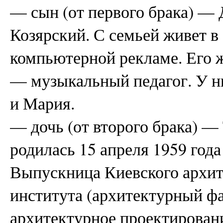
— сын (от первого брака) 
Козярский. С семьей живет в
компьютерной рекламе. Его 
— музыкальный педагог. У ни
и Мария.
— дочь (от второго брака) —
родилась 15 апреля 1959 года
Выпускница Киевского архит
института (архитектурный фа
архитектурное проектирование