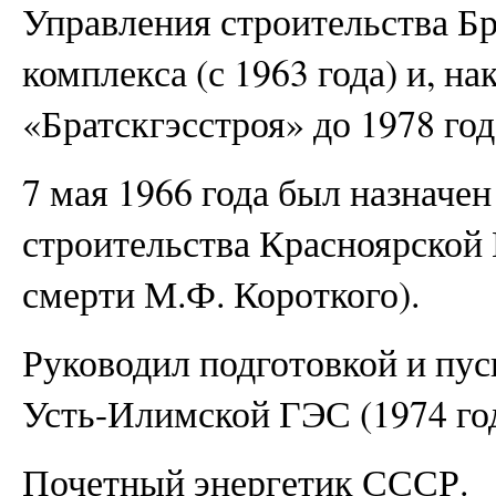
Управления строительства Б
комплекса (с 1963 года) и, н
«Братскгэсстроя» до 1978 год
7 мая 1966 года был назначе
строительства Красноярской
смерти М.Ф. Короткого).
Руководил подготовкой и пус
Усть-Илимской ГЭС (1974 год
Почетный энергетик СССР.