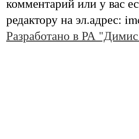
комментарий или у вас е
редактору на эл.адрес: i
Разработано в РА "Димис