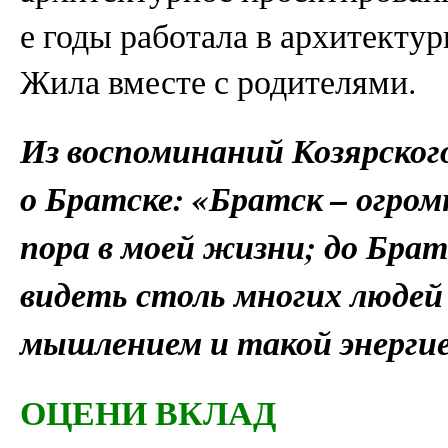
е годы работала в архитектур
Жила вместе с родителями.
Из воспоминаний Козярско
о Братске: «Братск – огром
пора в моей жизни; до Брат
видеть столь многих люде
мышлением и такой энергие
ОЦЕНИ ВКЛАД