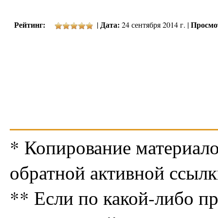
Рейтинг:
Дата:
Просмо
|
24 сентября 2014 г. |
* Копирование материало
обратной активной ссылк
** Если по какой-либо п