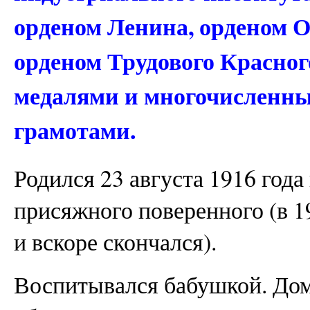
орденом Ленина, орденом 
орденом Трудового Красног
медалями и многочисленн
грамотами.
Родился 23 августа 1916 года
присяжного поверенного (в 1
и вскоре скончался).
Воспитывался бабушкой. Дом