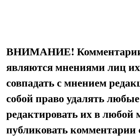
ВНИМАНИЕ! Комментарии 
являются мнениями лиц их
совпадать с мнением редак
собой право удалять любые
редактировать их в любой 
публиковать комментарии 