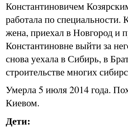
Константиновичем Козярским)
работала по специальности. К
жена, приехал в Новгород и 
Константиновне выйти за нег
снова уехала в Сибирь, в Бра
строительстве многих сибир
Умерла 5 июля 2014 года. По
Киевом.
Дети: