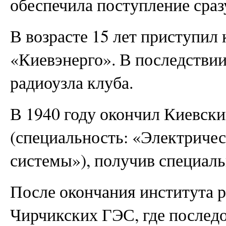
обеспечила поступление сразу
В возрасте 15 лет приступил
«Киевэнерго». В последствии
радиоузла клуба.
В 1940 году окончил Киевск
(специальность: «Электричес
системы»), получив специаль
После окончания института р
Чирчикских ГЭС, где последо