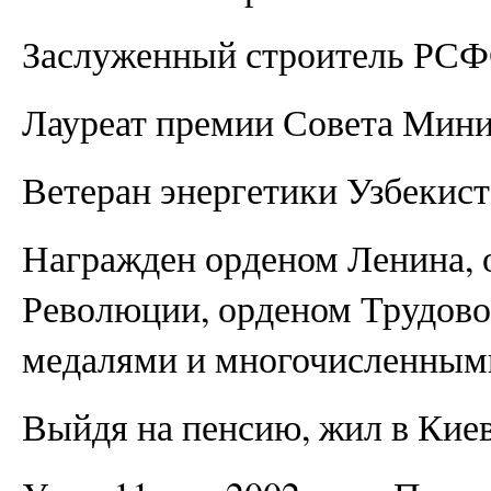
Заслуженный строитель РСФ
Лауреат премии Совета Мин
Ветеран энергетики Узбекист
Награжден орденом Ленина, 
Революции, орденом Трудово
медалями и многочисленным
Выйдя на пенсию, жил в Киев