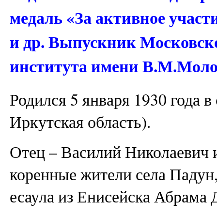
медаль «За активное участ
и др. Выпускник Московско
института имени В.М.Молот
Родился 5 января 1930 года в
Иркутская область).
Отец – Василий Николаевич 
коренные жители села Падун
есаула из Енисейска Абрама 