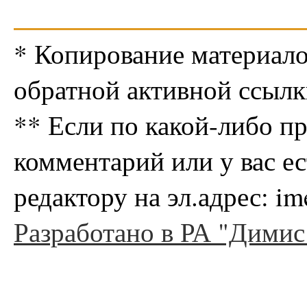
* Копирование материало
обратной активной ссылк
** Если по какой-либо п
комментарий или у вас е
редактору на эл.адрес: i
Разработано в РА "Димис