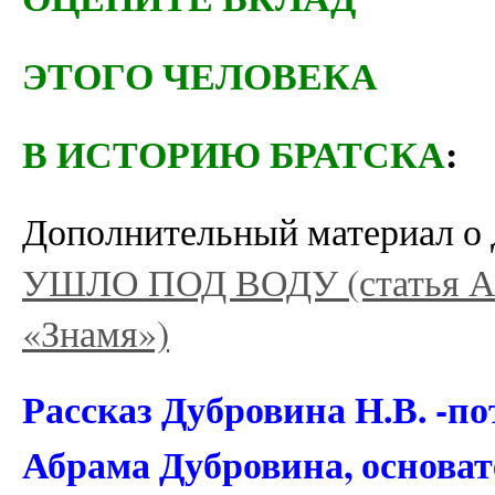
ЭТОГО ЧЕЛОВЕКА
В ИСТОРИЮ БРАТСКА
:
Дополнительный материал о 
УШЛО ПОД ВОДУ (статья А
«Знамя»)
Рассказ Дубровина Н.В. -по
Абрама Дубровина, основат