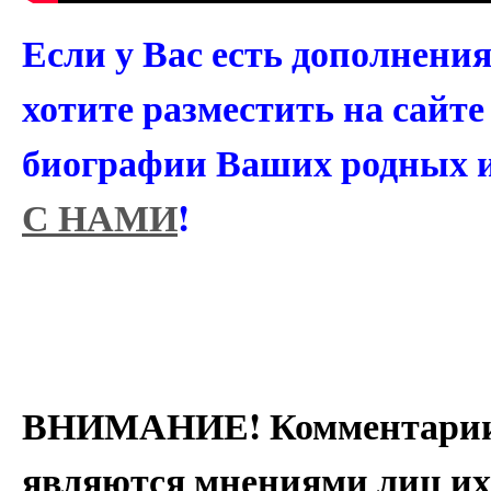
Если у Вас есть дополнени
хотите разместить на сайт
биографии Ваших родных 
С НАМИ
!
ВНИМАНИЕ! Комментарии 
являются мнениями лиц их