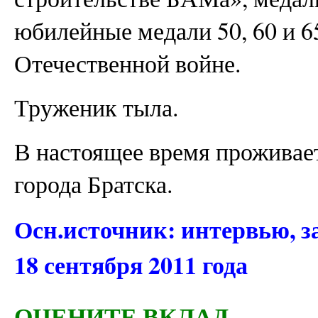
юбилейные медали 50, 60 и 6
Отечественной войне.
Труженик тыла.
В настоящее время проживае
города Братска.
Осн.источник: интервью, 
18 сентября 2011 года
ОЦЕНИТЕ ВКЛАД