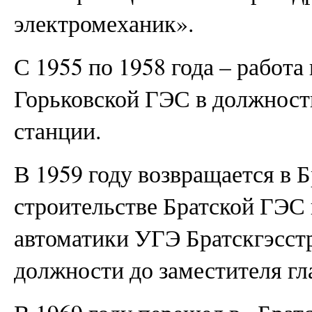
электромеханик».
С 1955 по 1958 года – работа
Горьковской ГЭС в должност
станции.
В 1959 году возвращается в Б
строительстве Братской ГЭС
автоматики УГЭ Братскгэсстро
должности до заместителя гл