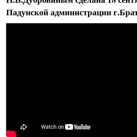
Падунской администрации г.Брат