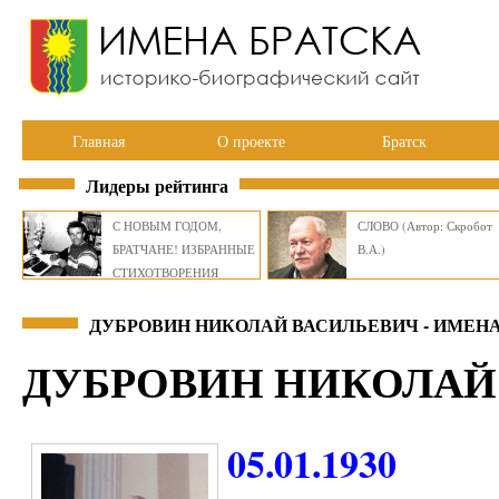
Главная
О проекте
Братск
Лидеры рейтинга
С НОВЫМ ГОДОМ,
СЛОВО (Автор: Скробот
БРАТЧАНЕ! ИЗБРАННЫЕ
В.А.)
СТИХОТВОРЕНИЯ
ВИКТОРА СМИРНОВА
ДУБРОВИН НИКОЛАЙ ВАСИЛЬЕВИЧ - ИМЕНА
ДУБРОВИН НИКОЛАЙ
05.01.1930