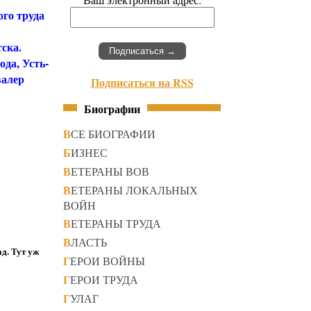
ого труда
ска.
да, Усть-
валер
Подписаться на RSS
Биографии
ВСЕ БИОГРАФИИ
БИЗНЕС
ВЕТЕРАНЫ ВОВ
ВЕТЕРАНЫ ЛОКАЛЬНЫХ
ВОЙН
ВЕТЕРАНЫ ТРУДА
ВЛАСТЬ
д. Тут уж
ГЕРОИ ВОЙНЫ
ГЕРОИ ТРУДА
ГУЛАГ