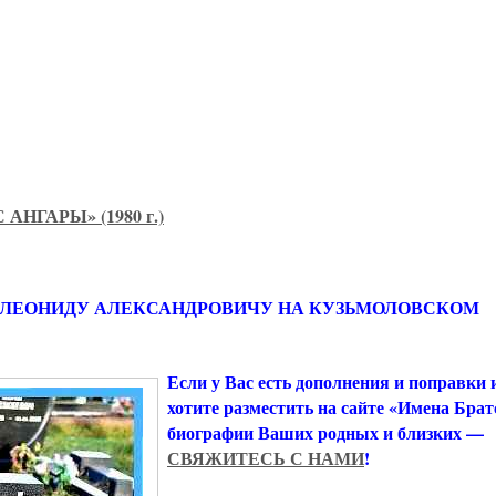
АНГАРЫ» (1980 г.)
 ЛЕОНИДУ АЛЕКСАНДРОВИЧУ НА КУЗЬМОЛОВСКОМ
Если у Вас есть дополнения и поправки
хотите разместить на сайте «Имена Брат
биографии Ваших родных и близких —
СВЯЖИТЕСЬ С НАМИ
!