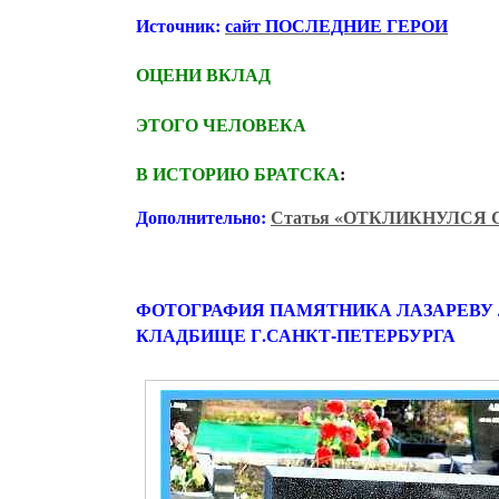
Источник:
сайт ПОСЛЕДНИЕ ГЕРОИ
ОЦЕНИ ВКЛАД
ЭТОГО ЧЕЛОВЕКА
В ИСТОРИЮ БРАТСКА
:
Дополнительно:
Статья «ОТКЛИКНУЛСЯ С 
ФОТОГРАФИЯ ПАМЯТНИКА ЛАЗАРЕВУ
КЛАДБИЩЕ Г.САНКТ-ПЕТЕРБУРГА