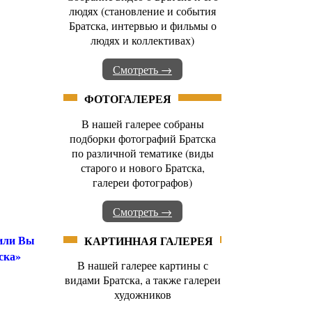
людях (становление и события
Братска, интервью и фильмы о
людях и коллективах)
Смотреть →
ФОТОГАЛЕРЕЯ
В нашей галерее собраны
подборки фотографий Братска
по различной тематике (виды
старого и нового Братска,
галереи фотографов)
Смотреть →
 или Вы
КАРТИННАЯ ГАЛЕРЕЯ
ска»
В нашей галерее картины с
видами Братска, а также галереи
художников