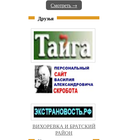
Смотреть →
Друзья
ВИХОРЕВКА И БРАТСКИЙ
РАЙОН