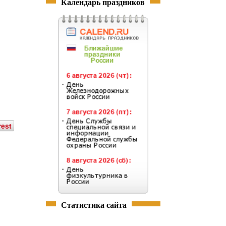
Календарь праздников
rest
Статистика сайта