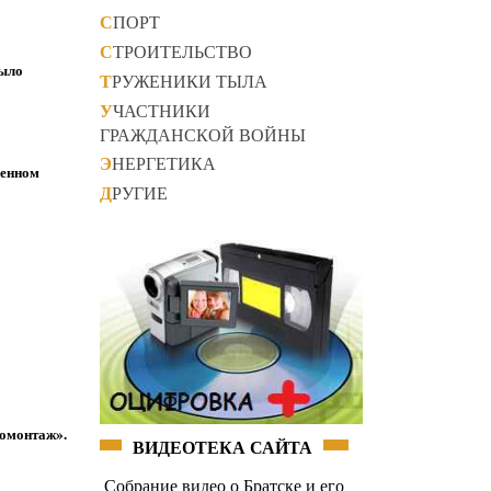
СПОРТ
СТРОИТЕЛЬСТВО
было
ТРУЖЕНИКИ ТЫЛА
УЧАСТНИКИ
ГРАЖДАНСКОЙ ВОЙНЫ
ЭНЕРГЕТИКА
ленном
ДРУГИЕ
ромонтаж».
ВИДЕОТЕКА САЙТА
Собрание видео о Братске и его