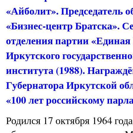
«Айболит». Председатель 
«Бизнес-центр Братска». С
отделения партии «Единая
Иркутского государственно
института (1988). Награжд
Губернатора Иркутской об
«100 лет российскому парл
Родился 17 октября 1964 год