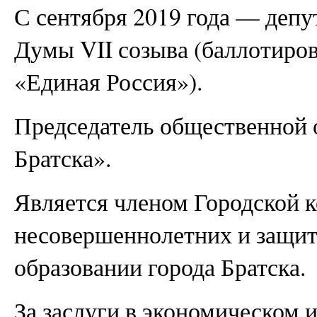
С сентября 2019 года — депу
Думы VII созыва (баллотиров
«Единая Россия»).
Председатель общественной 
Братска».
Является членом Городской 
несовершеннолетних и защит
образовании города Братска.
За заслуги в экономическом 