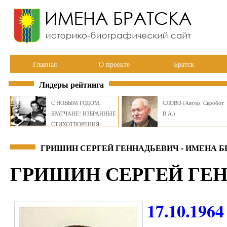
Главная
О проекте
Братск
Лидеры рейтинга
С НОВЫМ ГОДОМ,
СЛОВО (Автор: Скробот
БРАТЧАНЕ! ИЗБРАННЫЕ
В.А.)
СТИХОТВОРЕНИЯ
ВИКТОРА СМИРНОВА
ГРИШИН СЕРГЕЙ ГЕННАДЬЕВИЧ - ИМЕНА Б
ГРИШИН СЕРГЕЙ ГЕ
17.10.1964