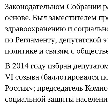
Законодательном Собрании р
основе. Был заместителем пр
здравоохранению и социальн
по Регламенту, депутатской 
политике и связям с общест
В 2014 году избран депутато
VI созыва (баллотировался п
Россия»; председатель Комис
социальной защиты населени