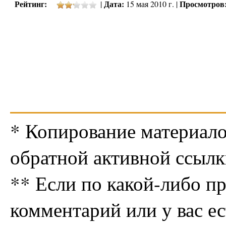
Рейтинг:
Дата:
Просмотров
|
15 мая 2010 г. |
* Копирование материало
обратной активной ссылк
** Если по какой-либо п
комментарий или у вас е