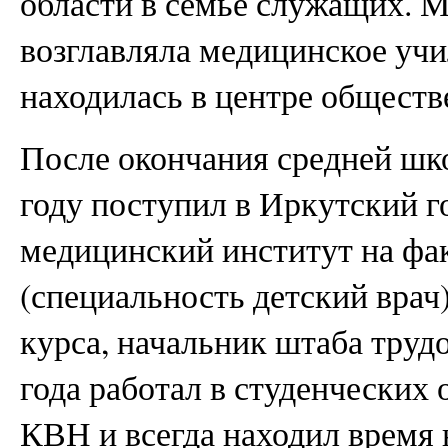
области в семье служащих. 
возглавляла медицинское учи
находилась в центре обществ
После окончания средней шк
году поступил в Иркутский 
медицинский институт на фа
(специальность детский врач)
курса, начальник штаба труд
года работал в студенческих 
КВН и всегда находил время 