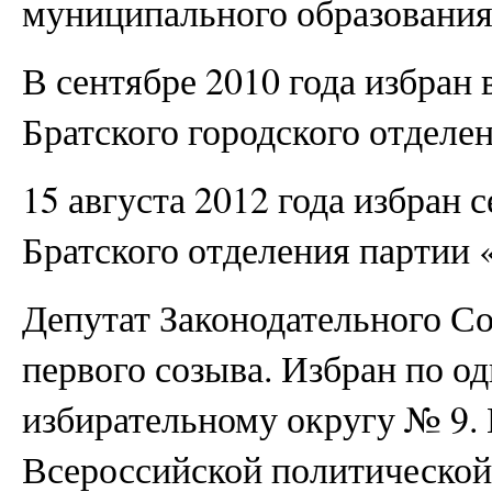
муниципального образования 
В сентябре 2010 года избран 
Братского городского отделе
15 августа 2012 года избран 
Братского отделения партии 
Депутат Законодательного С
первого созыва. Избран по о
избирательному округу № 9
Всероссийской политической