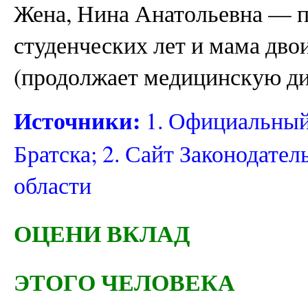
Жена, Нина Анатольевна — по
студенческих лет и мама дво
(продолжает медицинскую д
Источники:
1. Официальный
Братска; 2. Сайт Законодате
области
ОЦЕНИ ВКЛАД
ЭТОГО ЧЕЛОВЕКА