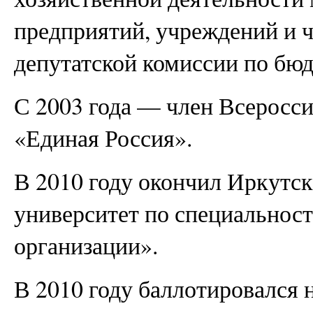
предприятий, учреждений и 
депутатской комиссии по бюд
С 2003 года — член Всеросс
«Единая Россия».
В 2010 году окончил Иркутс
университет по специально
организации».
В 2010 году баллотировался 