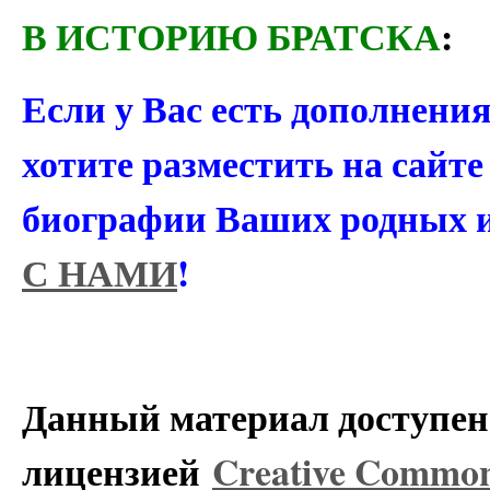
В ИСТОРИЮ БРАТСКА
:
Если у Вас есть дополнени
хотите разместить на сайт
биографии Ваших родных 
С НАМИ
!
Данный материал доступен 
лицензией
Creative Commons