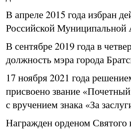
В апреле 2015 года избран д
Российской Муниципальной 
В сентябре 2019 года в четве
должность мэра города Братс
17 ноября 2021 года решение
присвоено звание «Почетный
с вручением знака «За заслуг
Награжден орденом Святого к