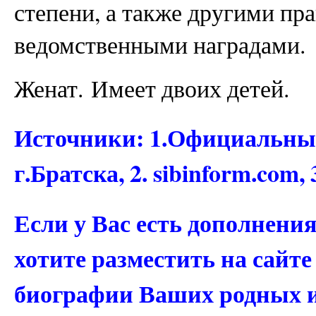
степени, а также другими пр
ведомственными наградами.
Женат. Имеет двоих детей.
Источники: 1.Официальны
г.Братска, 2. sibinform.com,
Если у Вас есть дополнени
хотите разместить на сайт
биографии Ваших родных 