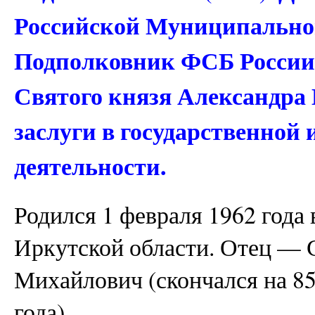
Российской Муниципальной
Подполковник ФСБ России
Святого князя Александра Н
заслуги в государственной
деятельности.
Родился 1 февраля 1962 года
Иркутской области. Отец — 
Михайлович (скончался на 85
года).