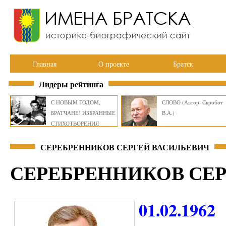
Главная
О проекте
Братск
Лидеры рейтинга
С НОВЫМ ГОДОМ,
СЛОВО (Автор: Скробот
БРАТЧАНЕ! ИЗБРАННЫЕ
В.А.)
СТИХОТВОРЕНИЯ
ВИКТОРА СМИРНОВА
СЕРЕБРЕННИКОВ СЕРГЕЙ ВАСИЛЬЕВИЧ
СЕРЕБРЕННИКОВ СЕ
01.02.1962