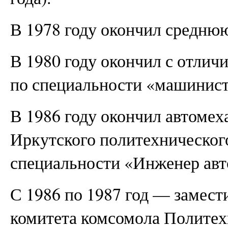
В 1978 году окончил средню
В 1980 году окончил с отли
по специальности «машинист
В 1986 году окончил автомех
Иркутского политехническог
специальности «Инженер авт
С 1986 по 1987 год — замести
комитета комсомола Поли­тех