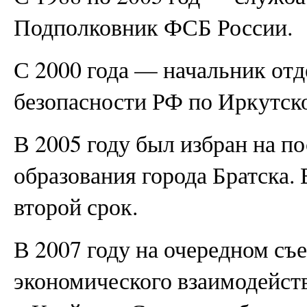
Подполковник ФСБ России.
С 2000 года — начальник от
безопасности РФ по Иркутско
В 2005 году был избран на п
образования города Братска. 
второй срок.
В 2007 году на очередном съ
экономического взаимодейст