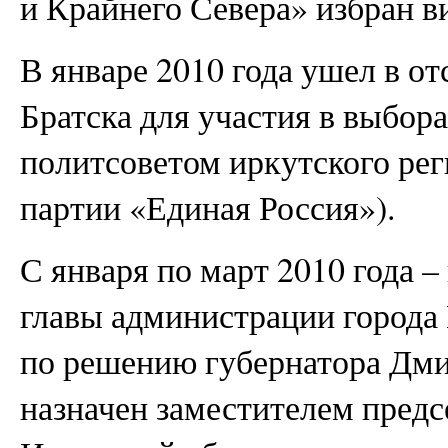
и Крайнего Севера» избран в
В январе 2010 года ушел в от
Братска для участия в выбор
политсоветом иркутского ре
партии «Единая Россия»).
С января по март 2010 года 
главы администрации города 
по решению губернатора Дм
назначен заместителем предс