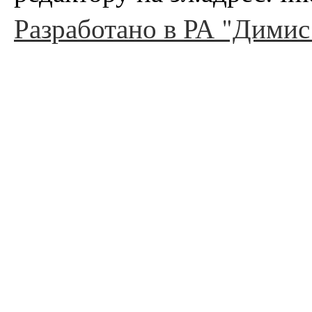
Разработано в РА "Димис