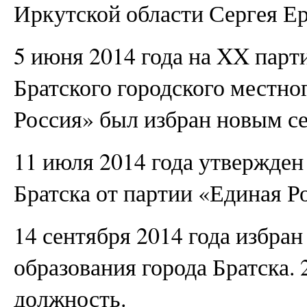
Иркутской области Сергея Е
5 июня 2014 года на XX пар
Братского городского местно
Россия» был избран новым с
11 июля 2014 года утвержден
Братска от партии «Единая Р
14 сентября 2014 года избра
образования города Братска. 
должность.