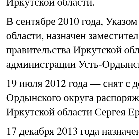
Иркутской области.
В сентябре 2010 года, Указо
области, назначен заместите
правительства Иркутской обл
администрации Усть-Ордынск
19 июля 2012 года — снят с 
Ордынского округа распоряж
Иркутской области Сергея Е
17 декабря 2013 года назнач