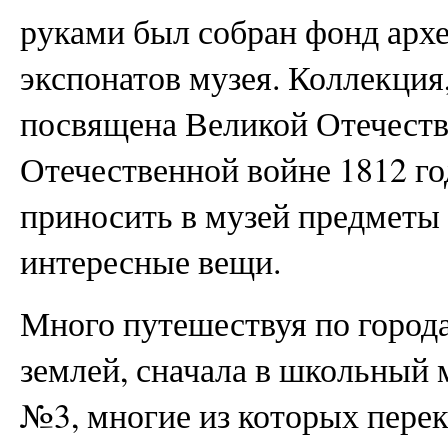
руками был собран фонд арх
экспонатов музея. Коллекция
посвящена Великой Отечеств
Отечественной войне 1812 го
приносить в музей предметы 
интересные вещи.
Много путешествуя по города
землей, сначала в школьный
№3, многие из которых перек