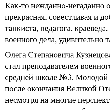
Как-то нежданно-негаданно о
прекрасная, совестливая и до
танкиста, педагога, краеведа,
военного дела, удивительно т
Олега Степановича Кузнецова 
стал преподавателем военног
средней школе №3. Молодой
после окончания Великой От
несмотря на многие перспек