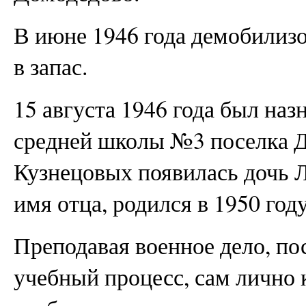
В июне 1946 года демобилиз
в запас.
15 августа 1946 года был наз
средней школы №3 поселка Д
Кузнецовых появилась дочь 
имя отца, родился в 1950 году
Преподавая военное дело, п
учебный процесс, сам лично