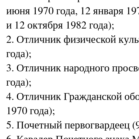
июня 1970 года, 12 января 197
и 12 октября 1982 года);
2. Отличник физической кул
года);
3. Отличник народного просв
года);
4. Отличник Гражданской об
1970 года);
5. Почетный первогвардеец (9
6. Кавалер Почетного знака 