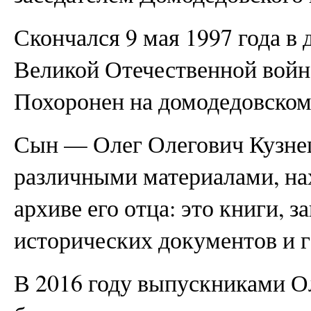
Скончался 9 мая 1997 года в
Великой Отечественной войне
Похоронен на домодедовском
Сын — Олег Олегович Кузне
различными материалами, н
архиве его отца: это книги, з
исторических документов и г
В 2016 году выпускниками О