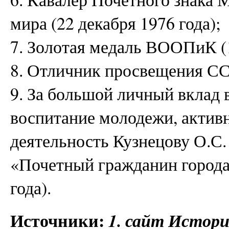
мира (22 декабря 1976 года);
7. Золотая медаль ВООПиК (1
8. Отличник просвещения ССС
9. За большой личный вклад 
воспитание молодежи, акти
деятельность Кузнецову О.С.
«Почетный гражданин города
года).
Источники:
1. сайт Истор