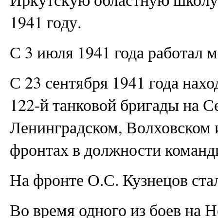
1941 году.
С 3 июля 1941 года работал м
С 23 сентября 1941 года нах
122-й танковой бригады на С
Ленинградском, Волховском 
фронтах в должности команди
На фронте О.С. Кузнецов ста
Во время одного из боев на Н