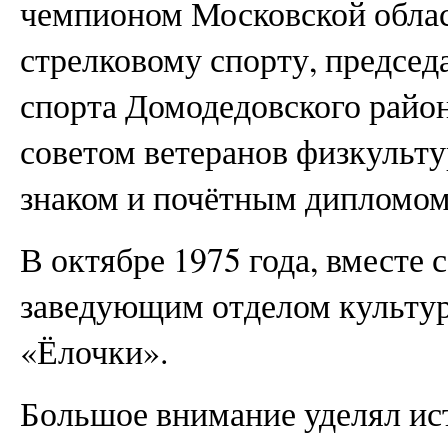
чемпионом Московской облас
стрелковому спорту, председ
спорта Домодедовского райо
советом ветеранов физкульту
знаком и почётным дипломом
В октябре 1975 года, вместе
заведующим отделом культур
«Ёлочки».
Большое внимание уделял ист