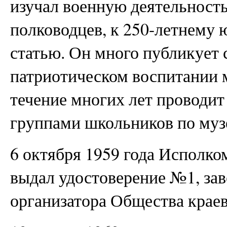
изучал военную деятельность
полководцев, к 250-летнему
статью. Он много публикует с
патриотическом воспитании 
течение многих лет проводит
группами школьников по муз
6 октября 1959 года Исполко
выдал удостоверение №1, зав
организатора Общества краев