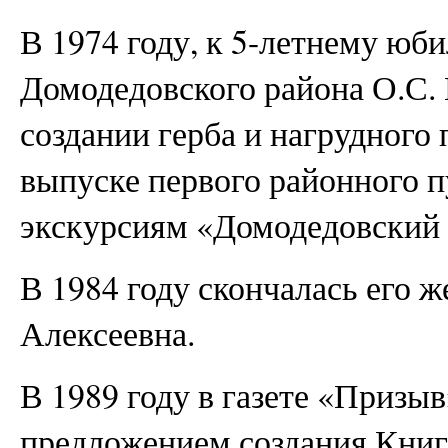
В 1974 году, к 5-летнему юб
Домодедовского района О.С. 
создании герба и нагрудного 
выпуске первого районного п
экскурсиям «Домодедовский 
В 1984 году скончалась его 
Алексеевна.
В 1989 году в газете «Призыв
предложением создания Книг