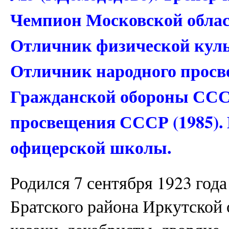
Чемпион Московской област
Отличник физической куль
Отличник народного просв
Гражданской обороны СССР
просвещения СССР (1985)
офицерской школы.
Родился 7 сентября 1923 год
Братского района Иркутской 