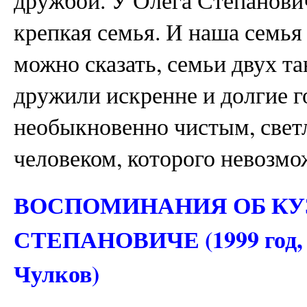
крепкая семья. И наша семья
можно сказать, семьи двух т
дружили искренне и долгие 
необыкновенно чистым, свет
человеком, которого невозмо
ВОСПОМИНАНИЯ ОБ КУ
СТЕПАНОВИЧЕ (1999 год, 
Чулков)