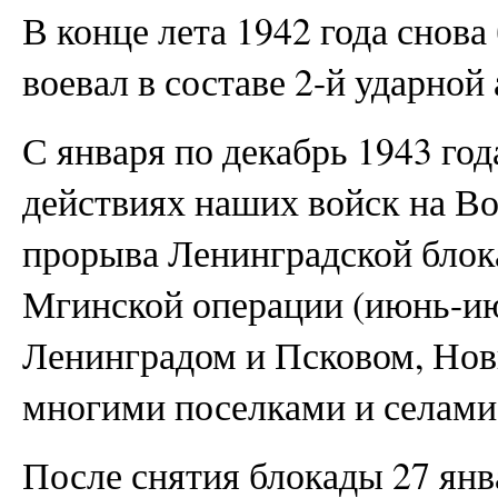
В конце лета 1942 года снова
воевал в составе 2-й ударной
С января по декабрь 1943 год
действиях наших войск на В
прорыва Ленинградской блок
Мгинской операции (июнь-июл
Ленинградом и Псковом, Нов
многими поселками и селами
После снятия блокады 27 янва