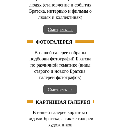
людях (становление и события
Братска, интервью и фильмы о
людях и коллективах)
Смотреть →
ФОТОГАЛЕРЕЯ
В нашей галерее собраны
подборки фотографий Братска
по различной тематике (виды
старого и нового Братска,
галереи фотографов)
Смотреть →
КАРТИННАЯ ГАЛЕРЕЯ
В нашей галерее картины с
видами Братска, а также галереи
художников