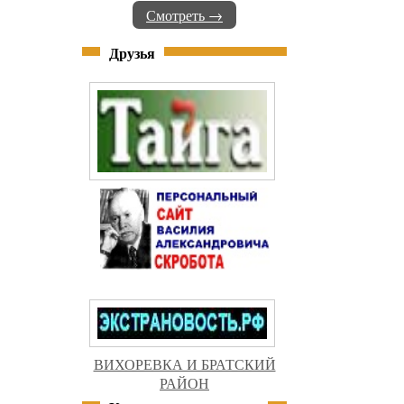
Смотреть →
Друзья
ВИХОРЕВКА И БРАТСКИЙ
РАЙОН