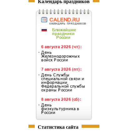
Календарь праздников
Статистика сайта