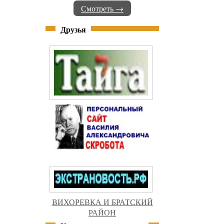
Смотреть →
Друзья
ВИХОРЕВКА И БРАТСКИЙ
РАЙОН