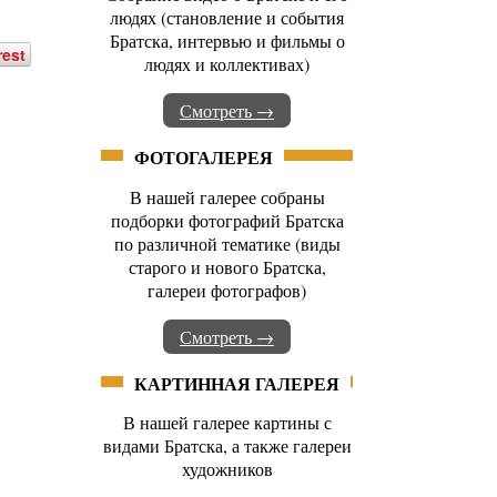
людях (становление и события
Братска, интервью и фильмы о
rest
людях и коллективах)
Смотреть →
ФОТОГАЛЕРЕЯ
В нашей галерее собраны
подборки фотографий Братска
по различной тематике (виды
старого и нового Братска,
галереи фотографов)
Смотреть →
КАРТИННАЯ ГАЛЕРЕЯ
В нашей галерее картины с
видами Братска, а также галереи
художников