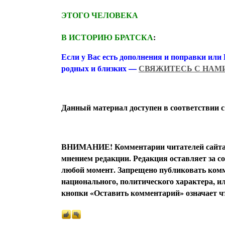
ЭТОГО ЧЕЛОВЕКА
В ИСТОРИЮ БРАТСКА
:
Если у Вас есть дополнения и поправки или
родных и близких —
СВЯЖИТЕСЬ С НАМ
Данный материал доступен в соответствии 
ВНИМАНИЕ! Комментарии читателей сайта я
мнением редакции. Редакция оставляет за с
любой момент. Запрещено публиковать комм
национального, политического характера, 
кнопки «Оставить комментарий» означает чт