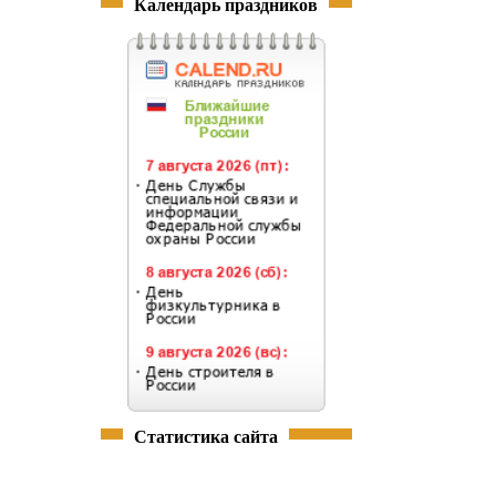
Календарь праздников
Статистика сайта