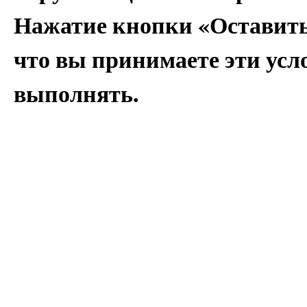
Нажатие кнопки «Оставить
что вы принимаете эти усло
выполнять.