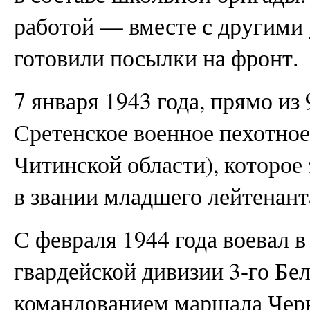
работой — вместе с другим
готовили посылки на фронт.
7 января 1943 года, прямо из 
Сретенское военное пехотное
Читинской области), которое 
в звании младшего лейтенант
С февраля 1944 года воевал в 
гвардейской дивизии 3-го Бе
командованием маршала Черн