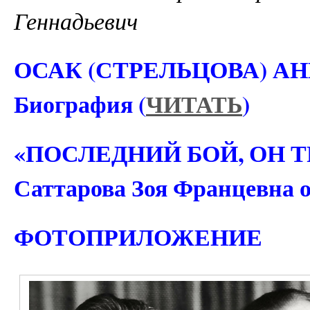
Геннадьевич
ОСАК (СТРЕЛЬЦОВА) А
Биография (
ЧИТАТЬ
)
«ПОСЛЕДНИЙ БОЙ, ОН 
Саттарова Зоя Францевна об
ФОТОПРИЛОЖЕНИЕ