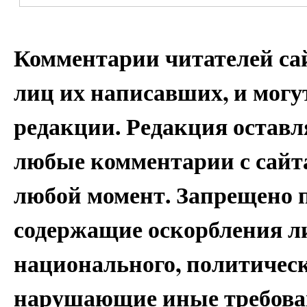
Комментарии читателей са
лиц их написавших, и могу
редакции. Редакция оставля
любые комментарии с сайта
любой момент. Запрещено 
содержащие оскорбления ли
национального, политическ
нарушающие иные требован