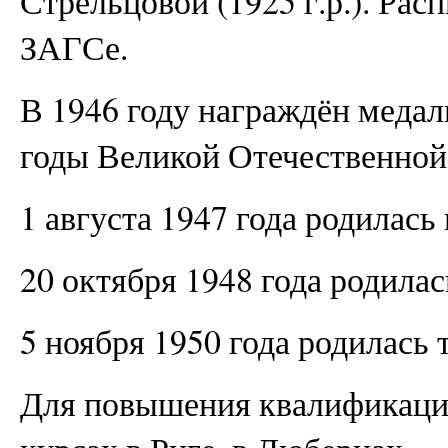
Стрельцовой (1925 г.р.). Рас
ЗАГСе.
В 1946 году награждён медал
годы Великой Отечественной
1 августа 1947 года родилась
20 октября 1948 года родила
5 ноября 1950 года родилась 
Для повышения квалификации