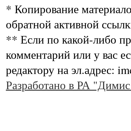
* Копирование материало
обратной активной ссылк
** Если по какой-либо п
комментарий или у вас е
редактору на эл.адрес: i
Разработано в РА "Димис