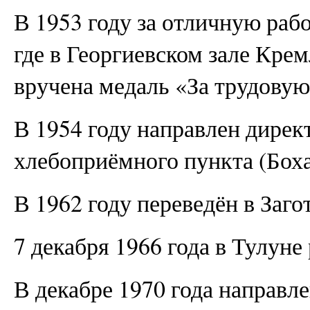
В 1953 году за отличную раб
где в Георгиевском зале Кре
вручена медаль «За трудовую
В 1954 году направлен дирек
хлебоприёмного пункта (Бохан
В 1962 году переведён в Заго
7 декабря 1966 года в Тулуне
В декабре 1970 года направле