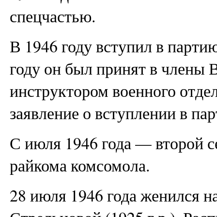
спецчастью.
В 1946 году вступил в партию
году он был принят в члены 
инструктором военного отде
заявление о вступлении в па
С июля 1946 года — второй с
райкома комсомола.
28 июля 1946 года женился 