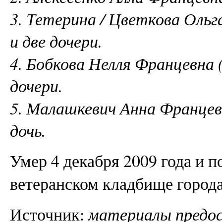
3. Тетерина / Цветкова Ольг
и две дочери.
4. Бобкова Нелля Францевна 
дочери.
5. Малашкевич Анна Францевн
дочь.
Умер 4 декабря 2009 года и 
ветеранском кладбище города
Источник:
материалы предос