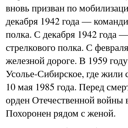
вновь призван по мобилизац
декабря 1942 года — команди
полка. С декабря 1942 года 
стрелкового полка. С февраля
железной дороге. В 1959 году
Усолье-Сибирское, где жили 
10 мая 1985 года. Перед сме
орден Отечественной войны в
Похоронен рядом с женой.