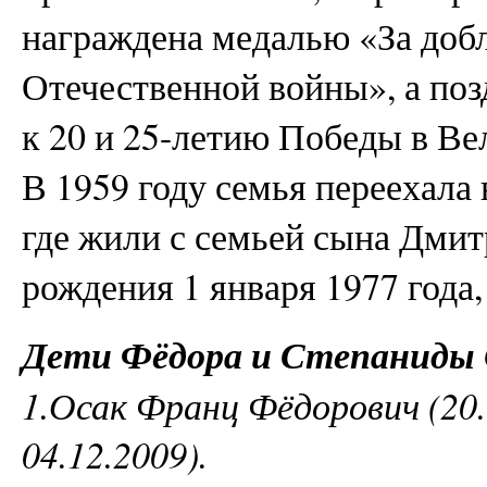
награждена медалью «За доб
Отечественной войны», а по
к 20 и 25-летию Победы в Ве
В 1959 году семья переехала 
где жили с семьей сына Дмит
рождения 1 января 1977 года, 
Дети Фёдора и Степаниды 
1.Осак Франц Фёдорович (20.
04.12.2009).