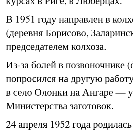
курсах в Риге, в Люберцах.
В 1951 году направлен в кол
(деревня Борисово, Заларинск
председателем колхоза.
Из-за болей в позвоночнике 
попросился на другую работу
в село Олонки на Ангаре —
Министерства заготовок.
24 апреля 1952 года родилась