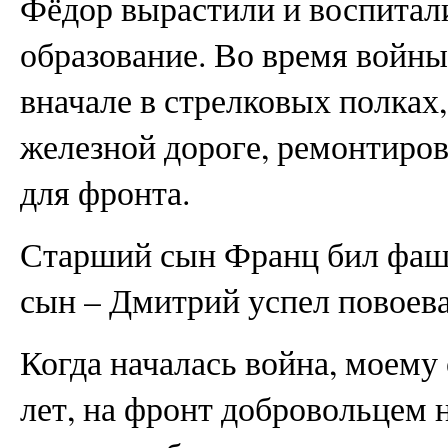
Фёдор вырастили и воспитали
образование. Во время войн
вначале в стрелковых полках,
железной дороге, ремонтиров
для фронта.
Старший сын Франц бил фаши
сын – Дмитрий успел повоева
Когда началась война, моему
лет, на фронт добровольцем н