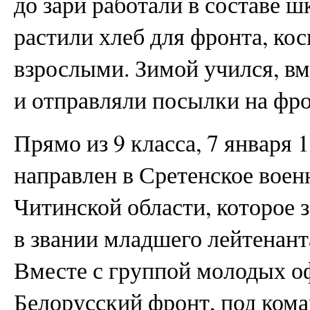
до зари работали в составе ш
растили хлеб для фронта, кос
взрослыми. Зимой учился, в
и отправляли посылки на фро
Прямо из 9 класса, 7 января 1
направлен в Сретенское воен
Читинской области, которое з
в звании младшего лейтенант
Вместе с группой молодых о
Белорусский фронт, под кома