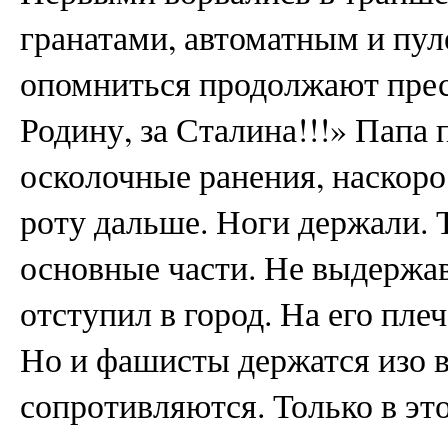
гранатами, автоматным и пу
опомниться продолжают прес
Родину, за Сталина!!!» Папа
осколочные ранения, наскоро
роту дальше. Ноги держали. 
основные части. Не выдержав
отступил в город. На его пле
Но и фашисты держатся изо в
сопротивляются. Только в эт