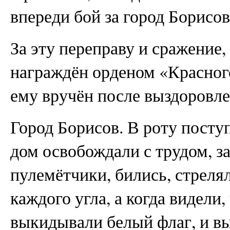
впереди бой за город Борисов
За эту переправу и сражение
награждён орденом «Красног
ему вручён после выздоровле
Город Борисов. В роту пост
дом освобождали с трудом, з
пулемётчики, бились, стрелял
каждого угла, а когда видели
выкидывали белый флаг, и вы