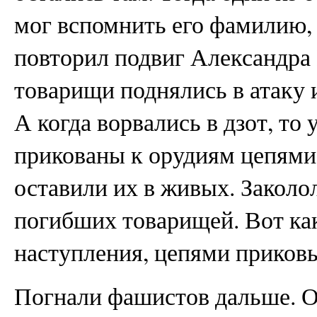
мог вспомнить его фамилию, 
повторил подвиг Александра 
товарищи поднялись в атаку 
А когда ворвались в дзот, то
прикованы к орудиям цепями
оставили их в живых. Заколо
погибших товарищей. Вот ка
наступления, цепями прико
Погнали фашистов дальше. О