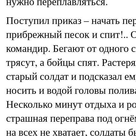
нужно переплавляться.
Поступил приказ – начать пер
прибрежный песок и спит!.. 
командир. Бегают от одного с
трясут, а бойцы спят. Растер
старый солдат и подсказал ем
носить и водой головы полива
Несколько минут отдыха и ро
страшная переправа под огнё
на всех не хватает, солдаты 