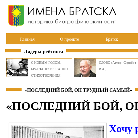
Главная
О проекте
Братск
Лидеры рейтинга
С НОВЫМ ГОДОМ,
СЛОВО (Автор: Скробот
БРАТЧАНЕ! ИЗБРАННЫЕ
В.А.)
СТИХОТВОРЕНИЯ
ВИКТОРА СМИРНОВА
«ПОСЛЕДНИЙ БОЙ, ОН ТРУДНЫЙ САМЫЙ»
«ПОСЛЕДНИЙ БОЙ, 
Хочу 