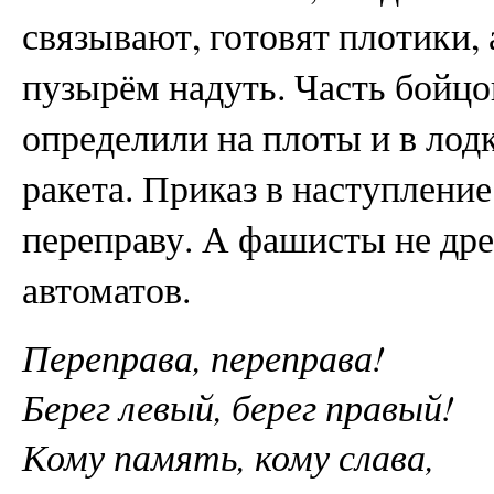
связывают, готовят плотики,
пузырём надуть. Часть бойцов
определили на плоты и в лод
ракета. Приказ в наступление
переправу. А фашисты не дре
автоматов.
Переправа, переправа!
Берег левый, берег правый!
Кому память, кому слава,