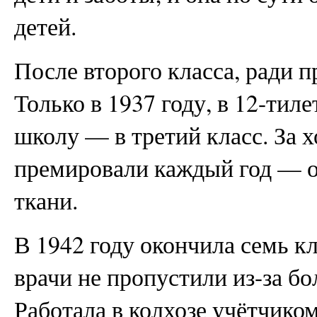
детей.
После второго класса, ради п
Только в 1937 году, в 12-тил
школу — в третий класс. За 
премировали каждый год — о
ткани.
В 1942 году окончила семь кл
врачи не пропустили из-за бо
Работала в колхозе учётчиком