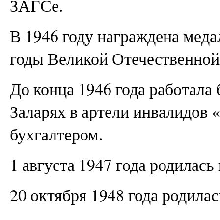
ЗАГСе.
В 1946 году награждена меда
годы Великой Отечественной
До конца 1946 года работала 
Заларях в артели инвалидов
бухгалтером.
1 августа 1947 года родилась
20 октября 1948 года родила