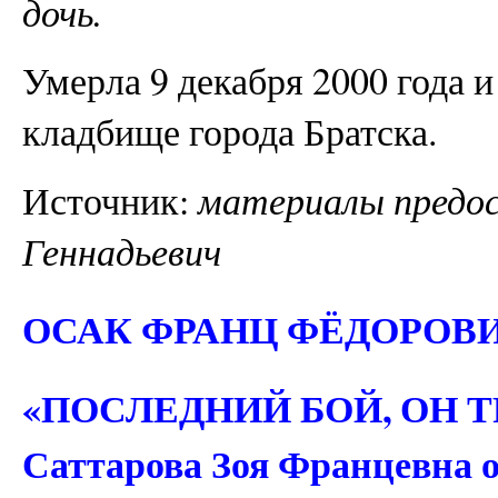
дочь.
Умерла 9 декабря 2000 года 
кладбище города Братска.
Источник:
материалы предос
Геннадьевич
ОСАК ФРАНЦ ФЁДОРОВИЧ.
«ПОСЛЕДНИЙ БОЙ, ОН 
Саттарова Зоя Францевна об