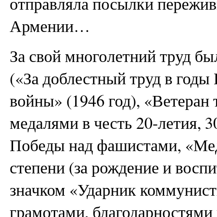
отправляла посылки пережив
Армении…
За свой многолетний труд бы
(«За доблестный труд в годы
войны» (1946 год), «Ветеран
медалями в честь 20-летия, 3
Победы над фашистами, «Мед
степени (за рождение и воспи
значком «Ударник коммунист
грамотами, благодарностями