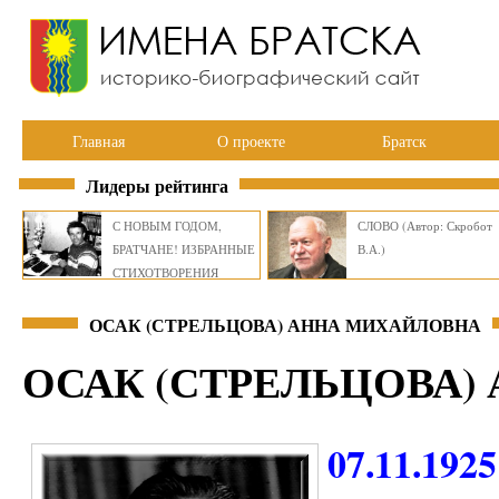
Главная
О проекте
Братск
Лидеры рейтинга
С НОВЫМ ГОДОМ,
СЛОВО (Автор: Скробот
БРАТЧАНЕ! ИЗБРАННЫЕ
В.А.)
СТИХОТВОРЕНИЯ
ВИКТОРА СМИРНОВА
ОСАК (СТРЕЛЬЦОВА) АННА МИХАЙЛОВНА
ОСАК (СТРЕЛЬЦОВА)
07.11.1925