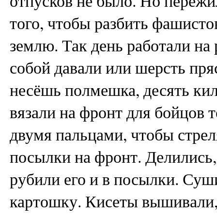
отпусков не было. Но пережи
того, чтобы разбить фашисто
землю. Так день работали на 
собой давали или шерсть пря
несёшь полмешка, десять кил
вязали на фронт для бойцов 
двумя пальцами, чтобы стрел
посылки на фронт. Делились, 
рубили его и в посылки. Суш
картошку. Кисеты вышивали, 