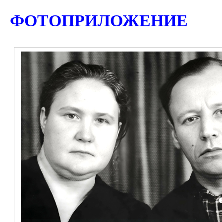
ФОТОПРИЛОЖЕНИЕ