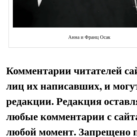
Анна и Франц Осак
Комментарии читателей са
лиц их написавших, и могу
редакции. Редакция оставля
любые комментарии с сайта
любой момент. Запрещено 