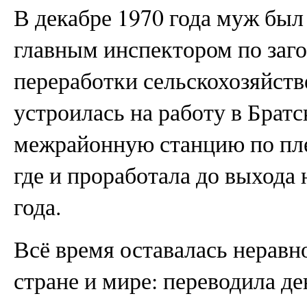
В декабре 1970 года муж был
главным инспектором по заго
переработки сельскохозяйств
устроилась на работу в Брат
межрайонную станцию по пле
где и проработала до выхода 
года.
Всё время оставалась нерав
стране и мире: переводила де