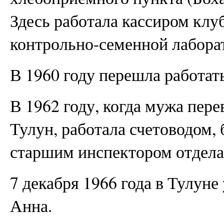
Здесь работала кассиром клу
контрольно-семенной лабора
В 1960 году перешла работать
В 1962 году, когда мужа пере
Тулун, работала счетоводом, 
старшим инспектором отдела 
7 декабря 1966 года в Тулуне
Анна.