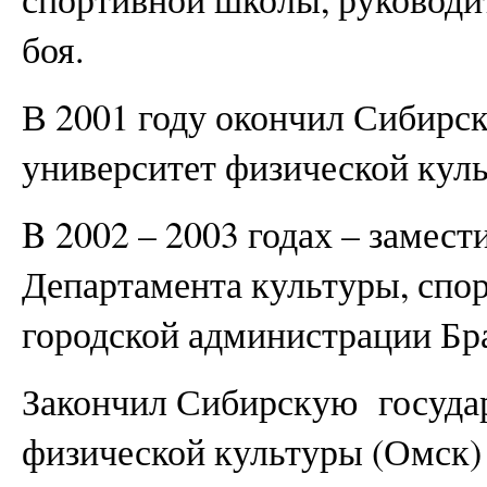
боя.
В 2001 году окончил Сибирс
университет физической куль
B 2002 – 2003 годах – замест
Департамента культуры, спо
городской администрации Бра
Закончил Сибирскую госуда
физической культуры (Омск)