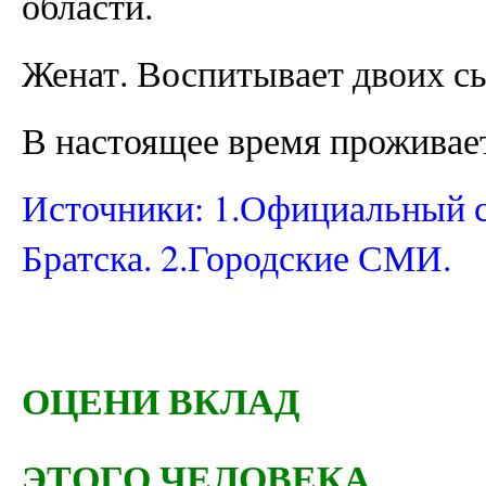
области.
Женат. Воспитывает двоих с
В настоящее время проживает
Источники: 1.Официальный с
Братска. 2.Городские СМИ.
ОЦЕНИ ВКЛАД
ЭТОГО ЧЕЛОВЕКА