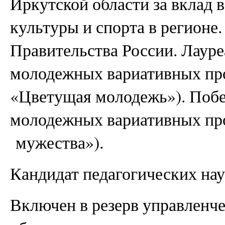
Иркутской области за вклад 
культуры и спорта в регионе
Правительства России. Лауре
молодежных вариативных пр
«Цветущая молодежь»). Побе
молодежных вариативных пр
мужества»).
Кандидат педагогических нау
Включен в резерв управленч