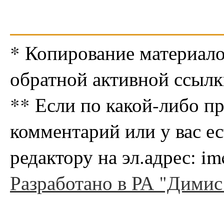
* Копирование материало
обратной активной ссылк
** Если по какой-либо п
комментарий или у вас е
редактору на эл.адрес: i
Разработано в РА "Димис