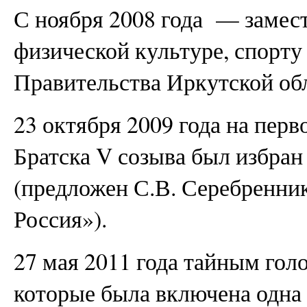
С ноября 2008 года — замес
физической культуре, спорт
Правительства Иркутской об
23 октября 2009 года на пер
Братска V созыва был избран
(предложен С.В. Серебренни
Россия»).
27 мая 2011 года тайным гол
которые была включена одна