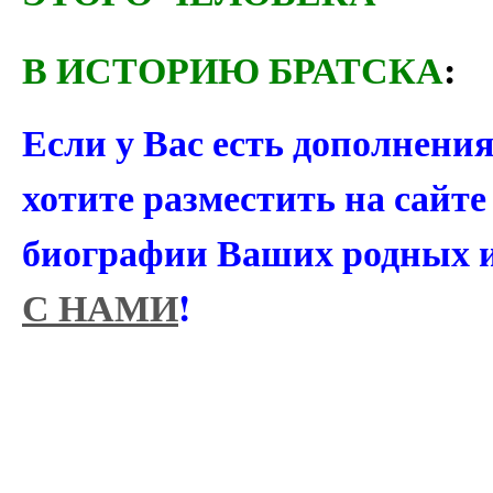
В ИСТОРИЮ БРАТСКА
:
Если у Вас есть дополнени
хотите разместить на сайт
биографии Ваших родных 
С НАМИ
!