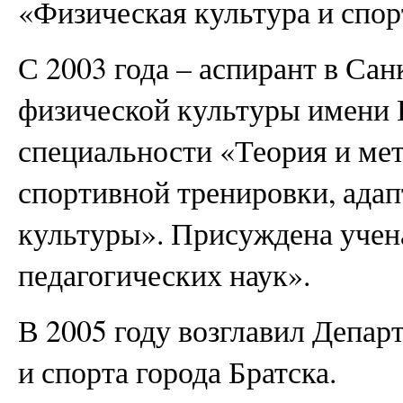
«Физическая культура и спор
С 2003 года – аспирант в Са
физической культуры имени 
специальности «Теория и ме
спортивной тренировки, ада
культуры». Присуждена учен
педагогических наук».
В 2005 году возглавил Депар
и спорта города Братска.