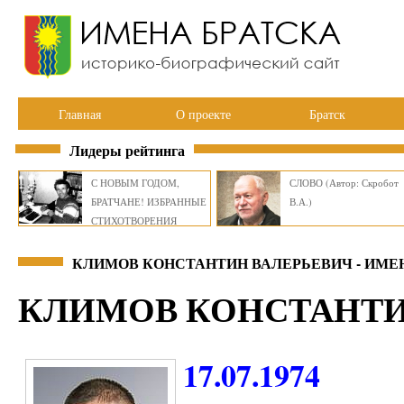
Главная
О проекте
Братск
Лидеры рейтинга
С НОВЫМ ГОДОМ,
СЛОВО (Автор: Скробот
БРАТЧАНЕ! ИЗБРАННЫЕ
В.А.)
СТИХОТВОРЕНИЯ
ВИКТОРА СМИРНОВА
КЛИМОВ КОНСТАНТИН ВАЛЕРЬЕВИЧ - ИМЕ
КЛИМОВ КОНСТАНТИ
17.07.1974