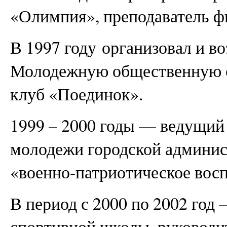
«Олимпия», преподаватель ф
В 1997 году организовал и во
Молодежную общественную 
клуб «Поединок».
1999 – 2000 годы — ведущий
молодежи городской админи
«военно-патриотическое вос
В период с 2000 по 2002 год
спортивной школы, руководи