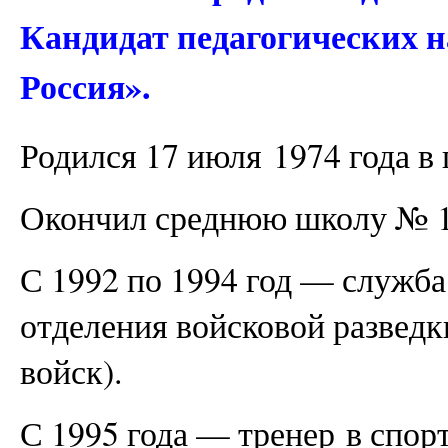
Кандидат педагогических н
Россия».
Родился 17 июля 1974 года в 
Окончил среднюю школу № 1
С 1992 по 1994 год — служба
отделения войсковой развед
войск).
С 1995 года — тренер в спор