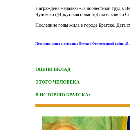
Награждена медалью «За доблестный труд в В
Чунского ((Иркутская область)) поселкового Со
Последние годы жила в городе Братске. Дата с
Источник: книга о ветеранах Великой Отечественной войны 23
ОЦЕНИ ВКЛАД
ЭТОГО ЧЕЛОВЕКА
В ИСТОРИЮ БРАТСКА
: