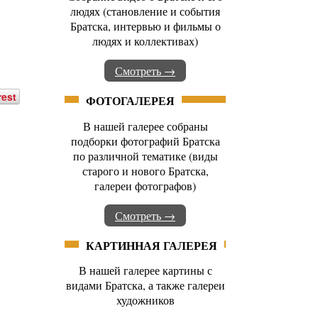
людях (становление и события
Братска, интервью и фильмы о
людях и коллективах)
Смотреть →
rest
ФОТОГАЛЕРЕЯ
В нашей галерее собраны
подборки фотографий Братска
по различной тематике (виды
старого и нового Братска,
галереи фотографов)
Смотреть →
КАРТИННАЯ ГАЛЕРЕЯ
В нашей галерее картины с
видами Братска, а также галереи
художников