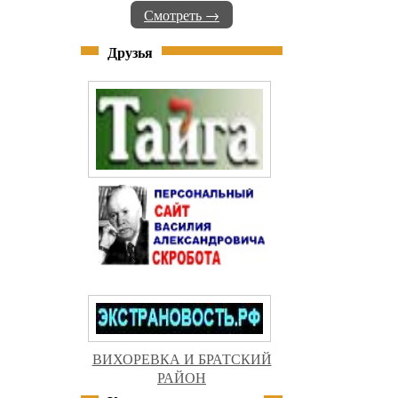
Смотреть →
Друзья
ВИХОРЕВКА И БРАТСКИЙ
РАЙОН