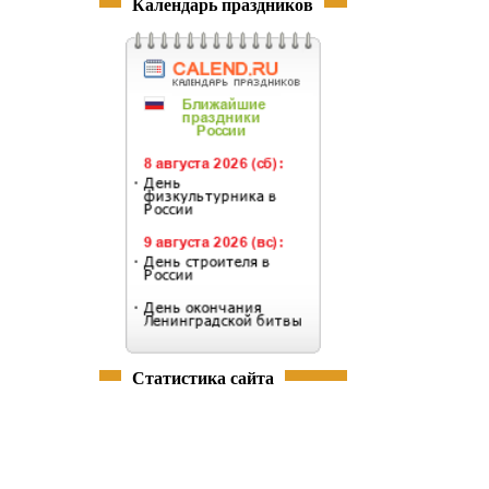
Календарь праздников
Статистика сайта