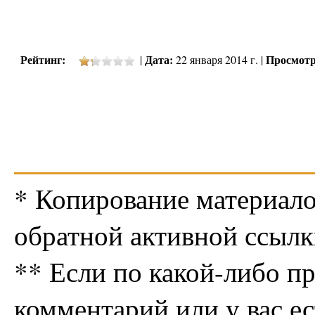
Рейтинг:
Дата:
Просмотр
|
22 января 2014 г. |
* Копирование материало
обратной активной ссылк
** Если по какой-либо п
комментарий или у вас е