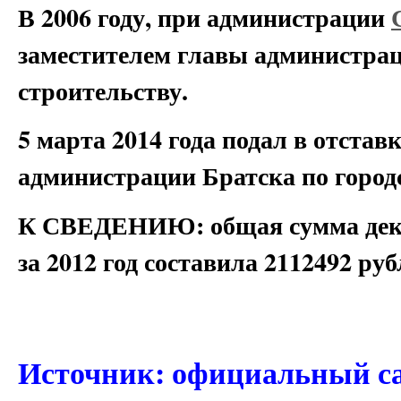
В 2006 году, при администрации
заместителем главы администрац
строительству.
5 марта 2014 года подал в отстав
администрации Братска по городс
К СВЕДЕНИЮ: общая сумма декла
за 2012 год составила 2112492 руб
Источник: официальный са