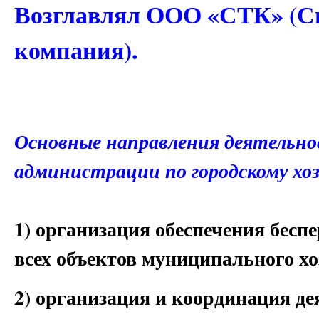
Возглавлял ООО «СТК» (Си
компания).
Основные направления деятельно
администрации по городскому хо
1) организация обеспечения бесп
всех объектов муниципального хо
2) организация и координация д