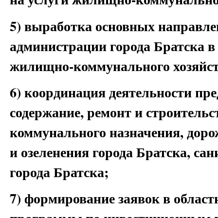
5) выработка основных направле
администрации города Братска в 
жилищно-коммунального хозяйст
6) координация деятельности п
содержание, ремонт и строитель
коммунального назначения, дорож
и озеленения города Братска, са
города Братска;
7) формирование заявок в облас