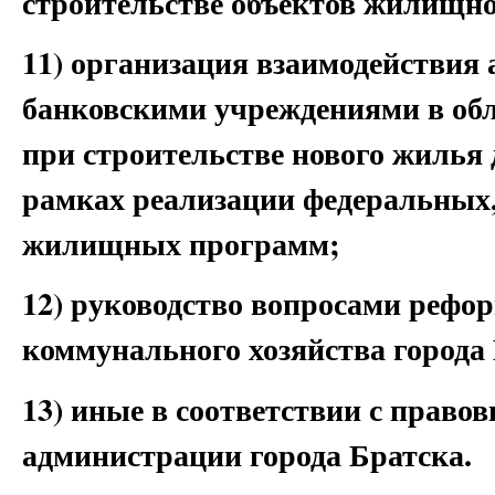
строительстве объектов жилищно
11) организация взаимодействия 
банковскими учреждениями в обл
при строительстве нового жилья 
рамках реализации федеральных
жилищных программ;
12) руководство вопросами реф
коммунального хозяйства города
13) иные в соответствии с прав
администрации города Братска.