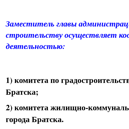
Заместитель главы администраци
строительству осуществляет коо
деятельностью:
1) комитета по градостроительст
Братска;
2) комитета жилищно-коммуналь
города Братска.