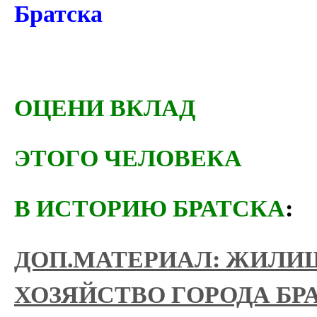
Братска
ОЦЕНИ ВКЛАД
ЭТОГО ЧЕЛОВЕКА
В ИСТОРИЮ БРАТСКА
:
ДОП.МАТЕРИАЛ: ЖИЛ
ХОЗЯЙСТВО ГОРОДА БРА