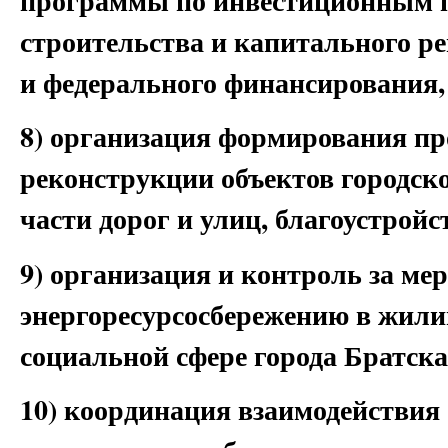
программы по инвестиционным п
строительства и капитального р
и федерального финансирования,
8) организация формирования пр
реконструкции объектов городск
части дорог и улиц, благоустрой
9) организация и контроль за м
энергоресурсосбережению в жил
социальной сфере города Братска
10) координация взаимодействия