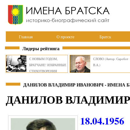
Главная
О проекте
Братск
Лидеры рейтинга
С НОВЫМ ГОДОМ,
СЛОВО (Автор: Скробот
БРАТЧАНЕ! ИЗБРАННЫЕ
В.А.)
СТИХОТВОРЕНИЯ
ВИКТОРА СМИРНОВА
ДАНИЛОВ ВЛАДИМИР ИВАНОВИЧ - ИМЕНА 
ДАНИЛОВ ВЛАДИМИР
18.04.1956