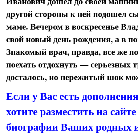
Иванович дошел до своей машины 
другой стороны к ней подошел с
маме. Вечером в воскресенье Вл
свой новый день рождения, а в п
Знакомый врач, правда, все же по
поехать отдохнуть — серьезных 
досталось, но пережитый шок мож
Если у Вас есть дополнени
хотите разместить на сайт
биографии Ваших родных 