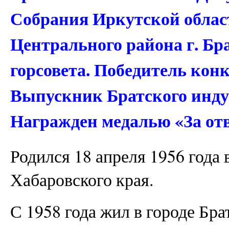
Собрания Иркутской област
Центрального района г. Бр
горсовета. Победитель кон
Выпускник Братского инду
Награжден медалью «За отв
Родился 18 апреля 1956 года 
Хабаровского края.
С 1958 года жил в городе Бра