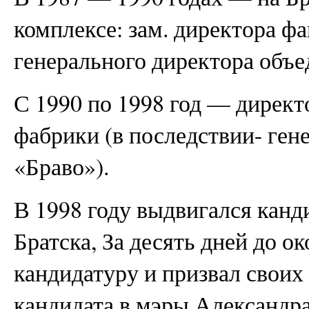
комплексе: зам. директора фа
генерального директора объе
С 1990 по 1998 год — дирек
фабрики (в последствии- ге
«Браво»).
В 1998 году выдвигался канд
Братска, За десять дней до 
кандидатуру и призвал своих 
кандидата в мэры Александр