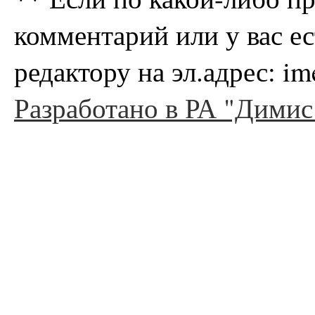
комментарий или у вас е
редактору на эл.адрес: i
Разработано в РА "Димис