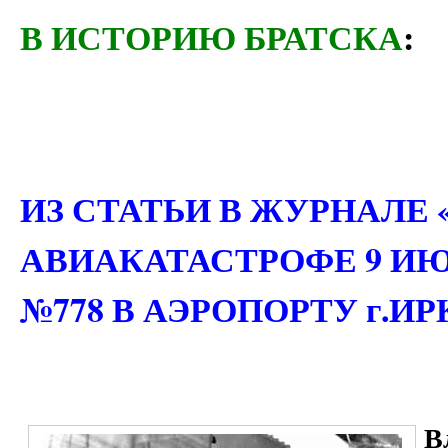
В ИСТОРИЮ БРАТСКА
:
ИЗ СТАТЬИ В ЖУРНАЛЕ 
АВИАКАТАСТРОФЕ 9 ИЮЛ
№778 В АЭРОПОРТУ г.ИРКУ
В