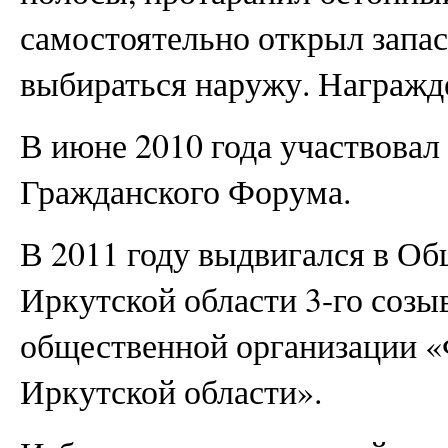
самостоятельно открыл запа
выбираться наружу. Награжде
В июне 2010 года участвовал
Гражданского Форума.
В 2011 году выдвигался в О
Иркутской области 3-го созы
общественной организации «
Иркутской области».