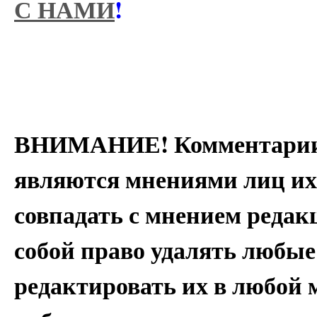
С НАМИ
!
ВНИМАНИЕ! Комментарии 
являются мнениями лиц их
совпадать с мнением редак
собой право удалять любые
редактировать их в любой 