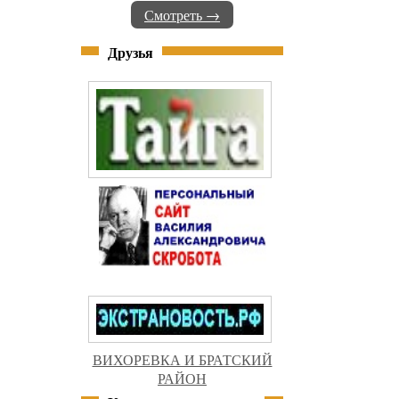
Смотреть →
Друзья
ВИХОРЕВКА И БРАТСКИЙ
РАЙОН