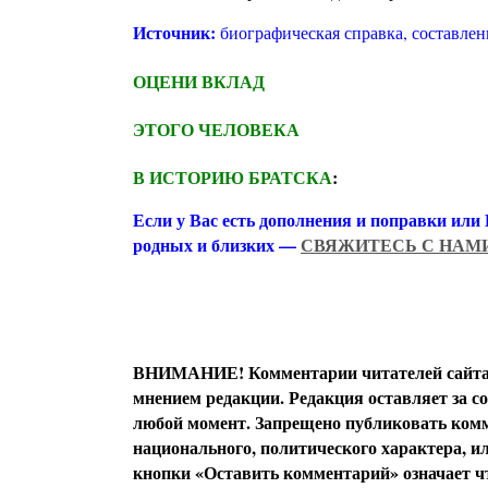
Источник:
биографическая справка, составле
ОЦЕНИ ВКЛАД
ЭТОГО ЧЕЛОВЕКА
В ИСТОРИЮ БРАТСКА
:
Если у Вас есть дополнения и поправки или
родных и близких —
СВЯЖИТЕСЬ С НАМ
ВНИМАНИЕ! Комментарии читателей сайта я
мнением редакции. Редакция оставляет за с
любой момент. Запрещено публиковать комм
национального, политического характера, 
кнопки «Оставить комментарий» означает чт