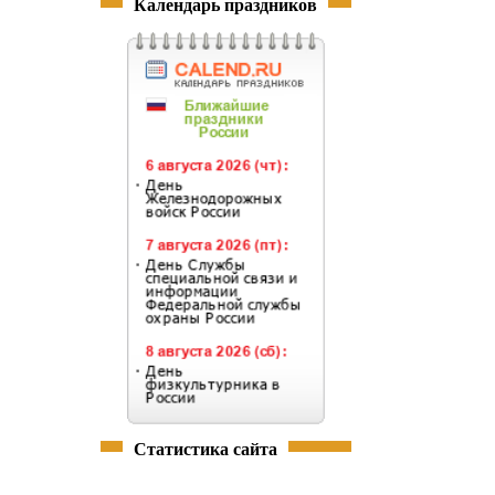
Календарь праздников
Статистика сайта