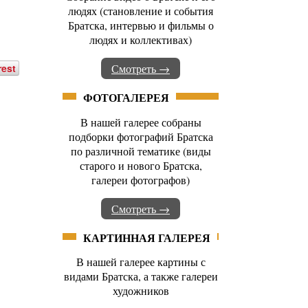
людях (становление и события
Братска, интервью и фильмы о
людях и коллективах)
rest
Смотреть →
ФОТОГАЛЕРЕЯ
В нашей галерее собраны
подборки фотографий Братска
по различной тематике (виды
старого и нового Братска,
галереи фотографов)
Смотреть →
КАРТИННАЯ ГАЛЕРЕЯ
В нашей галерее картины с
видами Братска, а также галереи
художников