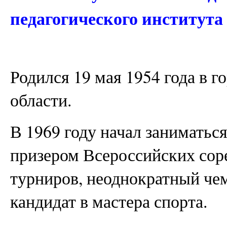
педагогического института 
Родился 19 мая 1954 года в 
области.
В 1969 году начал заниматьс
призером Всероссийских сор
турниров, неоднократный че
кандидат в мастера спорта.