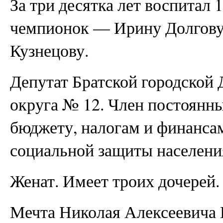
За три десятка лет воспитал 
чемпионок — Ирину Долгову
Кузнецову.
Депутат Братской городской Д
округа № 12. Член постоянн
бюджету, налогам и финансам
социальной защиты населения
Женат. Имеет троих дочерей.
Мечта Николая Алексеевича 