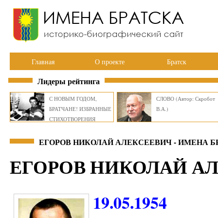
Главная
О проекте
Братск
Лидеры рейтинга
С НОВЫМ ГОДОМ,
СЛОВО (Автор: Скробот
БРАТЧАНЕ! ИЗБРАННЫЕ
В.А.)
СТИХОТВОРЕНИЯ
ВИКТОРА СМИРНОВА
ЕГОРОВ НИКОЛАЙ АЛЕКСЕЕВИЧ - ИМЕНА Б
ЕГОРОВ НИКОЛАЙ А
19.05.1954