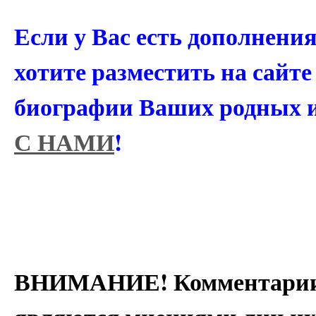
Если у Вас есть дополнени
хотите разместить на сайт
биографии Ваших родных 
С НАМИ
!
ВНИМАНИЕ! Комментарии 