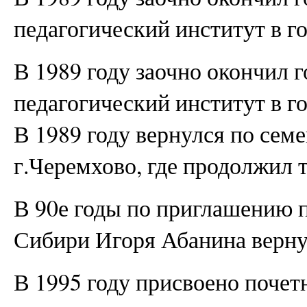
педагогический институт в г
В 1989 году заочно окончил 
педагогический институт в г
В 1989 году вернулся по сем
г.Черемхово, где продолжил 
В 90­е годы по приглашению 
Сибири Игоря Абанина вернул
В 1995 году присвоено почет