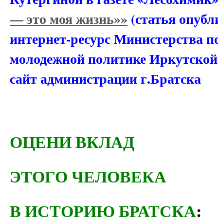
— это моя жизнь»»
(статья опуб
интернет-ресурс Министерства по
молодежной политике Иркутской
сайт администрации г.Братска
ОЦЕНИ ВКЛАД
ЭТОГО ЧЕЛОВЕКА
В ИСТОРИЮ БРАТСКА
: