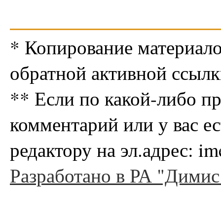
* Копирование материало
обратной активной ссылк
** Если по какой-либо п
комментарий или у вас е
редактору на эл.адрес: i
Разработано в РА "Димис