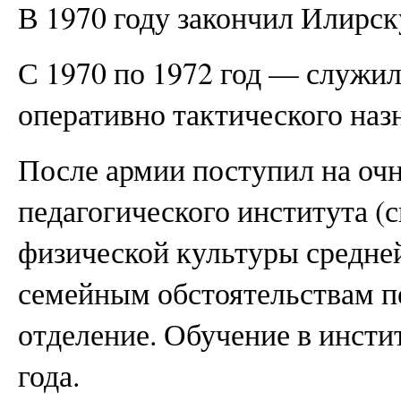
В 1970 году закончил Илирс
С 1970 по 1972 год — служил
оперативно тактического наз
После армии поступил на очн
педагогического института (
физической культуры средне
семейным обстоятельствам пе
отделение. Обучение в инсти
года.