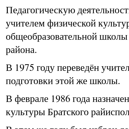
Педагогическую деятельность
учителем физической культу
общеобразовательной школы 
района.
В 1975 году переведён учите
подготовки этой же школы.
В феврале 1986 года назнач
культуры Братского райиспол