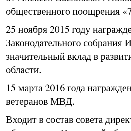
общественного поощрения «7
25 ноября 2015 году награжд
Законодательного собрания И
значительный вклад в развит
области.
15 марта 2016 года награжде
ветеранов МВД.
Входит в состав совета дире