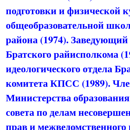
подготовки и физической к
общеобразовательной школ
района (1974). Заведующий
Братского райисполкома (1
идеологического отдела Бр
комитета КПСС (1989). Чле
Министерства образования
совета по делам несоверше
прав и межведомственного