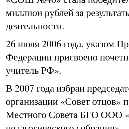
миллион рублей за результа
деятельности.
26 июля 2006 года, указом П
Федерации присвоено почетн
учитель РФ».
В 2007 года избран председа
организации «Совет отцов» п
Местного Совета БГО ООО «
педагогического собрания».