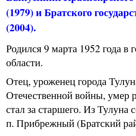
(1979) и Братского государ
(2004).
Родился 9 марта 1952 года в
области.
Отец, уроженец города Тулун
Отечественной войны, умер р
стал за старшего. Из Тулуна 
п. Прибрежный (Братский рай