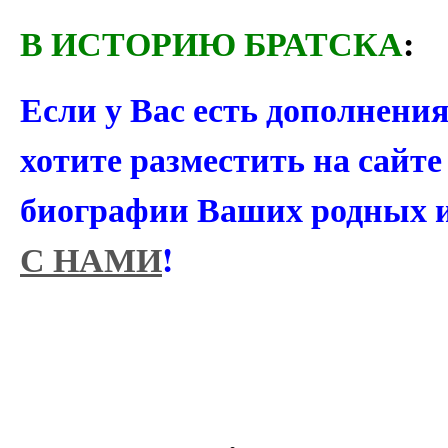
В ИСТОРИЮ БРАТСКА
:
Если у Вас есть дополнени
хотите разместить на сайт
биографии Ваших родных 
С НАМИ
!