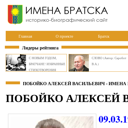
Главная
О проекте
Братск
Лидеры рейтинга
С НОВЫМ ГОДОМ,
СЛОВО (Автор: Скробот
БРАТЧАНЕ! ИЗБРАННЫЕ
В.А.)
СТИХОТВОРЕНИЯ
ВИКТОРА СМИРНОВА
ПОБОЙКО АЛЕКСЕЙ ВАСИЛЬЕВИЧ - ИМЕНА
ПОБОЙКО АЛЕКСЕЙ 
09.03.