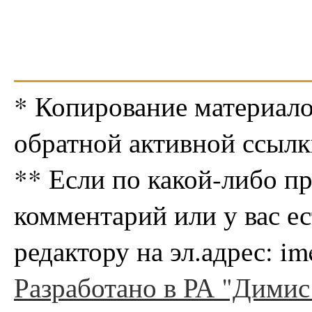
* Копирование материало
обратной активной ссылк
** Если по какой-либо п
комментарий или у вас е
редактору на эл.адрес: i
Разработано в РА "Димис