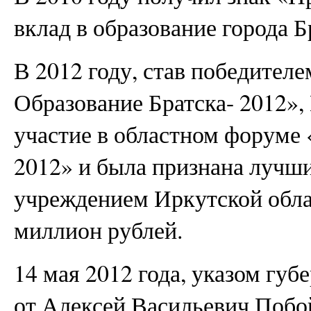
вклад в образование города Б
В 2012 году, став победителе
Образование Братска- 2012
участие в областном форуме
2012» и была признана лучш
учреждением Иркутской облас
миллион рублей.
14 мая 2012 года, указом губ
от Алексей Васильевич Побо