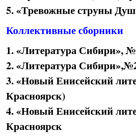
5. «Тревожные струны Души
Коллективные сборники
1. «Литература Сибири», №1
2. «Литература Сибири»,№2
3. «Новый Енисейский лите
Красноярск)
4. «Новый Енисейский литер
Красноярск