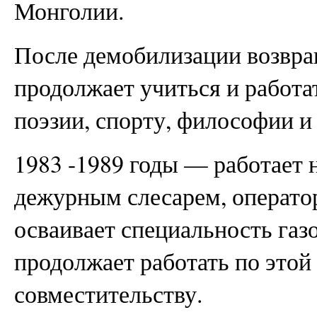
Монголии.
После демобилизации возвращ
продолжает учиться и работат
поэзии, спорту, философии и
1983 -1989 годы — работает 
дежурным слесарем, оператор
осваивает специальность газ
продолжает работать по этой
совместительству.