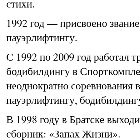
стихи.
1992 год — присвоено звание
пауэрлифтингу.
С 1992 по 2009 год работал 
бодибилдингу в Спорткомпл
неоднократно соревнования в
пауэрлифтингу, бодибилдингу
В 1998 году в Братске выход
сборник: «Запах Жизни».