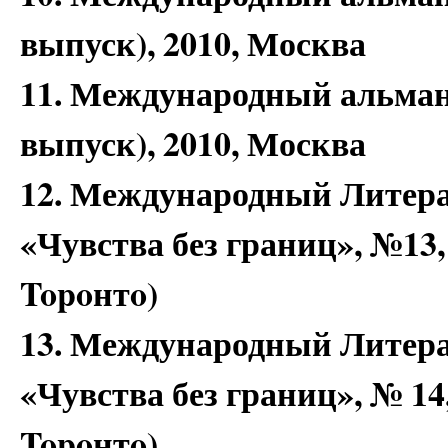
выпуск), 2010, Москва
11. Международный альмана
выпуск), 2010, Москва
12. Международный Литер
«Чувства без границ», №1
Topoнтo)
13. Международный Литер
«Чувства без границ», № 
Topoнтo)