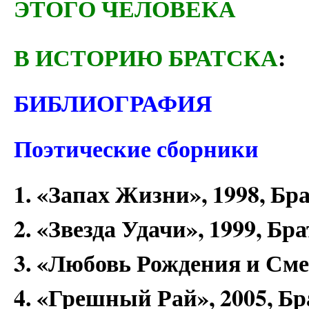
ЭТОГО ЧЕЛОВЕКА
В ИСТОРИЮ БРАТСКА
:
БИБЛИОГРАФИЯ
Поэтические сборники
1. «Запах Жизни», 1998, Бр
2. «Звезда Удачи», 1999, Бр
3. «Любовь Рождения и Сме
4. «Грешный Рай», 2005, Бр