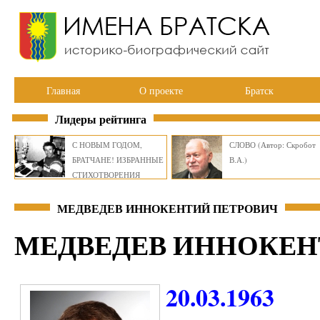
Главная
О проекте
Братск
Лидеры рейтинга
С НОВЫМ ГОДОМ,
СЛОВО (Автор: Скробот
БРАТЧАНЕ! ИЗБРАННЫЕ
В.А.)
СТИХОТВОРЕНИЯ
ВИКТОРА СМИРНОВА
МЕДВЕДЕВ ИННОКЕНТИЙ ПЕТРОВИЧ
МЕДВЕДЕВ ИННОКЕН
20.03.1963