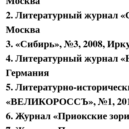
Москва
2. Литературный журнал «С
Москва
3. «Сибирь», №3, 2008, Ирк
4. Литературный журнал «ED
Германия
5. Литературно-историчес
«ВЕЛИКОРОССЪ», №1, 201
6. Журнал «Приокские зори»