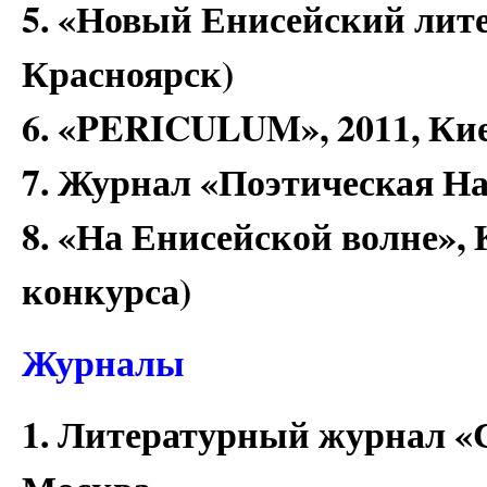
5. «Новый Енисейский лите
Красноярск)
6. «PERICULUM», 2011, Ки
7. Журнал «Поэтическая Н
8. «На Енисейской волне»,
конкурса)
Журналы
1. Литературный журнал «С