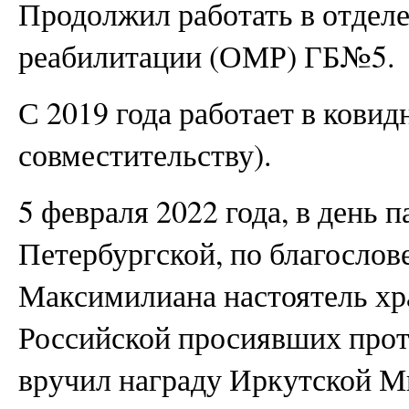
Продолжил работать в отдел
реабилитации (ОМР) ГБ№5.
С 2019 года работает в ковид
совместительству).
5 февраля 2022 года, в день
Петербургской, по благосло
Максимилиана настоятель хр
Российской просиявших про
вручил награду Иркутской М