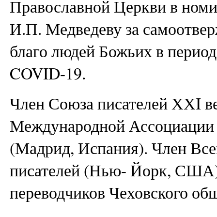
Православной Церкви в номи
И.П. Медведеву за самоотвер
благо людей Божьих в период
COVID-19.
Член Союза писателей ХХI ве
Международной Ассоциации 
(Мадрид, Испания). Член Вс
писателей (Нью- Йорк, США)
переводчиков Чеховского общ