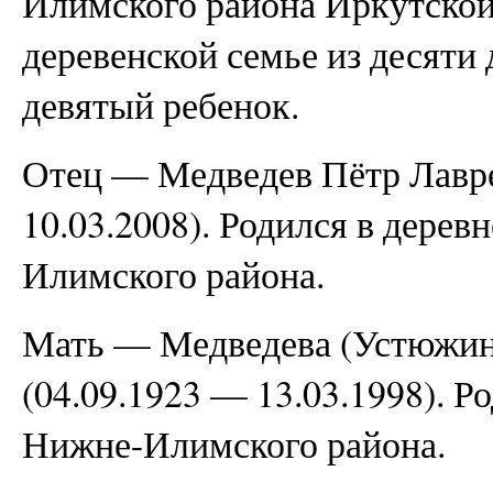
Илимского района Иркутской
деревенской семье из десяти
девятый ребенок.
Отец — Медведев Пётр Лавре
10.03.2008). Родился в дере
Илимского района.
Мать — Медведева (Устюжин
(04.09.1923 — 13.03.1998). Р
Нижне-Илимского района.