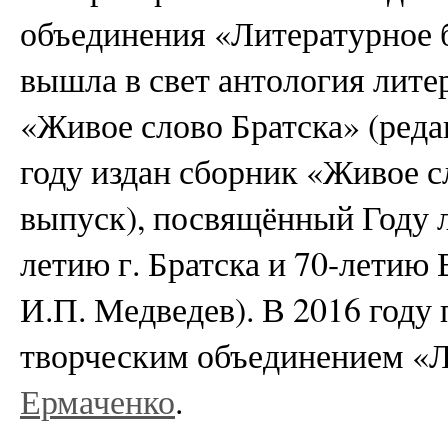
объединения «Литературное б
вышла в свет антология лите
«Живое слово Братска» (реда
году издан сборник «Живое с
выпуск), посвящённый Году л
летию г. Братска и 70-летию
И.П. Медведев). В 2016 году
творческим объединением «Л
Ермаченко
.