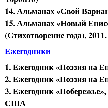
14. Альманах «Свой Вариан
15. Альманах «Новый Енис
(Стихотворение года), 2011
Ежегодники
1. Ежегодник «Поэзия на Ен
2. Ежегодник «Поэзия на Ен
3. Ежегодник «Побережье»,
США