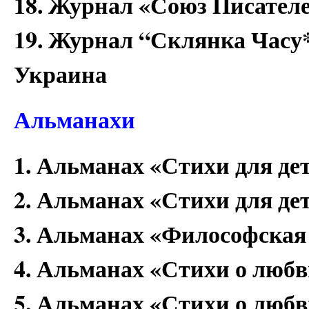
18. Журнал «Союз Писател
19. Журнал “Склянка Часу*Z
Украина
Альманахи
1. Альманах «Стихи для дет
2. Альманах «Стихи для дет
3. Альманах «Философская 
4. Альманах «Стихи о любв
5. Альманах «Стихи о любв