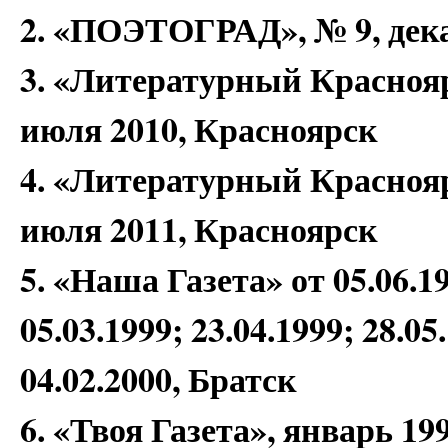
2. «ПОЭТОГРАД», № 9, дека
3. «Литературный Краснояр
июля 2010, Красноярск
4. «Литературный Краснояр
июля 2011, Красноярск
5. «Наша Газета» от 05.06.19
05.03.1999; 23.04.1999; 28.05
04.02.2000, Братск
6. «Твоя Газета», январь 19