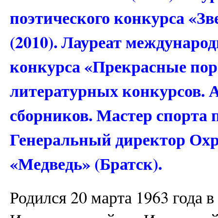
поэтического конкурса «Зве
(2010). Лауреат междунаро
конкурса «Прекрасные пор
литературных конкурсов. 
сборников. Мастер спорта 
Генеральный директор Охр
«Медведь» (Братск).
Родился 20 марта 1963 года 