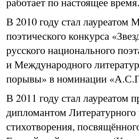
работает по настоящее время
В 2010 году стал лауреатом
поэтического конкурса «Звез
русского национального поэт
и Международного литератур
порывы» в номинации «А.С.
В 2011 году стал лауреатом п
дипломантом Литературного 
стихотворения, посвящённог