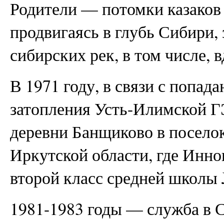
Родители — потомки казаков
продвигаясь в глубь Сибири, 
сибирских рек, в том числе, 
В 1971 году, в связи с попад
затопления Усть-Илимской ГЭ
деревни Банщиково в посело
Иркутской области, где Инно
второй класс средней школы
1981-1983 годы — служба в 