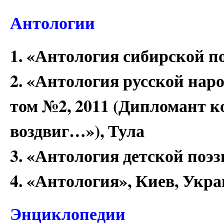
Антологии
1. «Антология сибирской по
2. «Антология русской наро
том №2, 2011 (Дипломант к
воздвиг…»), Тула
3. «Антология детской поэ
4. «Антология», Киев, Укр
Энциклопедии