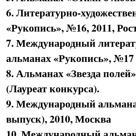
6. Литературно-художеств
«Рукопись», №16, 2011, Рос
7. Международный литерат
альманах «Рукопись», №17 
8. Альманах «Звезда полей»
(Лауреат конкурса).
9. Международный альманах
выпуск), 2010, Москва
10. Международный альмана