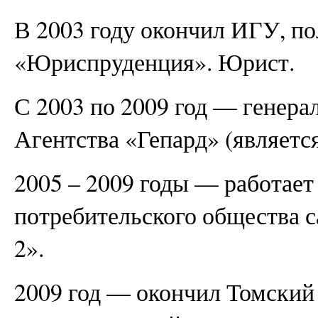
В 2003 году окончил ИГУ, п
«Юриспруденция». Юрист.
С 2003 по 2009 год — генер
Агентства «Гепард» (является
2005 – 2009 годы — работает
потребительского общества 
2».
2009 год — окончил Томский