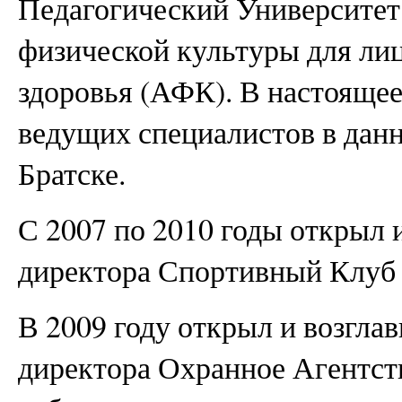
Педагогический Университет
физической культуры для лиц
здоровья (АФК). В настоящее
ведущих специалистов в данн
Братске.
С 2007 по 2010 годы открыл 
директора Спортивный Клуб
В 2009 году открыл и возгла
директора Охранное Агентст