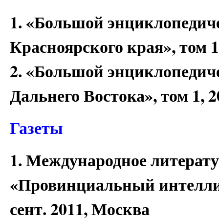
1. «Большой энциклопедич
Красноярского края», том 1
2. «Большой энциклопедич
Дальнего Востока», том 1, 
Газеты
1. Международное литерату
«Провинциальный интелли
сент. 2011, Москва