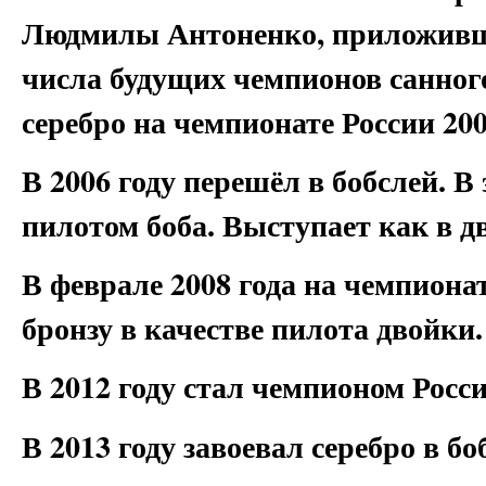
Людмилы Антоненко, приложивше
числа будущих чемпионов санного
серебро на чемпионате России 200
В 2006 году перешёл в бобслей. В
пилотом боба. Выступает как в дв
В феврале 2008 года на чемпиона
бронзу в качестве пилота двойки.
В 2012 году стал чемпионом Росси
В 2013 году завоевал серебро в бо