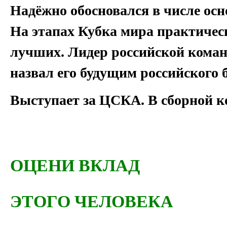
Надёжно обосновался в числе осн
На этапах Кубка мира практическ
лучших. Лидер российской кома
назвал его будущим российского 
Выступает за ЦСКА. В сборной ко
ОЦЕНИ ВКЛАД
ЭТОГО ЧЕЛОВЕКА