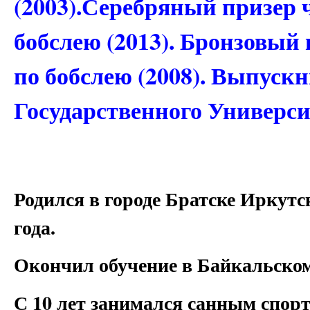
(2003).Серебряный призер 
бобслею (2013). Бронзовый
по бобслею (2008). Выпуск
Государственного Универси
Родился в городе Братске Иркутс
года.
Окончил обучение в Байкальском
С 10 лет занимался санным спор