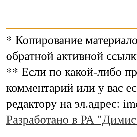
* Копирование материало
обратной активной ссылк
** Если по какой-либо п
комментарий или у вас е
редактору на эл.адрес: i
Разработано в РА "Димис