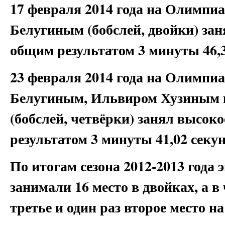
17 февраля 2014 года на Олимпиа
Белугиным (бобслей, двойки) зан
общим результатом 3 минуты 46,
23 февраля 2014 года на Олимпиа
Белугиным, Ильвиром Хузиным 
(бобслей, четвёрки) занял высоко
результатом 3 минуты 41,02 секу
По итогам сезона 2012-2013 года
занимали 16 место в двойках, а 
третье и один раз второе место н