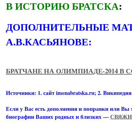
В ИСТОРИЮ БРАТСКА
:
ДОПОЛНИТЕЛЬНЫЕ МА
А.В.КАСЬЯНОВЕ:
БРАТЧАНЕ НА ОЛИМПИАДЕ-2014 В 
Источники: 1. сайт imenabratska.ru; 2. Википедия
Если у Вас есть дополнения и поправки или Вы 
биографии Ваших родных и близких —
СВЯЖИ