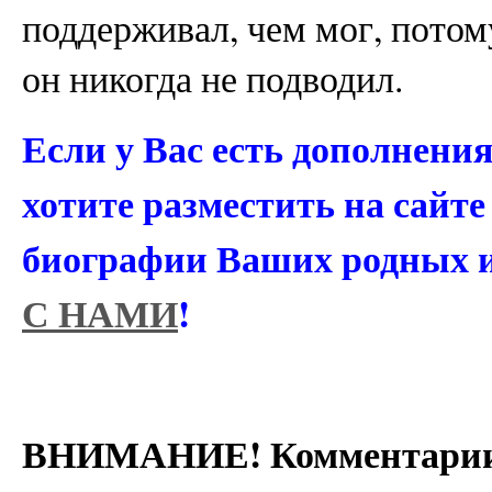
поддерживал, чем мог, потому
он никогда не подводил.
Если у Вас есть дополнени
хотите разместить на сайт
биографии Ваших родных 
С НАМИ
!
ВНИМАНИЕ! Комментарии 