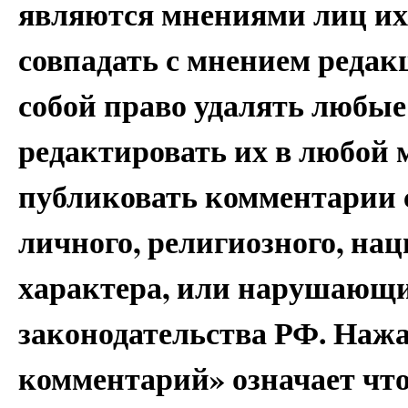
являются мнениями лиц их
совпадать с мнением редак
собой право удалять любые
редактировать их в любой 
публиковать комментарии 
личного, религиозного, на
характера, или нарушающи
законодательства РФ. Наж
комментарий» означает чт