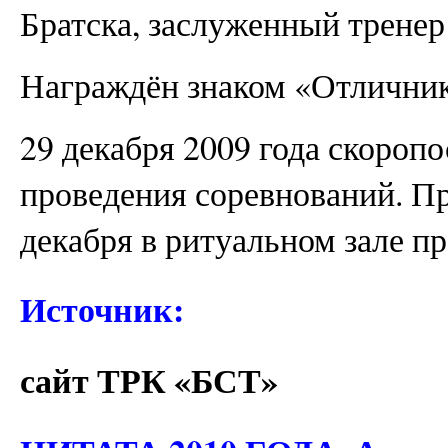
Братска, заслуженный тренер
Награждён знаком «Отличник
29 декабря 2009 года скороп
проведения соревнований. П
декабря в ритуальном зале п
Источник:
сайт ТРК «БСТ»