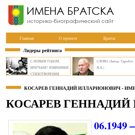
Главная
О проекте
Братск
Лидеры рейтинга
С НОВЫМ ГОДОМ,
СЛОВО (Автор: Скробот
БРАТЧАНЕ! ИЗБРАННЫЕ
В.А.)
СТИХОТВОРЕНИЯ
ВИКТОРА СМИРНОВА
КОСАРЕВ ГЕННАДИЙ ИЛЛАРИОНОВИЧ - ИМ
КОСАРЕВ ГЕННАДИЙ
06.1949 