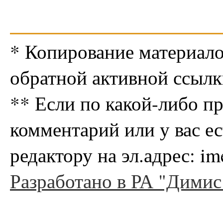
* Копирование материало
обратной активной ссылк
** Если по какой-либо п
комментарий или у вас е
редактору на эл.адрес: i
Разработано в РА "Димис