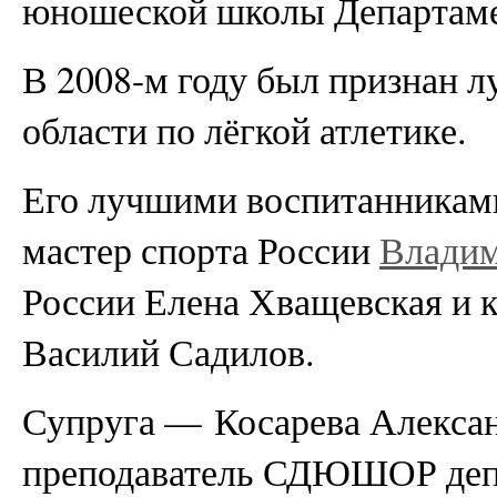
юношеской школы Департамен
В 2008-м году был признан 
области по лёгкой атлетике.
Его лучшими воспитанникам
мастер спорта России
Владим
России Елена Хващевская и к
Василий Садилов.
Супруга — Косарева Алексан
преподаватель СДЮШОР депа