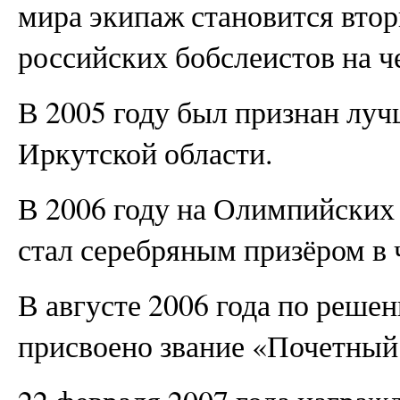
мира экипаж становится вто
российских бобслеистов на ч
В 2005 году был признан лу
Иркутской области.
В 2006 году на Олимпийских 
стал серебряным призёром в 
В августе 2006 года по реш
присвоено звание «Почетный 