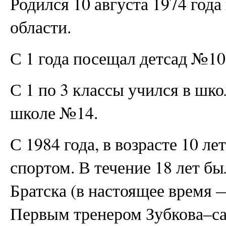
Родился 10 августа 1974 года
области.
С 1 года посещал детсад №10
С 1 по 3 классы учился в шко
школе №14.
С 1984 года, в возрасте 10 л
спортом. В течение 18 лет
Братска (в настоящее врем
Первым тренером Зубкова–са