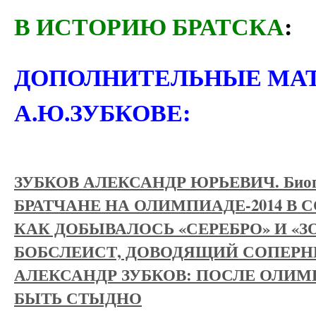
В ИСТОРИЮ БРАТСКА
:
ДОПОЛНИТЕЛЬНЫЕ МА
А.Ю.ЗУБКОВЕ:
ЗУБКОВ АЛЕКСАНДР ЮРЬЕВИЧ. Биог
БРАТЧАНЕ НА ОЛИМПИАДЕ-2014 В 
КАК ДОБЫВАЛОСЬ «СЕРЕБРО» И «З
БОБСЛЕИСТ, ДОВОДЯЩИЙ СОПЕРН
АЛЕКСАНДР ЗУБКОВ: ПОСЛЕ ОЛИ
БЫТЬ СТЫДНО