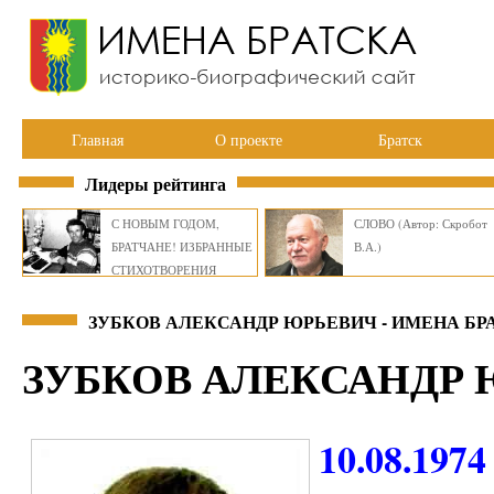
Главная
О проекте
Братск
Лидеры рейтинга
С НОВЫМ ГОДОМ,
СЛОВО (Автор: Скробот
БРАТЧАНЕ! ИЗБРАННЫЕ
В.А.)
СТИХОТВОРЕНИЯ
ВИКТОРА СМИРНОВА
ЗУБКОВ АЛЕКСАНДР ЮРЬЕВИЧ - ИМЕНА БР
ЗУБКОВ АЛЕКСАНДР
10.08.1974