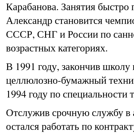
Карабанова. Занятия быстро 
Александр становится чемпи
СССР, СНГ и России по санн
возрастных категориях.
В 1991 году, закончив школу
целлюлозно-бумажный техник
1994 году по специальности 
Отслужив срочную службу в ар
остался работать по контрак