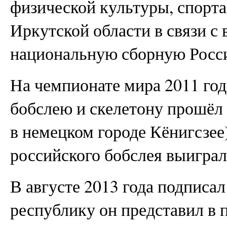
физической культуры, спорт
Иркутской области в связи с
национальную сборную Росси
На чемпионате мира 2011 год
бобслею и скелетону прошёл 
в немецком городе Кёнигсзее
российского бобслея выиграл
В августе 2013 года подписа
республику он представил в