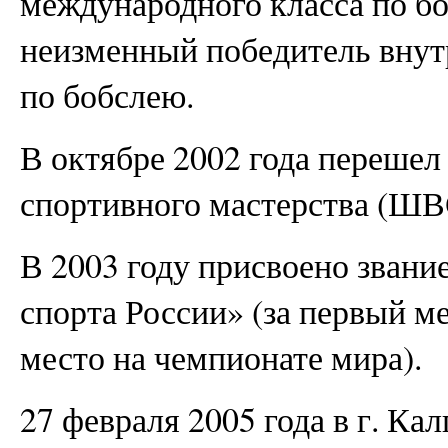
международного класса по боб
неизменный победитель внут
по бобслею.
В октябре 2002 года переше
спортивного мастерства (ШВ
В 2003 году присвоено звани
спорта России» (за первый 
место на чемпионате мира).
27 февраля 2005 года в г. Ка