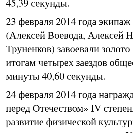
45,39 секунды.
23 февраля 2014 года экипаж
(Алексей Воевода, Алексей 
Труненков) завоевали золото
итогам четырех заездов обще
минуты 40,60 секунды.
24 февраля 2014 года награж
перед Отечеством» IV степен
развитие физической культур