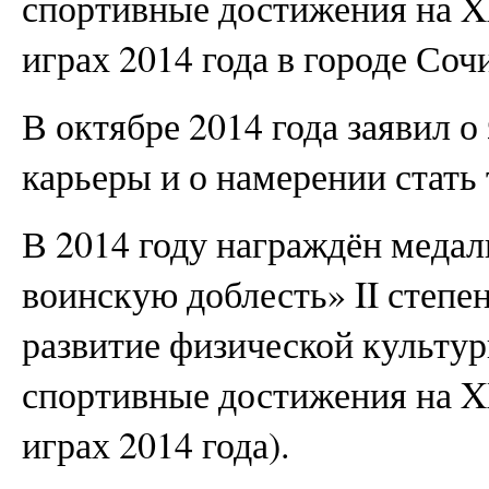
спортивные достижения на 
играх 2014 года в городе Сочи
В октябре 2014 года заявил 
карьеры и о намерении стать
В 2014 году награждён мед
воинскую доблесть» II степен
развитие физической культур
спортивные достижения на 
играх 2014 года).