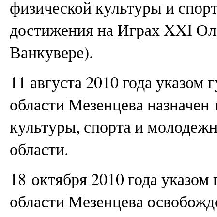
физической культуры и спор
достижения на Играх XXI Ол
Ванкувере).
11 августа 2010 года указом
области Мезенцева назначен
культуры, спорта и молодеж
области.
18 октября 2010 года указом
области Мезенцева освобожд