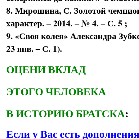
8. Мирошина, С. Золотой чемпион
характер. ‒ 2014. ‒ № 4. ‒ С. 5 ;
9. «Своя колея» Александра Зубков
23 янв. ‒ С. 1).
ОЦЕНИ ВКЛАД
ЭТОГО ЧЕЛОВЕКА
В ИСТОРИЮ БРАТСКА
:
Если у Вас есть дополнени