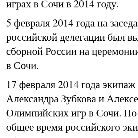
играх в Сочи в 2014 году.
5 февраля 2014 года на засе
российской делегации был вы
сборной России на церемони
в Сочи.
17 февраля 2014 года экипаж
Александра Зубкова и Алексе
Олимпийских игр в Сочи. По 
общее время российского эк