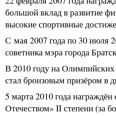
22 февраля 2007 года награ
большой вклад в развитие фи
высокие спортивные достиже
С мая 2007 года по 30 июля 2
советника мэра города Братск
В 2010 году на Олимпийских 
стал бронзовым призёром в д
5 марта 2010 года награждён 
Отечеством» II степени (за б