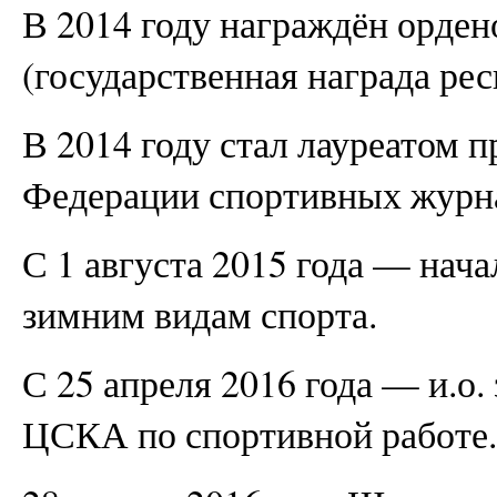
В 2014 году награждён орден
(государственная награда ре
В 2014 году стал лауреатом 
Федерации спортивных журна
С 1 августа 2015 года — на
зимним видам спорта.
С 25 апреля 2016 года — и.о.
ЦСКА по спортивной работе.