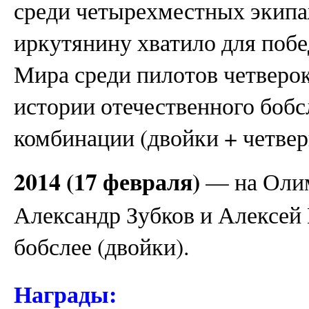
среди четырехместных экипаж
иркутянину хватило для побе
Мира среди пилотов четверок
истории отечественного бобс
комбинации (двойки + четвер
2014 (17 февраля)
— на Олим
Александр Зубков и Алексей 
бобслее (двойки).
Награды: