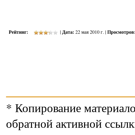
Рейтинг:
Дата:
Просмотров
|
22 мая 2010 г. |
* Копирование материало
обратной активной ссылк