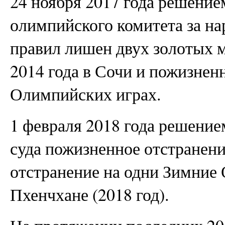
24 ноября 2017 года решени
олимпийского комитета за н
правил лишен двух золотых 
2014 года в Сочи и пожизненн
Олимпийских играх.
1 февраля 2018 года решени
суда пожизненное отстранени
отстранение на одни Зимние
Пхенчхане (2018 год).