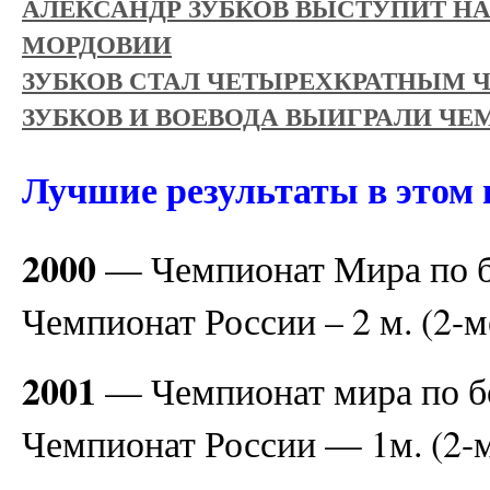
АЛЕКСАНДР ЗУБКОВ ВЫСТУПИТ НА
МОРДОВИИ
ЗУБКОВ СТАЛ ЧЕТЫРЕХКРАТНЫМ
ЗУБКОВ И ВОЕВОДА ВЫИГРАЛИ ЧЕ
Лучшие результаты в этом 
2000
— Чемпионат Мира по боб
Чемпионат России – 2 м. (2-мес
2001
— Чемпионат мира по бо
Чемпионат России — 1м. (2-мес