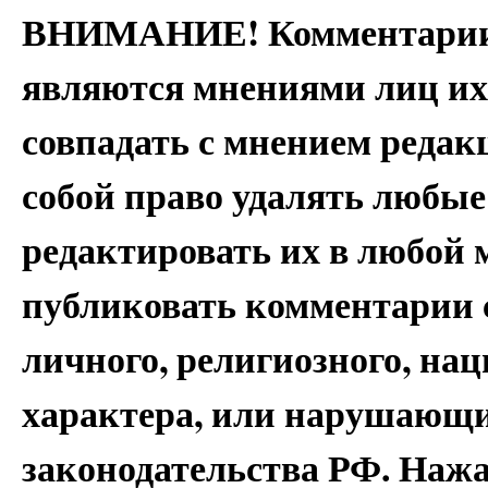
ВНИМАНИЕ! Комментарии 
являются мнениями лиц их
совпадать с мнением редак
собой право удалять любые
редактировать их в любой 
публиковать комментарии 
личного, религиозного, на
характера, или нарушающи
законодательства РФ. Наж