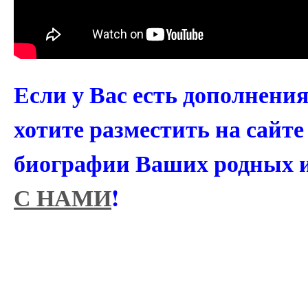
Если у Вас есть дополнени
хотите разместить на сайт
биографии Ваших родных 
С НАМИ
!