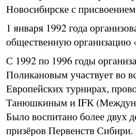
Новосибирске с присвоением
1 января 1992 года организ
общественную организацию 
С 1992 по 1996 годы организа
Поликановым участвует во в
Европейских турнирах, пров
Танюшкиным и IFК (Междунар
Было воспитано более двух д
призёров Первенств Сибири.