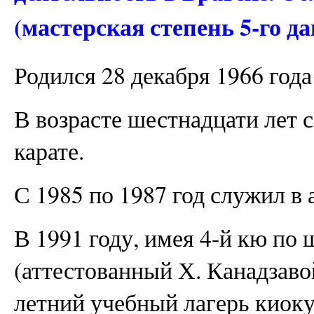
(мастерская степень 5-го да
Родился 28 декабря 1966 года
В возрасте шестнадцати лет 
карате.
С 1985 по 1987 год служил в 
В 1991 году, имея 4-й кю по 
(аттестованный Х. Канадзаво
летний учебный лагерь киоку