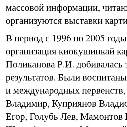
массовой информации, читаю
организуются выставки карти
В период с 1996 по 2005 год
организация киокушинкай ка
Поликанова Р.И. добивалась
результатов. Были воспитан
и международных первенств, 
Владимир, Куприянов Владис
Егор, Голубь Лев, Мамонтов