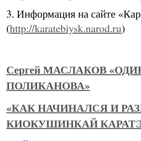
3. Информация на сайте «Кар
(
http://karatebiysk.narod.ru
)
Сергей МАСЛАКОВ «ОД
ПОЛИКАНОВА»
«КАК НАЧИНАЛСЯ И РА
КИОКУШИНКАЙ КАРАТЭ 