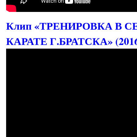
Клип «ТРЕНИРОВКА В
КАРАТЕ Г.БРАТСКА» (2016