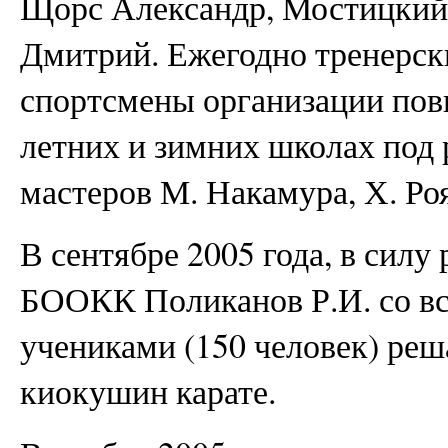
Щорс Александр, Мостицкий
Дмитрий. Ежегодно тренерск
спортсмены организации пов
летних и зимних школах под
мастеров М. Накамура, Х. Ро
В сентябре 2005 года, в силу
БООКК Поликанов Р.И. со вс
учениками (150 человек) реш
киокушин карате.