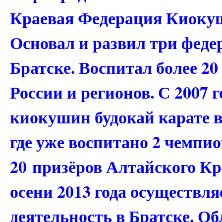
Краевая Федерация Киокуш
Основал и развил три феде
Братске. Воспитал более 20
России и регионов. С 2007 
киокушин будокай карате в
где уже воспитано 2 чемпи
20 призёров Алтайского Кр
осени 2013 года осуществл
деятельность в Братске. Об