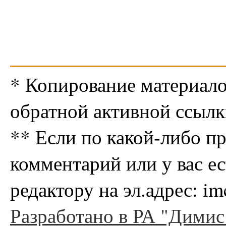
* Копирование материало
обратной активной ссылк
** Если по какой-либо п
комментарий или у вас е
редактору на эл.адрес: i
Разработано в РА "Димис