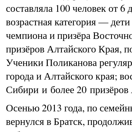
составляла 100 человек от 6 
возрастная категория — дети 
чемпиона и призёра Восточно
призёров Алтайского Края, п
Ученики Поликанова регуляр
города и Алтайского края; в
Сибири и более 20 призёров 
Осенью 2013 года, по семей
вернулся в Братск, продолжи