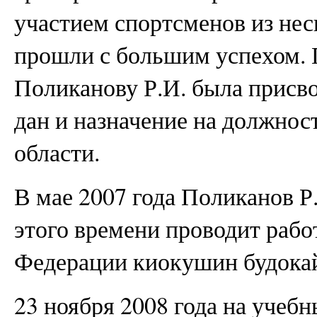
участием спортсменов из не
прошли с большим успехом. 
Поликанову Р.И. была присво
дан и назначение на должнос
области.
В мае 2007 года Поликанов Р.
этого времени проводит рабо
Федерации киокушин будокай
23 ноября 2008 года на учеб