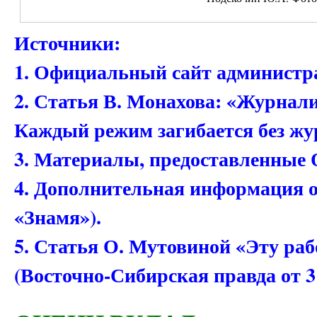
Источники:
1. Официальный сайт администра
2. Статья В. Монахова: «Журнал
Каждый режим загибается без жу
3. Материалы, предоставленные О
4. Дополнительная информация о
«Знамя»).
5. Статья О. Мутовиной «Эту раб
(Восточно-Сибирская правда от 31