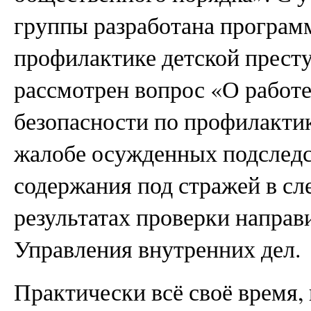
группы разработана программ
профилактике детской престу
рассмотрен вопрос «О работ
безопасности по профилакти
жалобе осужденных подследс
содержания под стражей в сл
результатах проверки направ
Управления внутренних дел.
Практически всё своё время,