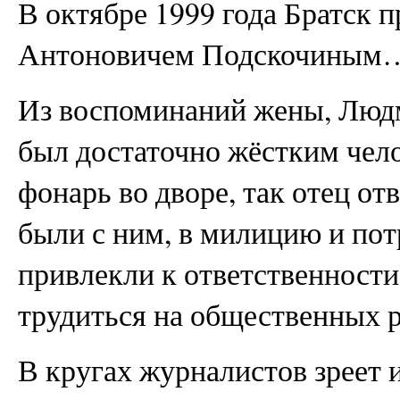
В октябре 1999 года Братск 
Антоновичем Подскочиным
Из воспоминаний жены, Лю
был достаточно жёстким чел
фонарь во дворе, так отец от
были с ним, в милицию и пот
привлекли к ответственности.
трудиться на общественных р
В кругах журналистов зреет