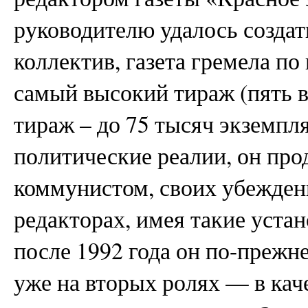
руководителю удалось созда
коллектив, газета гремела по 
самый высокий тираж (пять в
тираж – до 75 тысяч экземпл
политические реалии, он про
коммунистом, своих убежден
редакторах, имея такие уста
после 1992 года он по-прежн
уже на вторых ролях — в кач