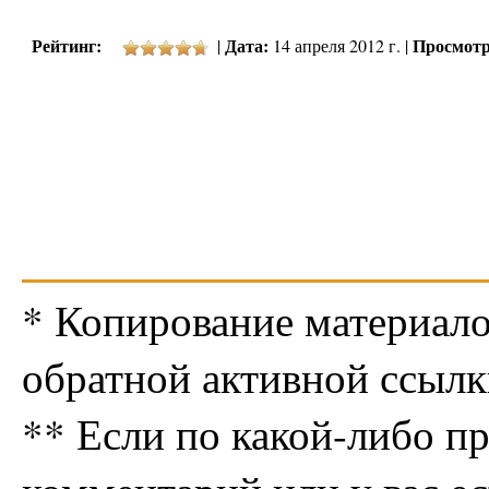
Рейтинг:
Дата:
Просмотр
|
14 апреля 2012 г. |
* Копирование материало
обратной активной ссылк
** Если по какой-либо п