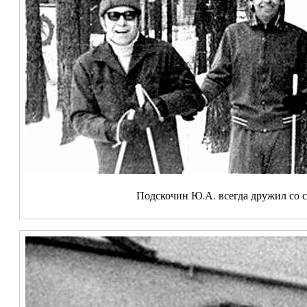
Подскочин Ю.А. всегда дружил со с