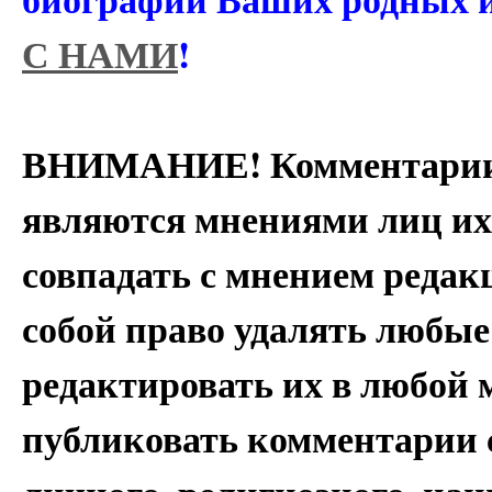
С НАМИ
!
ВНИМАНИЕ! Комментарии 
являются мнениями лиц их
совпадать с мнением редак
собой право удалять любые
редактировать их в любой 
публиковать комментарии 