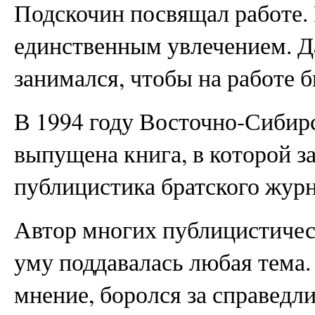
Подскочин посвящал работе. 
единственным увлечением. Д
занимался, чтобы на работе б
В 1994 году Восточно-Сибир
выпущена книга, в которой з
публицистика братского журн
Автор многих публицистическ
уму поддавалась любая тема.
мнение, боролся за справедли