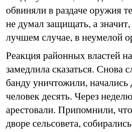
обвиняли в раздаче оружия т
не думал защищать, а значит,
лучшем случае, в неумелой 
Реакция районных властей н
замедлила сказаться. Снова с
банду уничтожили, начались 
человек десять. Через неделю
арестовали. Припомнили, что
дворе сельсовета, собиралис