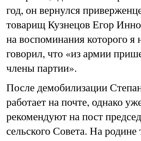
год, он вернулся приверженц
товарищ Кузнецов Егор Инно
на воспоминания которого я н
говорил, что «из армии приш
члены партии».
После демобилизации Степан
работает на почте, однако уже
рекомендуют на пост предсе
сельского Совета. На родине