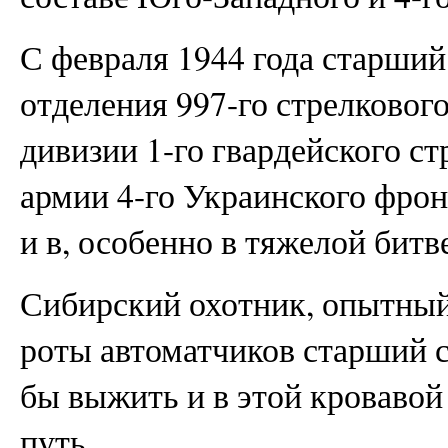
С февраля 1944 года старший
отделения 997-го стрелкового
дивизии 1-го гвардейского ст
армии 4-го Украинского фрон
и в, особенно в тяжелой битв
Сибирский охотник, опытный
роты автоматчиков старший с
бы выжить и в этой кровавой
путь.