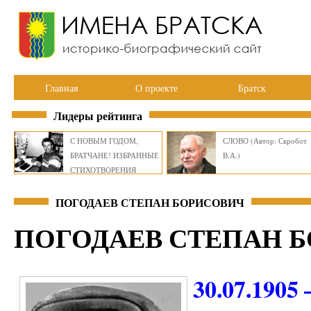
Главная
О проекте
Братск
Лидеры рейтинга
С НОВЫМ ГОДОМ,
СЛОВО (Автор: Скробот
БРАТЧАНЕ! ИЗБРАННЫЕ
В.А.)
СТИХОТВОРЕНИЯ
ВИКТОРА СМИРНОВА
ПОГОДАЕВ СТЕПАН БОРИСОВИЧ
ПОГОДАЕВ СТЕПАН 
30.07.1905 