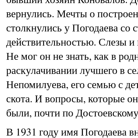
вернулись. Мечты о построе
столкнулись у Погодаева со 
действительностью. Слезы и 
Не мог он не знать, как в ро
раскулачивании лучшего в с
Непомилуева, его семью с дет
скота. И вопросы, которые он
были, почти по Достоевскому,
В 1931 году имя Погодаева в