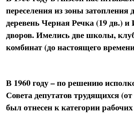
переселения из зоны затопления д
деревень Черная Речка (19 дв.) и 
дворов. Имелись две школы, кл
комбинат (до настоящего времени
В 1960 году – по решению исполк
Совета депутатов трудящихся (от 
был отнесен к категории рабочих