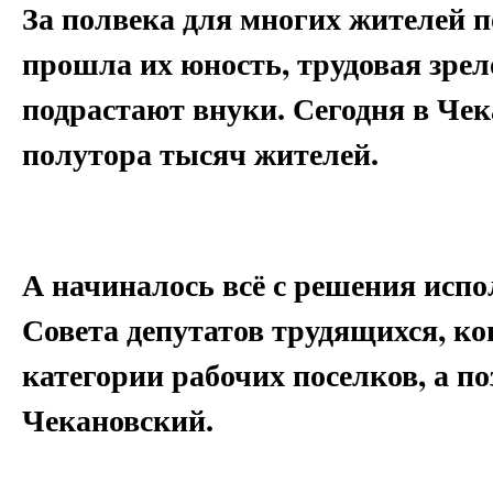
За полвека для многих жителей п
прошла их юность, трудовая зрело
подрастают внуки. Сегодня в Че
полутора тысяч жителей.
А начиналось всё с решения исп
Совета депутатов трудящихся, ко
категории рабочих поселков, а по
Чекановский.