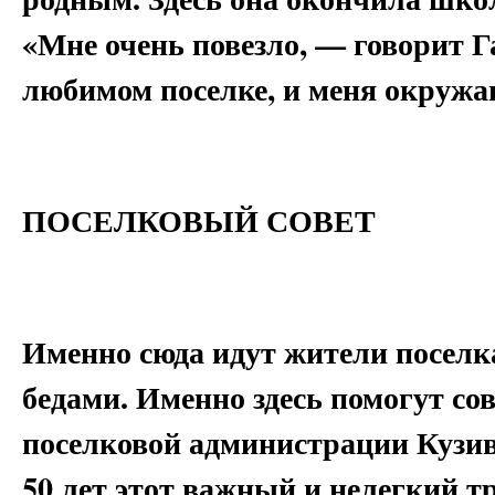
«Мне очень повезло, — говорит Г
любимом поселке, и меня окружа
ПОСЕЛКОВЫЙ СОВЕТ
Именно сюда идут жители поселк
бедами. Именно здесь помогут сов
поселковой администрации Кузив
50 лет этот важный и нелегкий тр