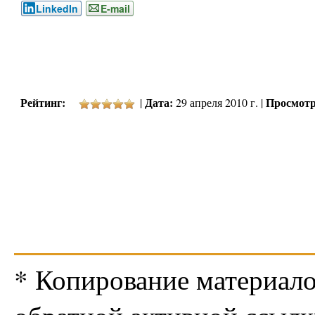
LinkedIn
E-mail
Рейтинг:
Дата:
Просмотр
|
29 апреля 2010 г. |
* Копирование материало