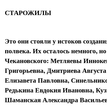
СТАРОЖИЛЫ
Это они стояли у истоков создан
полвека. Их осталось немного, н
Чекановского: Метляевы Инноке
Григорьевна, Дмитриева Августа
Елизавета Павловна, Синельник
Редькина Евдокия Ивановна, Куз
Шаманская Александра Васильев