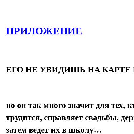
ПРИЛОЖЕНИЕ
ЕГО НЕ УВИДИШЬ НА КАРТЕ 
но он так много значит для тех, к
трудится, справляет свадьбы, дер
затем ведет их в школу…