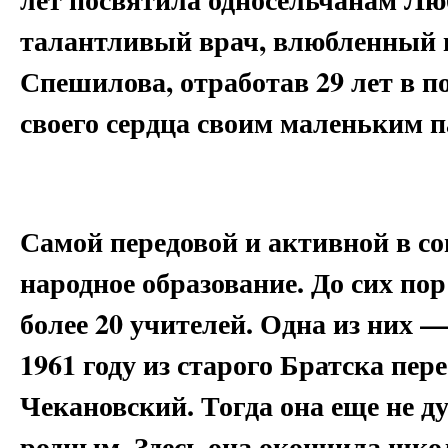
талантливый врач, влюбленный в
Спешилова, отработав 29 лет в по
своего сердца своим маленьким 
Самой передовой и активной в со
народное образование. До сих по
более 20 учителей. Одна из них 
1961 году из старого Братска пер
Чекановский. Тогда она еще не ду
родным. Здесь она окончила школ