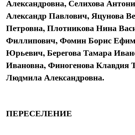
Александровна, Селихова Антони
Александр Павлович, Яцунова Ве
Петровна, Плотникова Нина Вас
Филлипович, Фомин Борис Ефим
Юрьевич, Берегова Тамара Иван
Ивановна, Финогенова Клавдия 
Людмила Александровна.
ПЕРЕСЕЛЕНИЕ