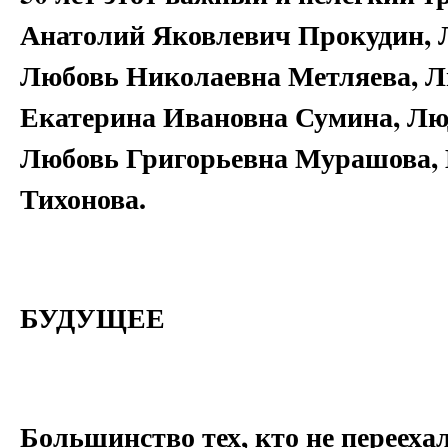
Анатолий Яковлевич Прокудин, 
Любовь Николаевна Метляева, Л
Екатерина Ивановна Сумина, Лю
Любовь Григорьевна Мурашова, 
Тихонова.
БУДУЩЕЕ
Большинство тех, кто не переехал