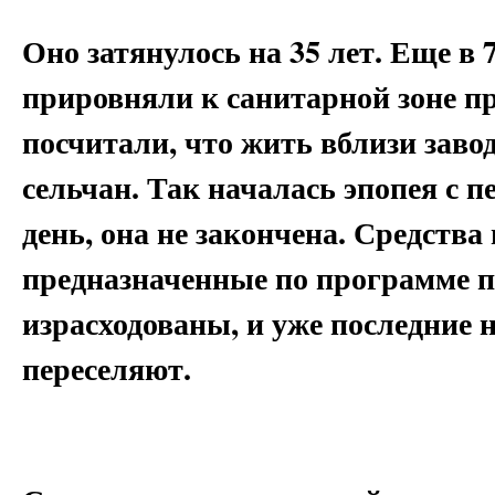
Оно затянулось на 35 лет. Еще в 
прировняли к санитарной зоне п
посчитали, что жить вблизи завод
сельчан. Так началась эпопея с п
день, она не закончена. Средства
предназначенные по программе п
израсходованы, и уже последние 
переселяют.