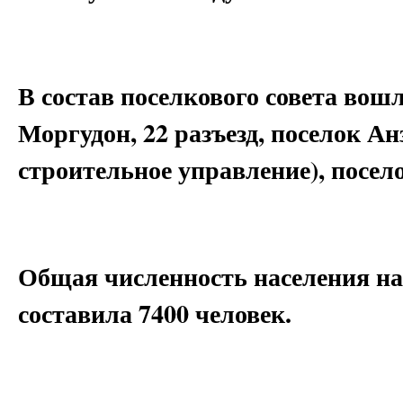
В состав поселкового совета вош
Моргудон, 22 разъезд, поселок А
строительное управление), посело
Общая численность населения на
составила 7400 человек.