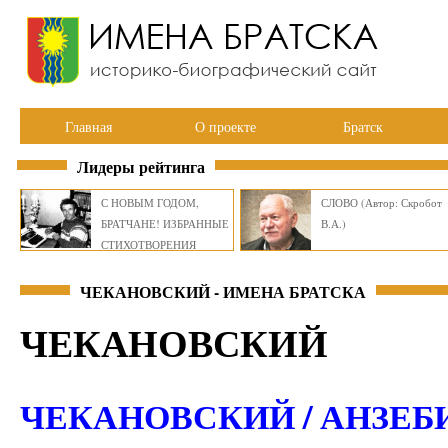
Главная
О проекте
Братск
Лидеры рейтинга
С НОВЫМ ГОДОМ,
СЛОВО (Автор: Скробот
БРАТЧАНЕ! ИЗБРАННЫЕ
В.А.)
СТИХОТВОРЕНИЯ
ВИКТОРА СМИРНОВА
ЧЕКАНОВСКИЙ - ИМЕНА БРАТСКА
ЧЕКАНОВСКИЙ
ЧЕКАНОВСКИЙ / АНЗЕБ