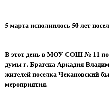
5 марта исполнилось 50 лет посе
В этот день в МОУ СОШ № 11 по 
думы г. Братска Аркадия Владим
жителей поселка Чекановский б
мероприятия.